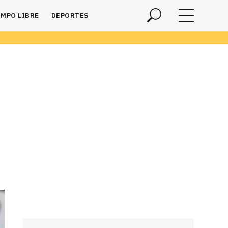
EMPO LIBRE
DEPORTES