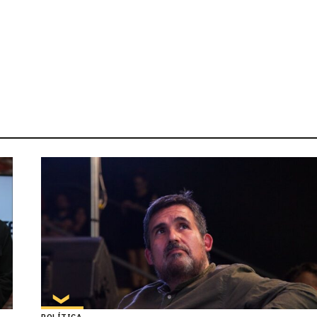
POLÍTICA