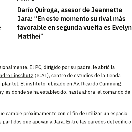
Darío Quiroga, asesor de Jeannette
Jara: “En este momento su rival más
e
favorable en segunda vuelta es Evelyn
Matthei”
sionalmente. El PC, dirigido por su padre, le abrió la
andro Lipschutz
(ICAL), centro de estudios de la tienda
u plantel. El instituto, ubicado en Av. Ricardo Cumming,
ngay, es donde se ha establecido, hasta ahora, el comando de
ue cambie próximamente con el fin de utilizar un espacio
partidos que apoyan a Jara. Entre las paredes del edificio