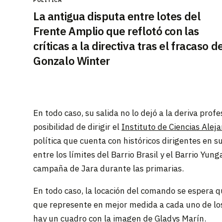
La antigua disputa entre lotes del
Frente Amplio que reflotó con las
críticas a la directiva tras el fracaso d
Gonzalo Winter
En todo caso, su salida no lo dejó a la deriva profe
posibilidad de dirigir el
Instituto de Ciencias Alej
política que cuenta con históricos dirigentes en s
entre los límites del Barrio Brasil y el Barrio Yu
campaña de Jara durante las primarias.
En todo caso, la locación del comando se espera q
que represente en mejor medida a cada uno de los 
hay un cuadro con la imagen de Gladys Marín.