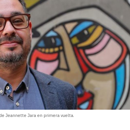
e Jeannette Jara en primera vuelta.