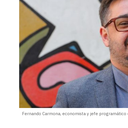
Fernando Carmona, economista y jefe programático d