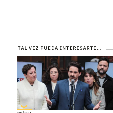
TAL VEZ PUEDA INTERESARTE…
POLÍTICA