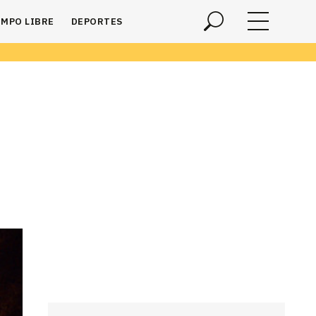
EMPO LIBRE
DEPORTES