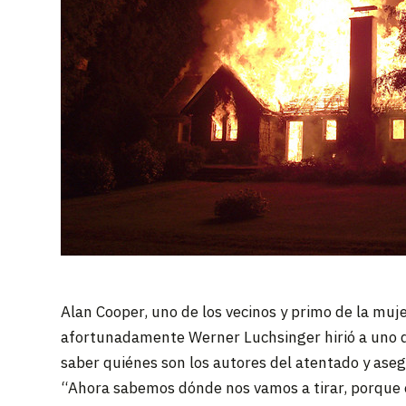
Alan Cooper, uno de los vecinos y primo de la muj
afortunadamente Werner Luchsinger hirió a uno d
saber quiénes son los autores del atentado y aseg
“Ahora sabemos dónde nos vamos a tirar, porque es