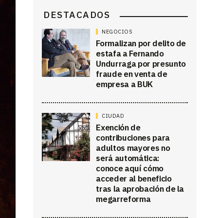
DESTACADOS
NEGOCIOS
Formalizan por delito de
estafa a Fernando
Undurraga por presunto
fraude en venta de
empresa a BUK
CIUDAD
Exención de
contribuciones para
adultos mayores no
será automática:
conoce aquí cómo
acceder al beneficio
tras la aprobación de la
megarreforma