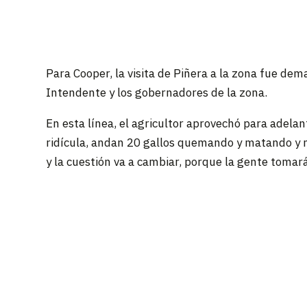
Para Cooper, la visita de Piñera a la zona fue dema
Intendente y los gobernadores de la zona.
En esta línea, el agricultor aprovechó para adelan
ridícula, andan 20 gallos quemando y matando y 
y la cuestión va a cambiar, porque la gente tomar