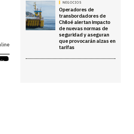
NEGOCIOS
Operadores de
transbordadores de
Chiloé alertan impacto
de nuevas normas de
seguridad y aseguran
que provocarán alzas en
nline
tarifas