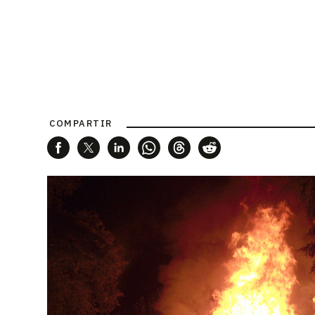
COMPARTIR