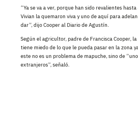
“Ya se va a ver, porque han sido revalientes hast
Vivian la quemaron viva y uno de aquí para adelante
dar”, dijo Cooper al Diario de Agustín.
Según el agricultor, padre de Francisca Cooper, la
tiene miedo de lo que le pueda pasar en la zona ya
este no es un problema de mapuche, sino de “uno
extranjeros”, señaló.