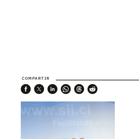
COMPARTIR