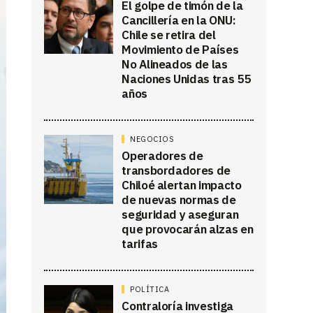
El golpe de timón de la
Cancillería en la ONU:
Chile se retira del
Movimiento de Países
No Alineados de las
Naciones Unidas tras 55
años
NEGOCIOS
Operadores de
transbordadores de
Chiloé alertan impacto
de nuevas normas de
seguridad y aseguran
que provocarán alzas en
tarifas
POLÍTICA
Contraloría investiga