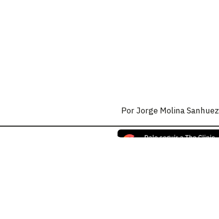
Por
Jorge Molina Sanhue