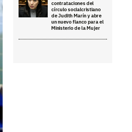
contrataciones del
círculo socialcristiano
de Judith Marín y abre
un nuevo flanco para el
Ministerio de la Mujer