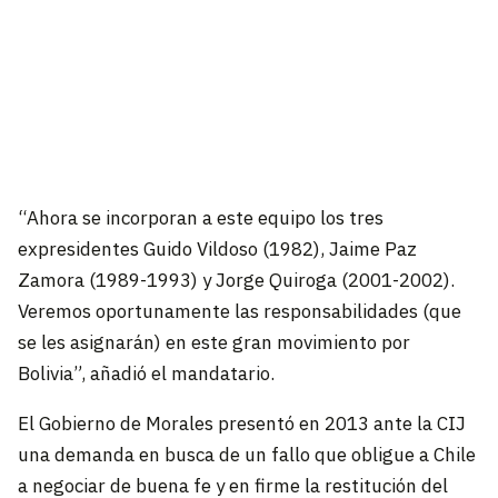
“Ahora se incorporan a este equipo los tres
expresidentes Guido Vildoso (1982), Jaime Paz
Zamora (1989-1993) y Jorge Quiroga (2001-2002).
Veremos oportunamente las responsabilidades (que
se les asignarán) en este gran movimiento por
Bolivia”, añadió el mandatario.
El Gobierno de Morales presentó en 2013 ante la CIJ
una demanda en busca de un fallo que obligue a Chile
a negociar de buena fe y en firme la restitución del