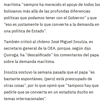
marítima “siempre ha merecido el apoyo de todos los
bolivianos más allá de las profundas diferencias
políticas que podamos tener con el Gobierno” y que
“eso es justamente lo que convierte a la demanda en
una política de Estado”.
También criticó al chileno José Miguel Insulza, ex
secretario general de la OEA, porque, según dijo
Quiroga, ha “descalificado” los comentarios del papa
sobre la demanda marítima.
Insulza sostuvo la semana pasada que el papa “es
bastante espontáneo, (pero) está preocupado de
otras cosas”, por lo que opinó que “tampoco hay que
pedirle que se convierta en un estadista ducho en
temas internacionales”.