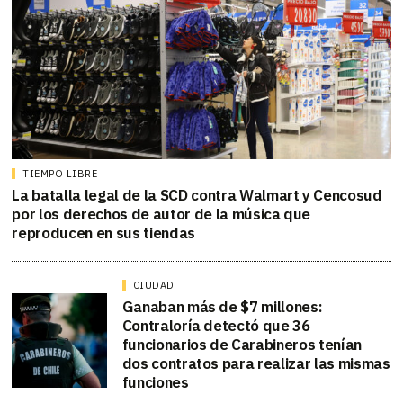
TIEMPO LIBRE
La batalla legal de la SCD contra Walmart y Cencosud
por los derechos de autor de la música que
reproducen en sus tiendas
CIUDAD
Ganaban más de $7 millones:
Contraloría detectó que 36
funcionarios de Carabineros tenían
dos contratos para realizar las mismas
funciones