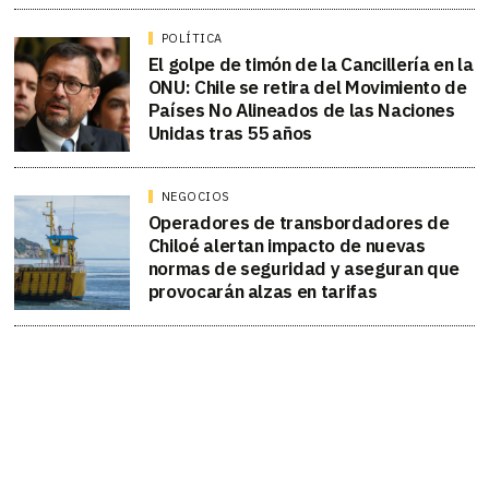
POLÍTICA
El golpe de timón de la Cancillería en la
ONU: Chile se retira del Movimiento de
Países No Alineados de las Naciones
Unidas tras 55 años
NEGOCIOS
Operadores de transbordadores de
Chiloé alertan impacto de nuevas
normas de seguridad y aseguran que
provocarán alzas en tarifas