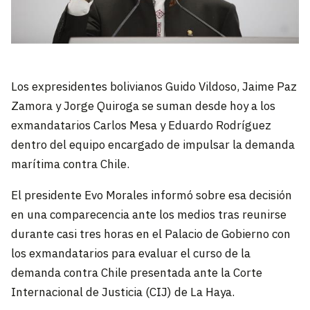
Los expresidentes bolivianos Guido Vildoso, Jaime Paz
Zamora y Jorge Quiroga se suman desde hoy a los
exmandatarios Carlos Mesa y Eduardo Rodríguez
dentro del equipo encargado de impulsar la demanda
marítima contra Chile.
El presidente Evo Morales informó sobre esa decisión
en una comparecencia ante los medios tras reunirse
durante casi tres horas en el Palacio de Gobierno con
los exmandatarios para evaluar el curso de la
demanda contra Chile presentada ante la Corte
Internacional de Justicia (CIJ) de La Haya.