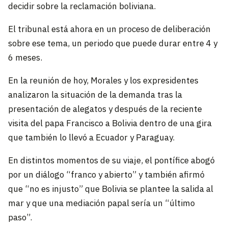
decidir sobre la reclamación boliviana.
El tribunal está ahora en un proceso de deliberación
sobre ese tema, un periodo que puede durar entre 4 y
6 meses.
En la reunión de hoy, Morales y los expresidentes
analizaron la situación de la demanda tras la
presentación de alegatos y después de la reciente
visita del papa Francisco a Bolivia dentro de una gira
que también lo llevó a Ecuador y Paraguay.
En distintos momentos de su viaje, el pontífice abogó
por un diálogo “franco y abierto” y también afirmó
que “no es injusto” que Bolivia se plantee la salida al
mar y que una mediación papal sería un “último
paso”.