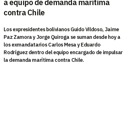
a equipo de demanda marítima
contra Chile
Los expresidentes bolivianos Guido Vildoso, Jaime
Paz Zamora y Jorge Quiroga se suman desde hoy a
los exmandatarios Carlos Mesa y Eduardo
Rodríguez dentro del equipo encargado de impulsar
la demanda marítima contra Chile.