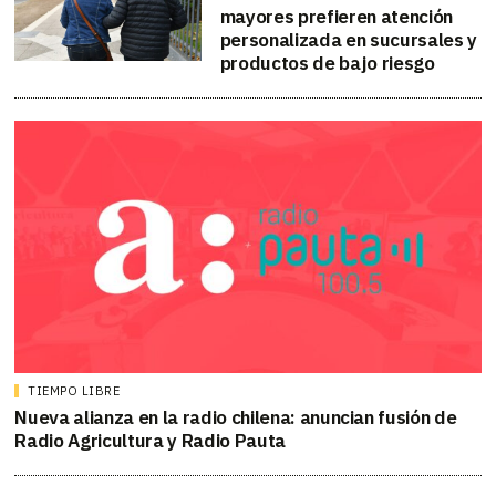
mayores prefieren atención
personalizada en sucursales y
productos de bajo riesgo
TIEMPO LIBRE
Nueva alianza en la radio chilena: anuncian fusión de
Radio Agricultura y Radio Pauta