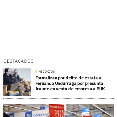
DESTACADOS
NEGOCIOS
Formalizan por delito de estafa a
Fernando Undurraga por presunto
fraude en venta de empresa a BUK