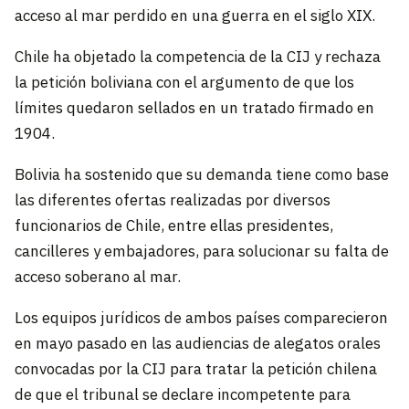
acceso al mar perdido en una guerra en el siglo XIX.
Chile ha objetado la competencia de la CIJ y rechaza
la petición boliviana con el argumento de que los
límites quedaron sellados en un tratado firmado en
1904.
Bolivia ha sostenido que su demanda tiene como base
las diferentes ofertas realizadas por diversos
funcionarios de Chile, entre ellas presidentes,
cancilleres y embajadores, para solucionar su falta de
acceso soberano al mar.
Los equipos jurídicos de ambos países comparecieron
en mayo pasado en las audiencias de alegatos orales
convocadas por la CIJ para tratar la petición chilena
de que el tribunal se declare incompetente para