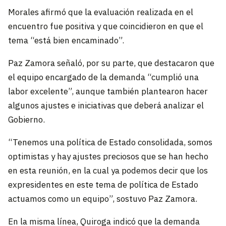
Morales afirmó que la evaluación realizada en el
encuentro fue positiva y que coincidieron en que el
tema “está bien encaminado”.
Paz Zamora señaló, por su parte, que destacaron que
el equipo encargado de la demanda “cumplió una
labor excelente”, aunque también plantearon hacer
algunos ajustes e iniciativas que deberá analizar el
Gobierno.
“Tenemos una política de Estado consolidada, somos
optimistas y hay ajustes preciosos que se han hecho
en esta reunión, en la cual ya podemos decir que los
expresidentes en este tema de política de Estado
actuamos como un equipo”, sostuvo Paz Zamora.
En la misma línea, Quiroga indicó que la demanda