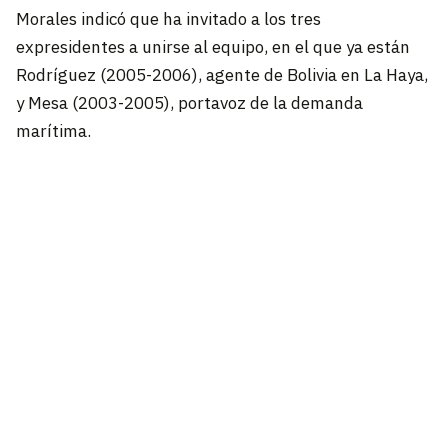
Morales indicó que ha invitado a los tres
expresidentes a unirse al equipo, en el que ya están
Rodríguez (2005-2006), agente de Bolivia en La Haya,
y Mesa (2003-2005), portavoz de la demanda
marítima.