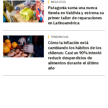
NEGOCIOS
Patagonia suma una nueva
tienda en Valdivia y estrena su
primer taller de reparaciones
en Latinoamérica
TENDENCIAS
Cómo la inflación está
cambiando los hábitos de los
chilenos: Casi un 90% intentó
reducir desperdicios de
alimentos durante el último
año