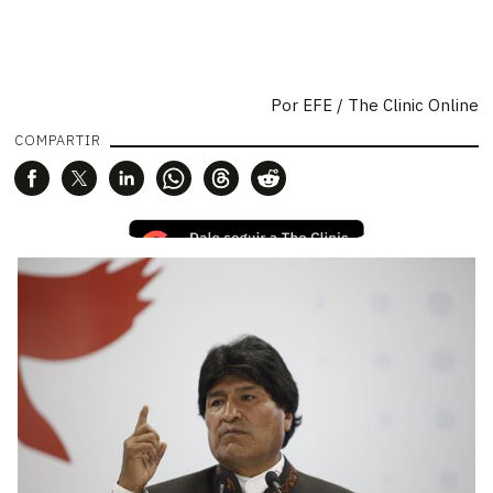
Por
EFE / The Clinic Online
COMPARTIR