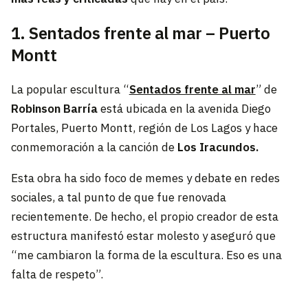
1. Sentados frente al mar – Puerto
Montt
La popular escultura “
Sentados frente al mar
” de
Robinson Barría
está ubicada en la avenida Diego
Portales, Puerto Montt, región de Los Lagos y hace
conmemoración a la canción de
Los Iracundos.
Esta obra ha sido foco de memes y debate en redes
sociales, a tal punto de que fue renovada
recientemente. De hecho, el propio creador de esta
estructura manifestó estar molesto y aseguró que
“me cambiaron la forma de la escultura. Eso es una
falta de respeto”.