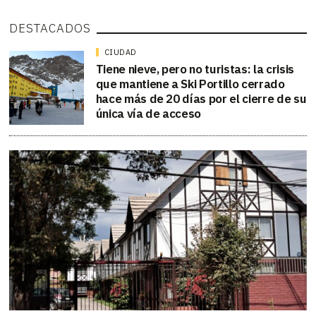
DESTACADOS
CIUDAD
Tiene nieve, pero no turistas: la crisis
que mantiene a Ski Portillo cerrado
hace más de 20 días por el cierre de su
única vía de acceso