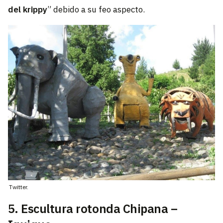
del krippy
” debido a su feo aspecto.
Twitter.
5. Escultura rotonda Chipana –