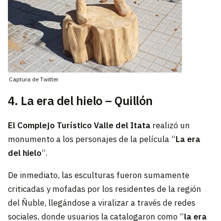
Captura de Twitter.
4. La era del hielo – Quillón
El Complejo Turístico Valle del Itata
realizó un
monumento a los personajes de la película “
La era
del hielo
“.
De inmediato, las esculturas fueron sumamente
criticadas y mofadas por los residentes de la región
del Ñuble, llegándose a viralizar a través de redes
sociales, donde usuarios la catalogaron como “
la era