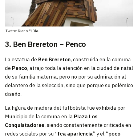
Twitter Diario El Día.
3. Ben Brereton – Penco
La estatua de
Ben Brereton
, construida en la comuna
de
Penco
, atrajo toda la atención en la ciudad de natal
de su familia materna, pero no por su admiración al
delantero de la selección, sino que porque su polémico
diseño.
La figura de madera del futbolista fue exhibida por
Municipio de la comuna en la
Plaza Los
Conquistadores
, siendo constantemente criticada en
redes sociales por su
“fea apariencia
” y el “
poco