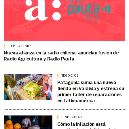
TIEMPO LIBRE
Nueva alianza en la radio chilena: anuncian fusión de
Radio Agricultura y Radio Pauta
NEGOCIOS
Patagonia suma una nueva
tienda en Valdivia y estrena su
primer taller de reparaciones
en Latinoamérica
TENDENCIAS
Cómo la inflación está