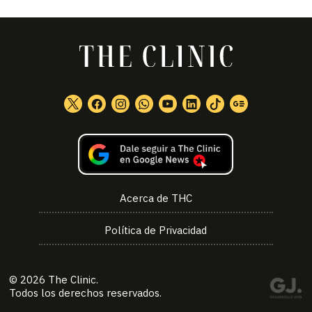
Acerca de THC
Política de Privacidad
© 2026
The Clinic
.
Todos los derechos reservados.