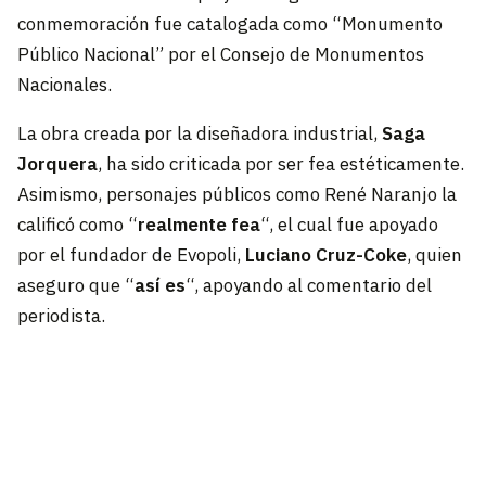
conmemoración fue catalogada como “Monumento
Público Nacional” por el Consejo de Monumentos
Nacionales.
La obra creada por la diseñadora industrial,
Saga
Jorquera
, ha sido criticada por ser fea estéticamente.
Asimismo, personajes públicos como René Naranjo la
calificó como “
realmente fea
“, el cual fue apoyado
por el fundador de Evopoli,
Luciano Cruz-Coke
, quien
aseguro que “
así es
“, apoyando al comentario del
periodista.