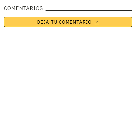
COMENTARIOS
DEJA TU COMENTARIO