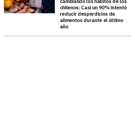
cambiando los hábitos de los
chilenos: Casi un 90% intentó
reducir desperdicios de
alimentos durante el último
año