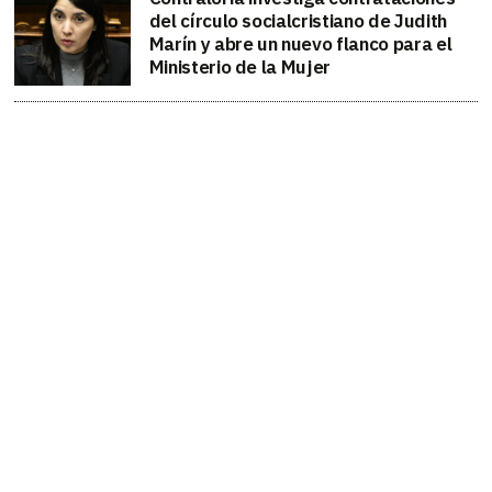
del círculo socialcristiano de Judith
Marín y abre un nuevo flanco para el
Ministerio de la Mujer