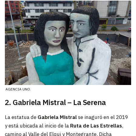
AGENCIA UNO.
2. Gabriela Mistral – La Serena
La estatua de
Gabriela Mistral
se inaguró en el 2019
y está ubicada al inicio de la
Ruta de Las Estrellas
,
camino al Valle del Elqui y Montegrante. Dicha