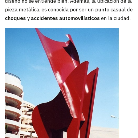
diseño no se entiende bien. Además, la ubicación de la
pieza metálica, es conocida por ser un punto casual de
choques
y
accidentes automovilísticos
en la ciudad.