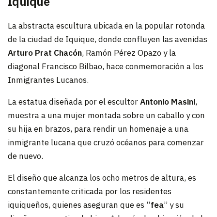
Iquique
La abstracta escultura ubicada en la popular rotonda
de la ciudad de Iquique, donde confluyen las avenidas
Arturo Prat Chacón
, Ramón Pérez Opazo y la
diagonal Francisco Bilbao, hace conmemoración a los
Inmigrantes Lucanos.
La estatua diseñada por el escultor
Antonio Masini
,
muestra a una mujer montada sobre un caballo y con
su hija en brazos, para rendir un homenaje a una
inmigrante lucana que cruzó océanos para comenzar
de nuevo.
El diseño que alcanza los ocho metros de altura, es
constantemente criticada por los residentes
iquiqueños, quienes aseguran que es “
fea
” y su