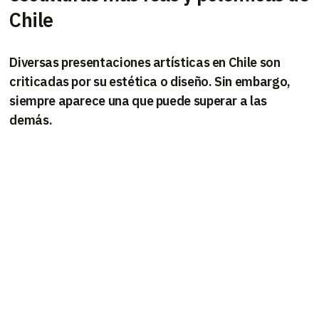
Chile
Diversas presentaciones artísticas en Chile son
criticadas por su estética o diseño. Sin embargo,
siempre aparece una que puede superar a las
demás.