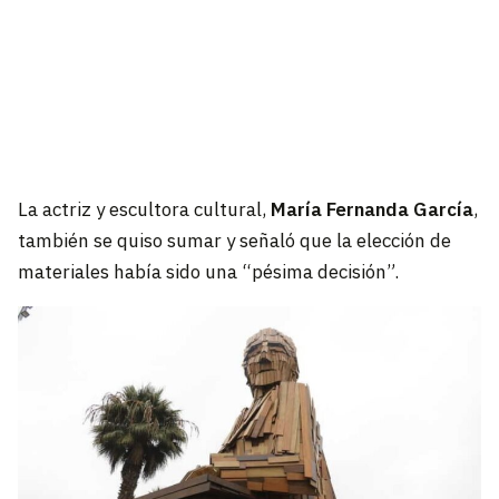
La actriz y escultora cultural,
María Fernanda García
,
también se quiso sumar y señaló que la elección de
materiales había sido una “pésima decisión”.