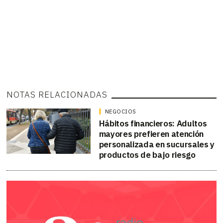
NOTAS RELACIONADAS
NEGOCIOS
Hábitos financieros: Adultos
mayores prefieren atención
personalizada en sucursales y
productos de bajo riesgo