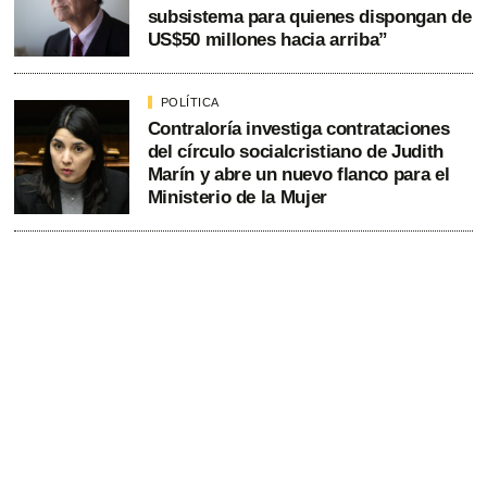
subsistema para quienes dispongan de
US$50 millones hacia arriba”
POLÍTICA
Contraloría investiga contrataciones
del círculo socialcristiano de Judith
Marín y abre un nuevo flanco para el
Ministerio de la Mujer