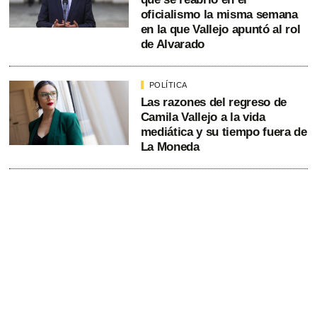
oficialismo la misma semana
en la que Vallejo apuntó al rol
de Alvarado
POLÍTICA
Las razones del regreso de
Camila Vallejo a la vida
mediática y su tiempo fuera de
La Moneda