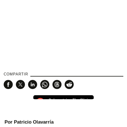
COMPARTIR
Por Patricio Olavarría