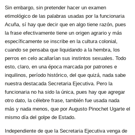
Sin embargo, sin pretender hacer un examen
etimológico de las palabras usadas por la funcionaria
Acuña, sí hay que decir que en algo tiene razón, pues
la frase efectivamente tiene un origen agrario y más
específicamente se inscribe en la cultura colonial,
cuando se pensaba que liquidando a la hembra, los
perros en celo acallarían sus instintos sexuales. Todo
esto, claro, en una época marcada por patrones e
inquilinos, período histórico, del que quizá, nada sabe
nuestra destacada Secretaria Ejecutiva. Pero la
funcionaria no ha sido la única, pues hay que agregar
otro dato, la célebre frase, también fue usada nada
más y nada menos, que por Augusto Pinochet Ugarte el
mismo día del golpe de Estado.
Independiente de que la Secretaria Ejecutiva venga de