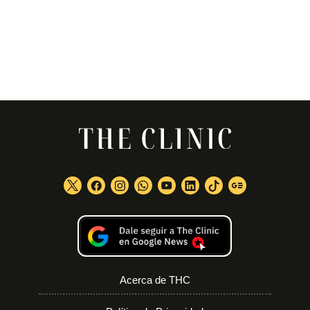
Acerca de THC