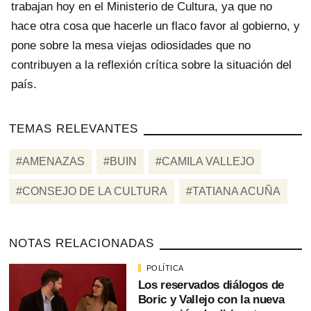
trabajan hoy en el Ministerio de Cultura, ya que no
hace otra cosa que hacerle un flaco favor al gobierno, y
pone sobre la mesa viejas odiosidades que no
contribuyen a la reflexión crítica sobre la situación del
país.
TEMAS RELEVANTES
#AMENAZAS
#BUIN
#CAMILA VALLEJO
#CONSEJO DE LA CULTURA
#TATIANA ACUÑA
NOTAS RELACIONADAS
POLÍTICA
Los reservados diálogos de
Boric y Vallejo con la nueva