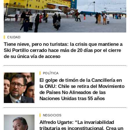
CIUDAD
Tiene nieve, pero no turistas: la crisis que mantiene a
Ski Portillo cerrado hace más de 20 días por el cierre
de su única vía de acceso
POLÍTICA
El golpe de timón de la Cancillería en
la ONU: Chile se retira del Movimiento
de Países No Alineados de las
Naciones Unidas tras 55 años
NEGOCIOS
Alfredo Ugarte: “La invariabilidad
tributaria es inconstitucional. Crea un