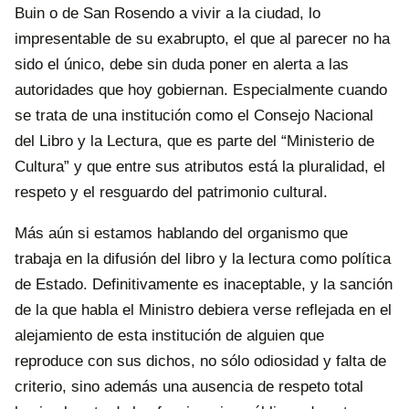
Buin o de San Rosendo a vivir a la ciudad, lo
impresentable de su exabrupto, el que al parecer no ha
sido el único, debe sin duda poner en alerta a las
autoridades que hoy gobiernan. Especialmente cuando
se trata de una institución como el Consejo Nacional
del Libro y la Lectura, que es parte del “Ministerio de
Cultura” y que entre sus atributos está la pluralidad, el
respeto y el resguardo del patrimonio cultural.
Más aún si estamos hablando del organismo que
trabaja en la difusión del libro y la lectura como política
de Estado. Definitivamente es inaceptable, y la sanción
de la que habla el Ministro debiera verse reflejada en el
alejamiento de esta institución de alguien que
reproduce con sus dichos, no sólo odiosidad y falta de
criterio, sino además una ausencia de respeto total