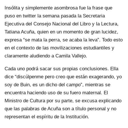
Insólita y simplemente asombrosa fue la frase que
puso en twitter la semana pasada la Secretaria
Ejecutiva del Consejo Nacional del Libro y la Lectura,
Tatiana Acuña, quien en un momento de gran lucidez,
expresa “se mata la perra, se acaba la leva”. Todo esto
en el contexto de las movilizaciones estudiantiles y
claramente aludiendo a Camila Vallejo.
Cada uno podrá sacar sus propias conclusiones. Ella
dice “discúlpenme pero creo que están exagerando, yo
soy de Buin, es un dicho del campo”, mientras se
encuentra haciendo uso de su fuero maternal. El
Ministro de Cultura por su parte, se excusa explicando
que las palabras de Acuña son a título personal y no
representan el espíritu de la Institución.