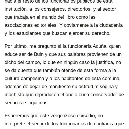
hacia el resto de los funcionarios públicos de esta
institución, a los consejeros, directorios, y al sector
que trabaja en el mundo del libro como las
asociaciones editoriales. Y obviamente a la ciudadanía
y los estudiantes que buscan ejercer su derecho.
Por último, me pregunto si la funcionaria Acuña, quien
aduce ser de Buin y que sus palabras provienen de un
dicho del campo, lo que en ningún caso la justifica, no
se da cuenta que también ofende de esta forma a la
cultura campesina y a los habitantes de esta comuna,
además de dejar de manifiesto su actitud misógina y
machista que reproducen el añejo cuño conservador de
señores e inquilinos.
Esperemos que este vergonzoso episodio, no
interprete el sentir de los funcionarios de confianza que