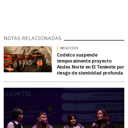
NOTAS RELACIONADAS
NEGOCIOS
Codelco suspende
temporalmente proyecto
Andes Norte en El Teniente por
riesgo de sismicidad profunda