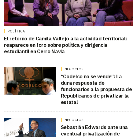
POLÍTICA
El retorno de Camila Vallejo a la actividad territorial:
reaparece en foro sobre política y dirigencia
estudiantil en Cerro Navia
NEGOCIOS
“Codelco no se vende”: La
dura respuesta de
funcionarios a la propuesta de
Republicanos de privatizar la
estatal
NEGOCIOS
Sebastián Edwards ante una
eventual privatización de