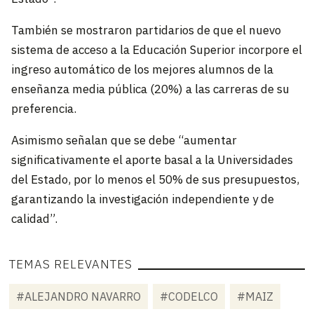
También se mostraron partidarios de que el nuevo
sistema de acceso a la Educación Superior incorpore el
ingreso automático de los mejores alumnos de la
enseñanza media pública (20%) a las carreras de su
preferencia.
Asimismo señalan que se debe “aumentar
significativamente el aporte basal a la Universidades
del Estado, por lo menos el 50% de sus presupuestos,
garantizando la investigación independiente y de
calidad”.
TEMAS RELEVANTES
#ALEJANDRO NAVARRO
#CODELCO
#MAIZ