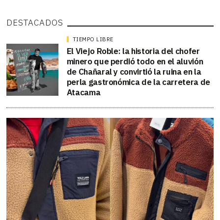
DESTACADOS
TIEMPO LIBRE
El Viejo Roble: la historia del chofer
minero que perdió todo en el aluvión
de Chañaral y convirtió la ruina en la
perla gastronómica de la carretera de
Atacama