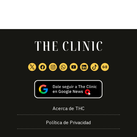
Acerca de THC
Política de Privacidad