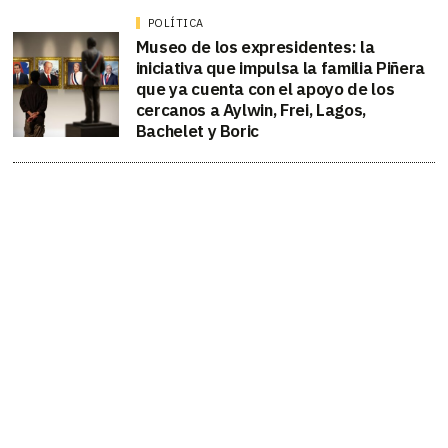
POLÍTICA
Museo de los expresidentes: la
iniciativa que impulsa la familia Piñera
que ya cuenta con el apoyo de los
cercanos a Aylwin, Frei, Lagos,
Bachelet y Boric