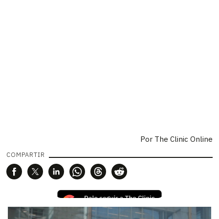
Por
The Clinic Online
COMPARTIR