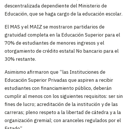
descentralizada dependiente del Ministerio de
Educación, que se haga cargo de la educación escolar.
El MAS y el MAIZ se mostraron partidarios de
gratuidad completa en la Educación Superior para el
70% de estudiantes de menores ingresos y el
otorgamiento de crédito estatal No bancario para el
30% restante.
Asimismo afirmaron que “las Instituciones de
Educación Superior Privadas que aspiren a recibir
estudiantes con financiamiento público, deberán
cumplir al menos con los siguientes requisitos: ser sin
fines de lucro; acreditación de la institución y de las
carreras; pleno respeto a la libertad de cátedra y a la
organización gremial; con aranceles regulados por el
Estado”.