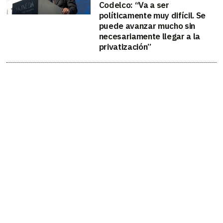
Codelco: “Va a ser
políticamente muy difícil. Se
puede avanzar mucho sin
necesariamente llegar a la
privatización”