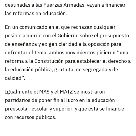
destinadas a las Fuerzas Armadas, vayan a financiar
las reformas en educación.
En un comunicado en el que rechazan cualquier
posible acuerdo con el Gobierno sobre el presupuesto
de enseñanza y exigen claridad a la oposición para
enfrentar el tema, ambos movimientos pidieron “una
reforma a la Constitución para establecer el derecho a
la educación pública, gratuita, no segregada y de
calidad”.
Igualmente el MAS y el MAIZ se mostraron
partidarios de poner fin al lucro en la educación
preescolar, escolar y superior, y que ésta se financie
con recursos públicos.