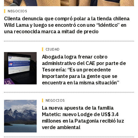
NEGOCIOS
Clienta denuncia que compró polar a la tienda chilena
Wild Lama y luego se encontró con uno “idéntico” en
una reconocida marca a mitad de precio
CIUDAD
Abogada logra frenar cobro
administrativo del CAE por parte de
Tesorería: “Es un precedente
importante para la gente que se
encuentra en la misma situación”
NEGOCIOS
La nueva apuesta de la familia
Matetic: nuevo Lodge de US$ 3.4
millones en la Patagonia recibió luz
verde ambiental