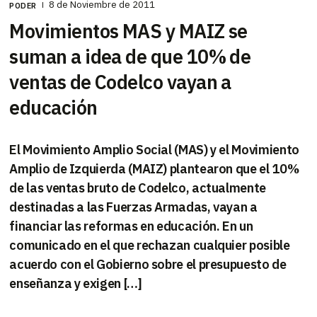
8 de Noviembre de 2011
PODER
Movimientos MAS y MAIZ se
suman a idea de que 10% de
ventas de Codelco vayan a
educación
El Movimiento Amplio Social (MAS) y el Movimiento
Amplio de Izquierda (MAIZ) plantearon que el 10%
de las ventas bruto de Codelco, actualmente
destinadas a las Fuerzas Armadas, vayan a
financiar las reformas en educación. En un
comunicado en el que rechazan cualquier posible
acuerdo con el Gobierno sobre el presupuesto de
enseñanza y exigen […]