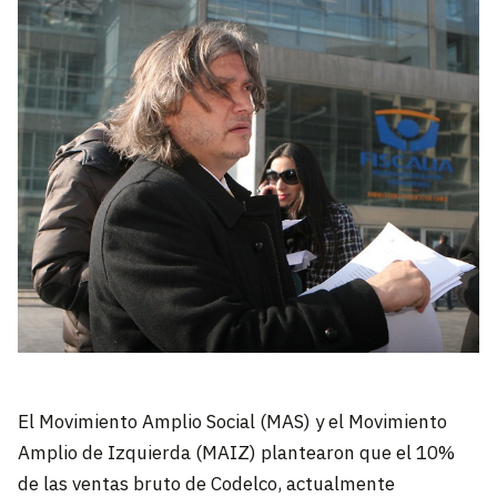
El Movimiento Amplio Social (MAS) y el Movimiento
Amplio de Izquierda (MAIZ) plantearon que el 10%
de las ventas bruto de Codelco, actualmente