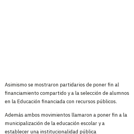
Asimismo se mostraron partidarios de poner fin al
financiamiento compartido y a la selección de alumnos
en la Educación financiada con recursos públicos.
Además ambos movimientos llamaron a poner fin a la
municipalización de la educación escolar y a
establecer una institucionalidad pública