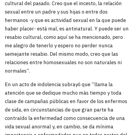
cultural del pasado. Creo que el incesto, la relación
sexual entre un padre y sus hijas o entre dos
hermanos -y que es actividad sexual en la que puede
haber placer- está mal, es antinatural. Y puede ser un
resabio cultural, como aquí se ha mencionado, pero
me alegro de tenerlo y espero no perder nunca
semejante resabio. Del mismo modo, creo que las
relaciones entre homosexuales no son naturales ni
normales”.
En un acto de indolencia subrayó que “llama la
atención que se dedique mucho más tiempo y toda
clase de campañas públicas en favor de los enfermos
de sida, en circunstancias de que gran parte ha
contraído la enfermedad como consecuencia de una
vida sexual anormal y, en cambio, se da mínima
importancia a enfermedades que en todas partes del