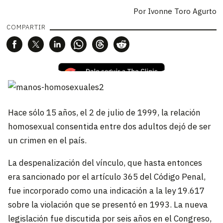
Por
Ivonne Toro Agurto
COMPARTIR
Hace sólo 15 años, el 2 de julio de 1999, la relación
homosexual consentida entre dos adultos dejó de ser
un crimen en el país.
La despenalización del vínculo, que hasta entonces
era sancionado por el artículo 365 del Código Penal,
fue incorporado como una indicación a la ley 19.617
sobre la violación que se presentó en 1993. La nueva
legislación fue discutida por seis años en el Congreso,