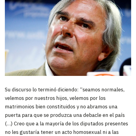
Su discurso lo terminó diciendo: “seamos normales,
velemos por nuestros hijos, velemos por los
matrimonios bien constituidos y no abramos una
puerta para que se produzca una debacle en el país
(…) Creo que a la mayoría de los diputados presentes
no les gustaría tener un acto homosexual ni a las