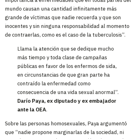
mundo causan una cantidad infinitamente más
grande de víctimas que nadie recuerda y que son
inocentes y sin ninguna responsabilidad al momento
de contraerlas, como es el caso de la tuberculosis”.
Llama la atención que se dedique mucho
más tiempo y toda clase de campañas
públicas en favor de los enfermos de sida,
en circunstancias de que gran parte ha
contraído la enfermedad como
consecuencia de una vida sexual anormal”.
Darío Paya, ex diputado y ex embajador
ante la OEA
.
Sobre las personas homosexuales, Paya argumentó
que “nadie propone marginarlas de la sociedad, ni