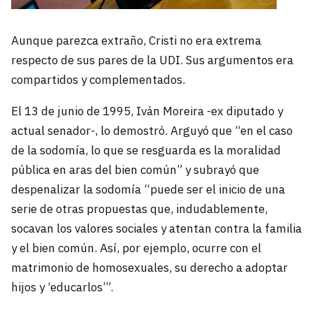
Aunque parezca extraño, Cristi no era extrema
respecto de sus pares de la UDI. Sus argumentos era
compartidos y complementados.
El 13 de junio de 1995, Iván Moreira -ex diputado y
actual senador-, lo demostró. Arguyó que “en el caso
de la sodomía, lo que se resguarda es la moralidad
pública en aras del bien común” y subrayó que
despenalizar la sodomía “puede ser el inicio de una
serie de otras propuestas que, indudablemente,
socavan los valores sociales y atentan contra la familia
y el bien común. Así, por ejemplo, ocurre con el
matrimonio de homosexuales, su derecho a adoptar
hijos y ‘educarlos’”.