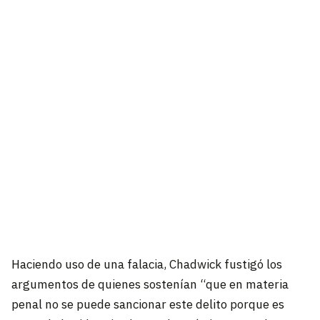
Haciendo uso de una falacia, Chadwick fustigó los
argumentos de quienes sostenían “que en materia
penal no se puede sancionar este delito porque es