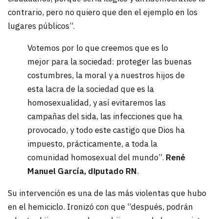
contrario, pero no quiero que den el ejemplo en los
lugares públicos”.
Votemos por lo que creemos que es lo
mejor para la sociedad: proteger las buenas
costumbres, la moral y a nuestros hijos de
esta lacra de la sociedad que es la
homosexualidad, y así evitaremos las
campañas del sida, las infecciones que ha
provocado, y todo este castigo que Dios ha
impuesto, prácticamente, a toda la
comunidad homosexual del mundo”.
René
Manuel García, diputado RN
.
Su intervención es una de las más violentas que hubo
en el hemiciclo. Ironizó con que “después, podrán