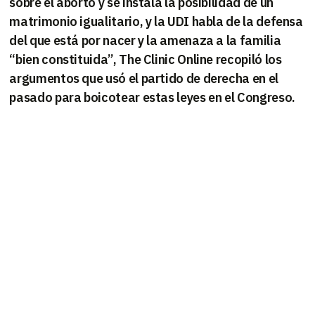
sobre el aborto y se instala la posibilidad de un
matrimonio igualitario, y la UDI habla de la defensa
del que está por nacer y la amenaza a la familia
“bien constituida”, The Clinic Online recopiló los
argumentos que usó el partido de derecha en el
pasado para boicotear estas leyes en el Congreso.