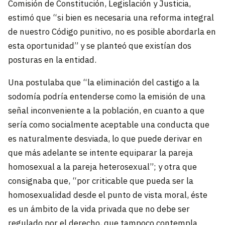
Comisión de Constitución, Legislación y Justicia,
estimó que “si bien es necesaria una reforma integral
de nuestro Código punitivo, no es posible abordarla en
esta oportunidad” y se planteó que existían dos
posturas en la entidad.
Una postulaba que “la eliminación del castigo a la
sodomía podría entenderse como la emisión de una
señal inconveniente a la población, en cuanto a que
sería como socialmente aceptable una conducta que
es naturalmente desviada, lo que puede derivar en
que más adelante se intente equiparar la pareja
homosexual a la pareja heterosexual”; y otra que
consignaba que, “por criticable que pueda ser la
homosexualidad desde el punto de vista moral, éste
es un ámbito de la vida privada que no debe ser
regulado por el derecho, que tampoco contempla