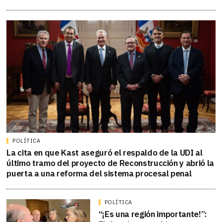
POLÍTICA
La cita en que Kast aseguró el respaldo de la UDI al
último tramo del proyecto de Reconstrucción y abrió la
puerta a una reforma del sistema procesal penal
POLÍTICA
“¡Es una región importante!”: