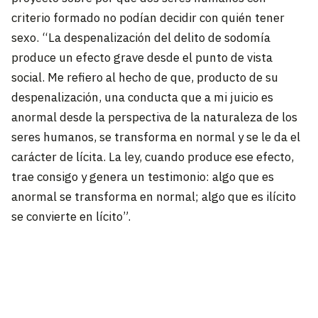
criterio formado no podían decidir con quién tener
sexo. “La despenalización del delito de sodomía
produce un efecto grave desde el punto de vista
social. Me refiero al hecho de que, producto de su
despenalización, una conducta que a mi juicio es
anormal desde la perspectiva de la naturaleza de los
seres humanos, se transforma en normal y se le da el
carácter de lícita. La ley, cuando produce ese efecto,
trae consigo y genera un testimonio: algo que es
anormal se transforma en normal; algo que es ilícito
se convierte en lícito”.