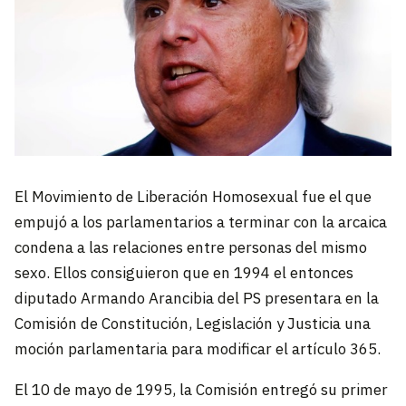
El Movimiento de Liberación Homosexual fue el que
empujó a los parlamentarios a terminar con la arcaica
condena a las relaciones entre personas del mismo
sexo. Ellos consiguieron que en 1994 el entonces
diputado Armando Arancibia del PS presentara en la
Comisión de Constitución, Legislación y Justicia una
moción parlamentaria para modificar el artículo 365.
El 10 de mayo de 1995, la Comisión entregó su primer