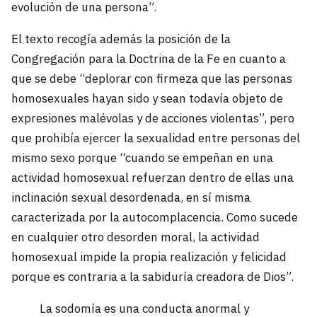
evolución de una persona”.
El texto recogía además la posición de la
Congregación para la Doctrina de la Fe en cuanto a
que se debe “deplorar con firmeza que las personas
homosexuales hayan sido y sean todavía objeto de
expresiones malévolas y de acciones violentas”, pero
que prohibía ejercer la sexualidad entre personas del
mismo sexo porque “cuando se empeñan en una
actividad homosexual refuerzan dentro de ellas una
inclinación sexual desordenada, en sí misma
caracterizada por la autocomplacencia. Como sucede
en cualquier otro desorden moral, la actividad
homosexual impide la propia realización y felicidad
porque es contraria a la sabiduría creadora de Dios”.
La sodomía es una conducta anormal y