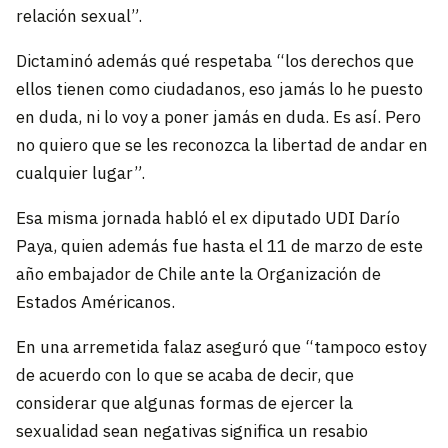
relación sexual”.
Dictaminó además qué respetaba “los derechos que
ellos tienen como ciudadanos, eso jamás lo he puesto
en duda, ni lo voy a poner jamás en duda. Es así. Pero
no quiero que se les reconozca la libertad de andar en
cualquier lugar”.
Esa misma jornada habló el ex diputado UDI Darío
Paya, quien además fue hasta el 11 de marzo de este
año embajador de Chile ante la Organización de
Estados Américanos.
En una arremetida falaz aseguró que “tampoco estoy
de acuerdo con lo que se acaba de decir, que
considerar que algunas formas de ejercer la
sexualidad sean negativas significa un resabio