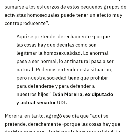
sumarse a los esfuerzos de estos pequeños grupos de
activistas homosexuales puede tener un efecto muy
contraproducente”.
Aquí se pretende, derechamente -porque
las cosas hay que decirlas como son-,
legitimar la homosexualidad. Lo anormal
pasa a ser normal, lo antinatural pasa a ser
natural. Podemos entender esta situación,
pero nuestra sociedad tiene que prohibir
para defenderse y para defender a
nuestros hijos”.
Iván Moreira, ex diputado
y actual senador UDI.
Moreira, en tanto, agregó ese día que “aquí se
pretende, derechamente -porque las cosas hay que