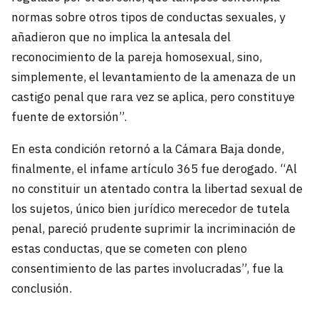
normas sobre otros tipos de conductas sexuales, y
añadieron que no implica la antesala del
reconocimiento de la pareja homosexual, sino,
simplemente, el levantamiento de la amenaza de un
castigo penal que rara vez se aplica, pero constituye
fuente de extorsión”.
En esta condición retornó a la Cámara Baja donde,
finalmente, el infame artículo 365 fue derogado. “Al
no constituir un atentado contra la libertad sexual de
los sujetos, único bien jurídico merecedor de tutela
penal, pareció prudente suprimir la incriminación de
estas conductas, que se cometen con pleno
consentimiento de las partes involucradas”, fue la
conclusión.