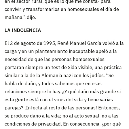
en el sector rural, que es lo que me consta- para
convivir y transformarlos en homosexuales el día de
mañana”, dijo.
LA INDOLENCIA
El 2 de agosto de 1995, René Manuel García volvió a la
carga y en un planteamiento inaceptable apeló a la
necesidad de que las personas homosexuales
portaran siempre un test de Sida visible, una práctica
similar a la de la Alemania nazi con los judíos. “Se
habla de daño, y todos sabemos que en esas
relaciones siempre lo hay. ¿Y qué daño más grande si
esta gente está con el virus del sida y tiene varias
parejas? ¡Infecta al resto de las personas! Entonces,
se produce daño a la vida; no al acto sexual, no a las
condiciones de privacidad. En consecuencia, ¿por qué