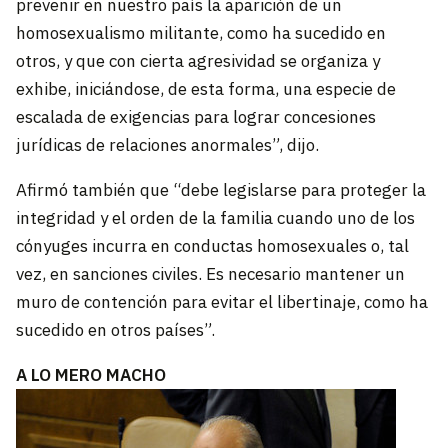
prevenir en nuestro país la aparición de un
homosexualismo militante, como ha sucedido en
otros, y que con cierta agresividad se organiza y
exhibe, iniciándose, de esta forma, una especie de
escalada de exigencias para lograr concesiones
jurídicas de relaciones anormales”, dijo.
Afirmó también que “debe legislarse para proteger la
integridad y el orden de la familia cuando uno de los
cónyuges incurra en conductas homosexuales o, tal
vez, en sanciones civiles. Es necesario mantener un
muro de contención para evitar el libertinaje, como ha
sucedido en otros países”.
A LO MERO MACHO