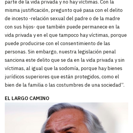
parte de la vida privada y no hay víctimas. Con la
misma justificación, pregunto qué pasa con el delito
de incesto -relación sexual del padre o de la madre
con sus hijos- que también puede permanece en la
vida privada y en el que tampoco hay víctimas, porque
puede producirse con el consentimiento de las
personas. Sin embargo, nuestra legislación penal
sanciona este delito que se da en la vida privada y sin
víctimas, al igual que la sodomía, porque hay bienes
jurídicos superiores que están protegidos, como el
bien de la familia o las costumbres de una sociedad”.
EL LARGO CAMINO