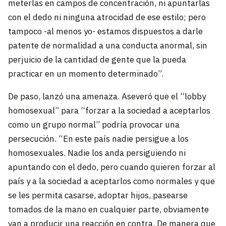
meterlas en campos de concentración, ni apuntarlas
con el dedo ni ninguna atrocidad de ese estilo; pero
tampoco -al menos yo- estamos dispuestos a darle
patente de normalidad a una conducta anormal, sin
perjuicio de la cantidad de gente que la pueda
practicar en un momento determinado”.
De paso, lanzó una amenaza. Aseveró que el “lobby
homosexual” para “forzar a la sociedad a aceptarlos
como un grupo normal” podría provocar una
persecución. “En este país nadie persigue a los
homosexuales. Nadie los anda persiguiendo ni
apuntando con el dedo, pero cuando quieren forzar al
país y a la sociedad a aceptarlos como normales y que
se les permita casarse, adoptar hijos, pasearse
tomados de la mano en cualquier parte, obviamente
van a producir una reacción en contra. De manera que