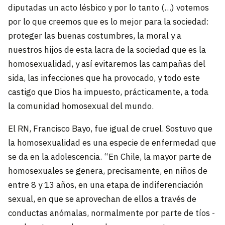
diputadas un acto lésbico y por lo tanto (…) votemos
por lo que creemos que es lo mejor para la sociedad:
proteger las buenas costumbres, la moral y a
nuestros hijos de esta lacra de la sociedad que es la
homosexualidad, y así evitaremos las campañas del
sida, las infecciones que ha provocado, y todo este
castigo que Dios ha impuesto, prácticamente, a toda
la comunidad homosexual del mundo.
El RN, Francisco Bayo, fue igual de cruel. Sostuvo que
la homosexualidad es una especie de enfermedad que
se da en la adolescencia. “En Chile, la mayor parte de
homosexuales se genera, precisamente, en niños de
entre 8 y 13 años, en una etapa de indiferenciación
sexual, en que se aprovechan de ellos a través de
conductas anómalas, normalmente por parte de tíos -