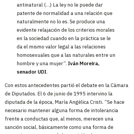
antinatural (…) La ley no le puede dar
patente de normalidad a una relación que
naturalmente no lo es. Se produce una
evidente relajación de los criterios morales
en la sociedad cuando en la práctica se le
da el mismo valor legal a las relaciones
homosexuales que a las naturales entre un
hombre y una mujer”.
Iván Moreira,
senador UDI
.
Con estos antecedentes partió el debate en la Cámara
de Diputados. El 6 de junio de 1995 intervino la
diputada de la época, María Angélica Cristi. “Se hace
necesario mantener alguna forma de intolerancia
frente a conductas que, al menos, merecen una
sanción social, básicamente como una forma de