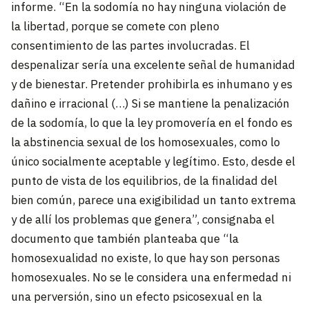
informe. “En la sodomía no hay ninguna violación de
la libertad, porque se comete con pleno
consentimiento de las partes involucradas. El
despenalizar sería una excelente señal de humanidad
y de bienestar. Pretender prohibirla es inhumano y es
dañino e irracional (…) Si se mantiene la penalización
de la sodomía, lo que la ley promovería en el fondo es
la abstinencia sexual de los homosexuales, como lo
único socialmente aceptable y legítimo. Esto, desde el
punto de vista de los equilibrios, de la finalidad del
bien común, parece una exigibilidad un tanto extrema
y de allí los problemas que genera”, consignaba el
documento que también planteaba que “la
homosexualidad no existe, lo que hay son personas
homosexuales. No se le considera una enfermedad ni
una perversión, sino un efecto psicosexual en la