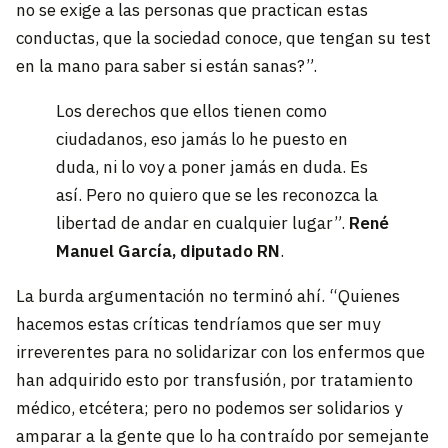
no se exige a las personas que practican estas
conductas, que la sociedad conoce, que tengan su test
en la mano para saber si están sanas?”.
Los derechos que ellos tienen como
ciudadanos, eso jamás lo he puesto en
duda, ni lo voy a poner jamás en duda. Es
así. Pero no quiero que se les reconozca la
libertad de andar en cualquier lugar”.
René
Manuel García, diputado RN
.
La burda argumentación no terminó ahí. “Quienes
hacemos estas críticas tendríamos que ser muy
irreverentes para no solidarizar con los enfermos que
han adquirido esto por transfusión, por tratamiento
médico, etcétera; pero no podemos ser solidarios y
amparar a la gente que lo ha contraído por semejante