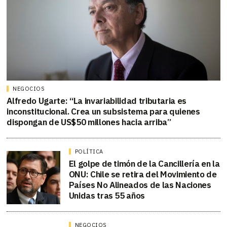
NEGOCIOS
Alfredo Ugarte: “La invariabilidad tributaria es
inconstitucional. Crea un subsistema para quienes
dispongan de US$50 millones hacia arriba”
POLÍTICA
El golpe de timón de la Cancillería en la
ONU: Chile se retira del Movimiento de
Países No Alineados de las Naciones
Unidas tras 55 años
NEGOCIOS