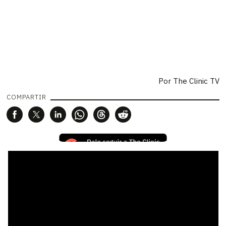
Por
The Clinic TV
COMPARTIR