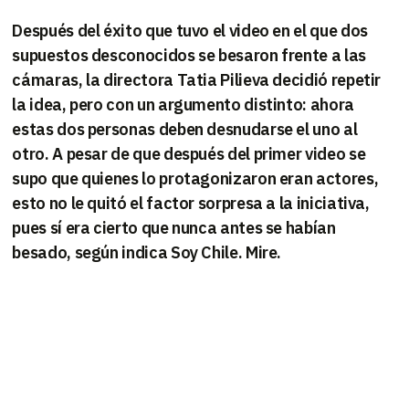
Después del éxito que tuvo el video en el que dos
supuestos desconocidos se besaron frente a las
cámaras, la directora Tatia Pilieva decidió repetir
la idea, pero con un argumento distinto: ahora
estas dos personas deben desnudarse el uno al
otro. A pesar de que después del primer video se
supo que quienes lo protagonizaron eran actores,
esto no le quitó el factor sorpresa a la iniciativa,
pues sí era cierto que nunca antes se habían
besado, según indica
Soy Chile
. Mire.