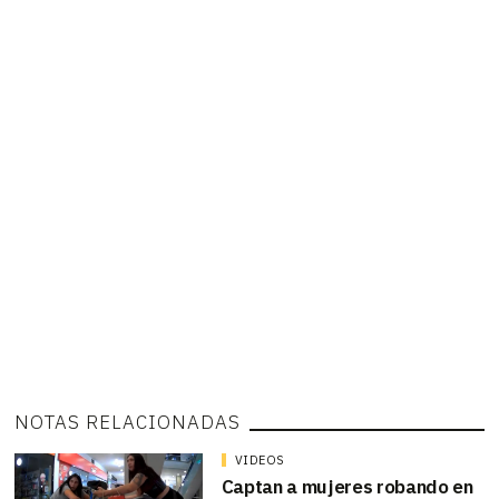
NOTAS RELACIONADAS
VIDEOS
Captan a mujeres robando en