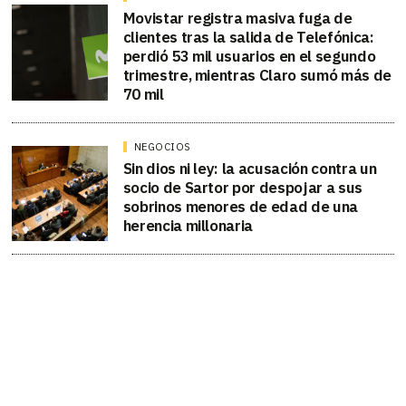
Movistar registra masiva fuga de
clientes tras la salida de Telefónica:
perdió 53 mil usuarios en el segundo
trimestre, mientras Claro sumó más de
70 mil
NEGOCIOS
Sin dios ni ley: la acusación contra un
socio de Sartor por despojar a sus
sobrinos menores de edad de una
herencia millonaria