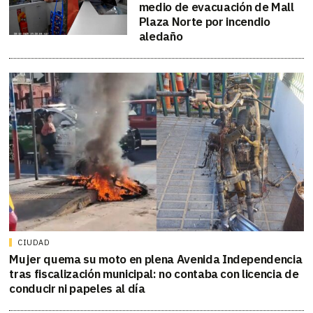
medio de evacuación de Mall
Plaza Norte por incendio
aledaño
CIUDAD
Mujer quema su moto en plena Avenida Independencia
tras fiscalización municipal: no contaba con licencia de
conducir ni papeles al día