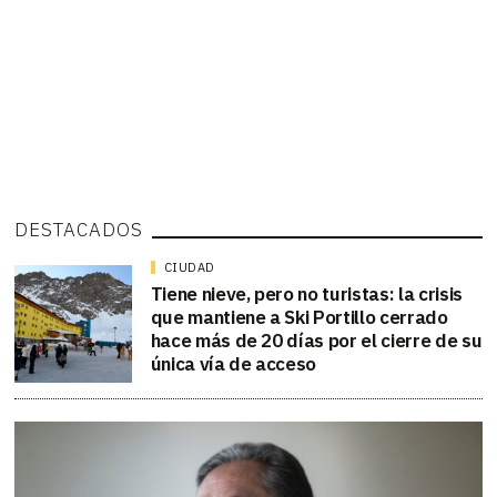
DESTACADOS
CIUDAD
Tiene nieve, pero no turistas: la crisis
que mantiene a Ski Portillo cerrado
hace más de 20 días por el cierre de su
única vía de acceso