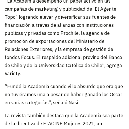
“La Academia desempeñó un papel activo en las
campañas de marketing y publicidad de ‘El Agente
Topo’, logrando elevar y diversificar sus fuentes de
financiación a través de alianzas con instituciones
públicas y privadas como Prochile, la agencia de
promoción de exportaciones del Ministerio de
Relaciones Exteriores, y la empresa de gestión de
fondos Focus. El respaldo adicional provino del Banco
de Chile y de la Universidad Católica de Chile”, agrega
Variety.
“Fundé la Academia cuando vi lo absurdo que era que
no tuviéramos una a pesar de haber ganado los Oscar
en varias categorías”, señaló Nasi.
La revista también destaca que la Academia sea parte
de la directiva de FIACINE Mujeres 2021, un