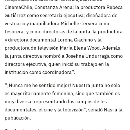
CinemaChile, Constanza Arena; la productora Rebeca
Gutiérrez como secretaria ejecutiva; diseñadora de
vestuario y maquilladora Michelle Cervera como
tesorera; y como directoras de la junta, la productora
y directora documental Lorena Giachino y la
productora de televisión María Elena Wood. Además,
la junta directiva nombró a Josefina Undurraga como
directora ejecutiva, quien inició su trabajo en la
institución como coordinadora”.
“¡Nunca me he sentido mejor! Nuestra junta no sólo
es mayoritariamente femenina, sino que también es
muy diversa, representando los campos de los
documentales, el cine y la televisión”, señaló Nasi a la
publicación.