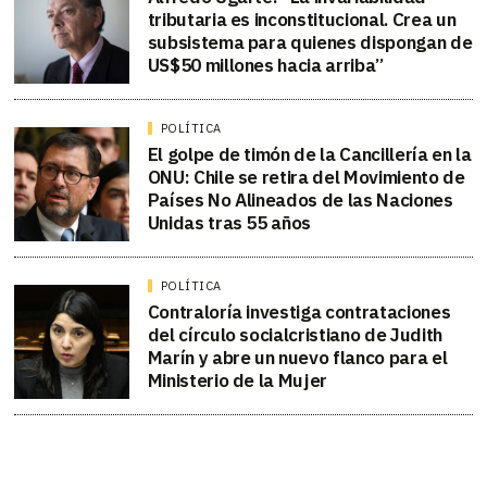
tributaria es inconstitucional. Crea un
subsistema para quienes dispongan de
US$50 millones hacia arriba”
POLÍTICA
El golpe de timón de la Cancillería en la
ONU: Chile se retira del Movimiento de
Países No Alineados de las Naciones
Unidas tras 55 años
POLÍTICA
Contraloría investiga contrataciones
del círculo socialcristiano de Judith
Marín y abre un nuevo flanco para el
Ministerio de la Mujer