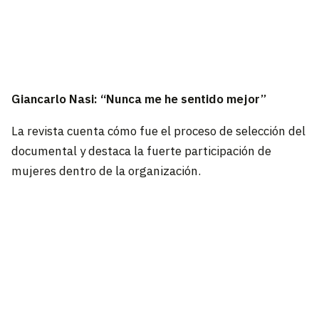
Giancarlo Nasi: “Nunca me he sentido mejor”
La revista cuenta cómo fue el proceso de selección del
documental y destaca la fuerte participación de
mujeres dentro de la organización.