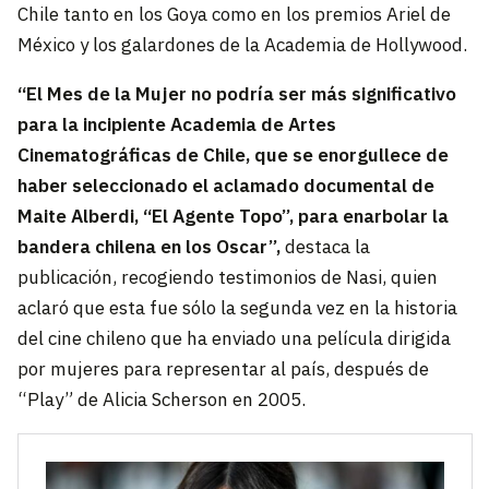
Chile tanto en los Goya como en los premios Ariel de
México y los galardones de la Academia de Hollywood.
“El Mes de la Mujer no podría ser más significativo
para la incipiente Academia de Artes
Cinematográficas de Chile, que se enorgullece de
haber seleccionado el aclamado documental de
Maite Alberdi, “El Agente Topo”, para enarbolar la
bandera chilena en los Oscar”,
destaca la
publicación, recogiendo testimonios de Nasi, quien
aclaró que esta fue sólo la segunda vez en la historia
del cine chileno que ha enviado una película dirigida
por mujeres para representar al país, después de
“Play” de Alicia Scherson en 2005.