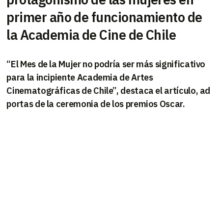
primer año de funcionamiento de
la Academia de Cine de Chile
“El Mes de la Mujer no podría ser más significativo
para la incipiente Academia de Artes
Cinematográficas de Chile”, destaca el artículo, ad
portas de la ceremonia de los premios Oscar.