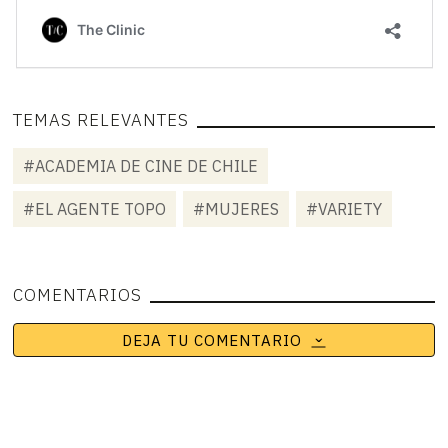
TEMAS RELEVANTES
#ACADEMIA DE CINE DE CHILE
#EL AGENTE TOPO
#MUJERES
#VARIETY
COMENTARIOS
DEJA TU COMENTARIO