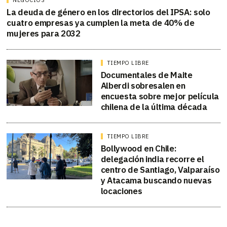
La deuda de género en los directorios del IPSA: solo
cuatro empresas ya cumplen la meta de 40% de
mujeres para 2032
TIEMPO LIBRE
Documentales de Maite
Alberdi sobresalen en
encuesta sobre mejor película
chilena de la última década
TIEMPO LIBRE
Bollywood en Chile:
delegación india recorre el
centro de Santiago, Valparaíso
y Atacama buscando nuevas
locaciones