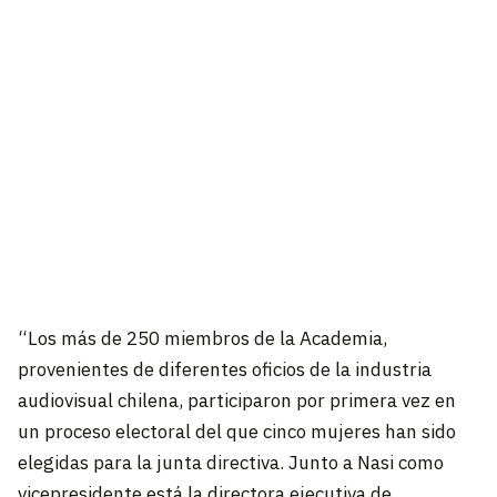
“Los más de 250 miembros de la Academia,
provenientes de diferentes oficios de la industria
audiovisual chilena, participaron por primera vez en
un proceso electoral del que cinco mujeres han sido
elegidas para la junta directiva. Junto a Nasi como
vicepresidente está la directora ejecutiva de