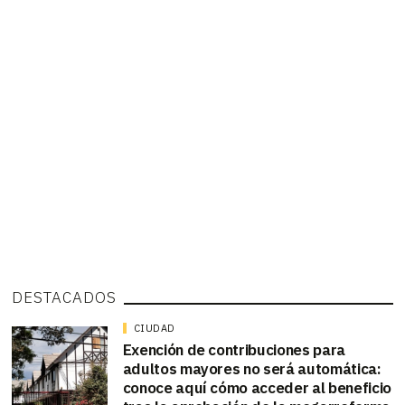
DESTACADOS
CIUDAD
Exención de contribuciones para
adultos mayores no será automática:
conoce aquí cómo acceder al beneficio