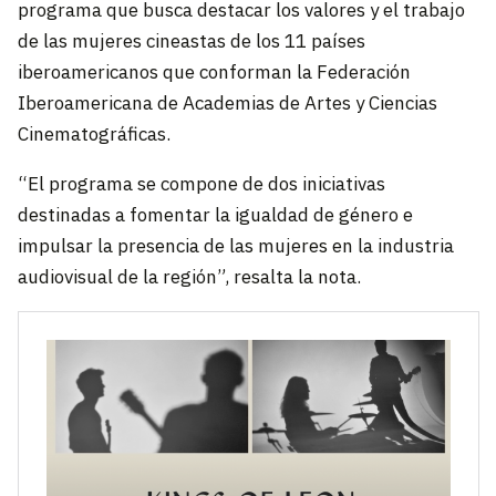
programa que busca destacar los valores y el trabajo
de las mujeres cineastas de los 11 países
iberoamericanos que conforman la Federación
Iberoamericana de Academias de Artes y Ciencias
Cinematográficas.
“El programa se compone de dos iniciativas
destinadas a fomentar la igualdad de género e
impulsar la presencia de las mujeres en la industria
audiovisual de la región”, resalta la nota.