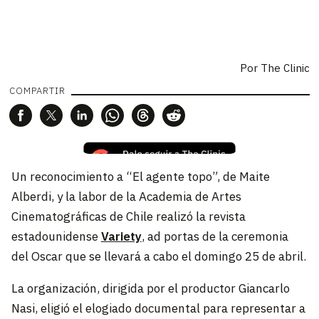
Por
The Clinic
COMPARTIR
Un reconocimiento a “El agente topo”, de Maite
Alberdi, y la labor de la Academia de Artes
Cinematográficas de Chile realizó la revista
estadounidense
Variety
, ad portas de la ceremonia
del Oscar que se llevará a cabo el domingo 25 de abril.
La organización, dirigida por el productor Giancarlo
Nasi, eligió el elogiado documental para representar a