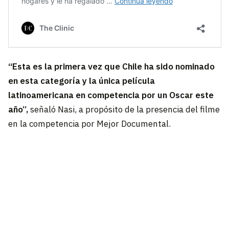
“Esta es la primera vez que Chile ha sido nominado
en esta categoría y la única película
latinoamericana en competencia por un Oscar este
año”,
señaló Nasi, a propósito de la presencia del filme
en la competencia por Mejor Documental.