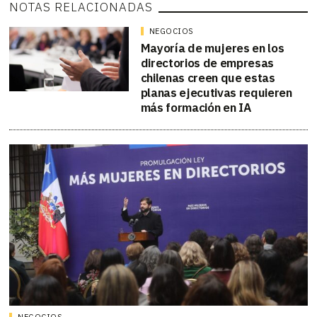
NOTAS RELACIONADAS
NEGOCIOS
Mayoría de mujeres en los
directorios de empresas
chilenas creen que estas
planas ejecutivas requieren
más formación en IA
NEGOCIOS