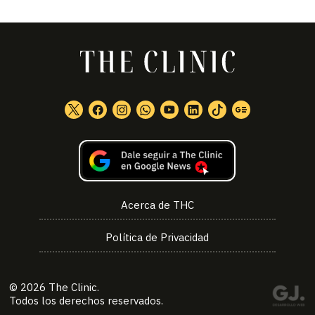
Acerca de THC
Política de Privacidad
© 2026
The Clinic
.
Todos los derechos reservados.