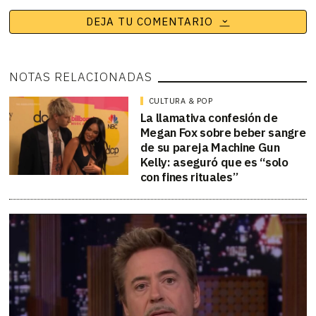
DEJA TU COMENTARIO
NOTAS RELACIONADAS
CULTURA & POP
La llamativa confesión de
Megan Fox sobre beber sangre
de su pareja Machine Gun
Kelly: aseguró que es “solo
con fines rituales”