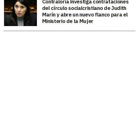
Contraloría investiga contrataciones
del círculo socialcristiano de Judith
Marín y abre un nuevo flanco para el
Ministerio de la Mujer