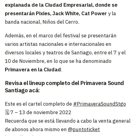
explanada de la Ciudad Empresarial, donde se
presentarán Pixies, Jack White, Cat Power
y la
banda nacional, Niños del Cerro.
Además, en el marco del festival se presentarán
varios artistas nacionales e internacionales en
diversos locales y teatros de Santiago, entre el 7 y el
10 de Noviembre, en lo que se ha denominado
Primavera en la Ciudad
.
Revisa el lineup completo del Primavera Sound
Santiago acá:
Este es el cartel completo de
#PrimaveraSoundStgo
🗓️ 7 – 13 de noviembre 2022
Recuerda que se está llevando a cabo la venta general
de abonos ahora mismo en
@puntoticket