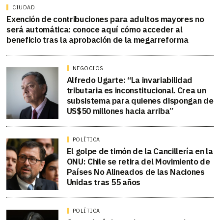
CIUDAD
Exención de contribuciones para adultos mayores no
será automática: conoce aquí cómo acceder al
beneficio tras la aprobación de la megarreforma
NEGOCIOS
Alfredo Ugarte: “La invariabilidad
tributaria es inconstitucional. Crea un
subsistema para quienes dispongan de
US$50 millones hacia arriba”
POLÍTICA
El golpe de timón de la Cancillería en la
ONU: Chile se retira del Movimiento de
Países No Alineados de las Naciones
Unidas tras 55 años
POLÍTICA