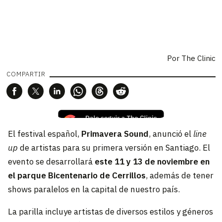
Por The Clinic
COMPARTIR
El festival español,
Primavera Sound
, anunció el
line
up
de artistas para su primera versión en Santiago. El
evento se desarrollará
este 11 y 13 de noviembre en
el parque Bicentenario de Cerrillos
, además de tener
shows paralelos en la capital de nuestro país.
La parilla incluye artistas de diversos estilos y géneros