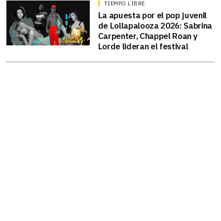
TIEMPO LIBRE
La apuesta por el pop juvenil
de Lollapalooza 2026: Sabrina
Carpenter, Chappel Roan y
Lorde lideran el festival