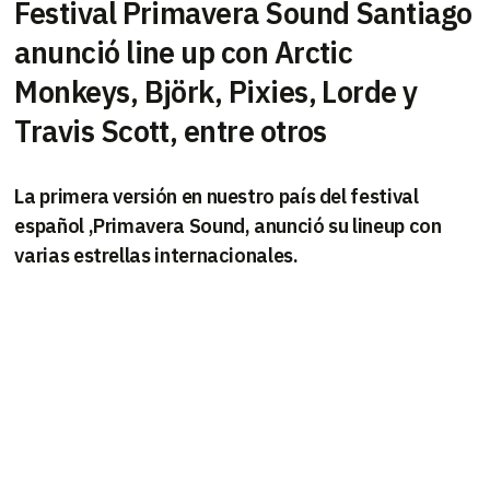
Festival Primavera Sound Santiago
anunció line up con Arctic
Monkeys, Björk, Pixies, Lorde y
Travis Scott, entre otros
La primera versión en nuestro país del festival
español ,Primavera Sound, anunció su lineup con
varias estrellas internacionales.