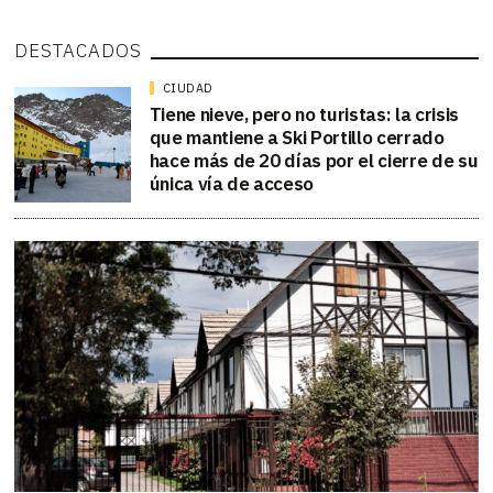
DESTACADOS
CIUDAD
Tiene nieve, pero no turistas: la crisis
que mantiene a Ski Portillo cerrado
hace más de 20 días por el cierre de su
única vía de acceso