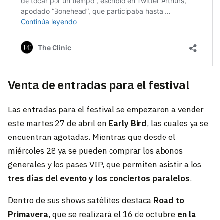
Venta de entradas para el festival
Las entradas para el festival se empezaron a vender
este martes 27 de abril en
Early Bird
, las cuales ya se
encuentran agotadas. Mientras que desde el
miércoles 28 ya se pueden comprar los abonos
generales y los pases VIP, que permiten asistir a los
tres días del evento y los conciertos paralelos
.
Dentro de sus shows satélites destaca
Road to
Primavera
, que se realizará el 16 de octubre
en la