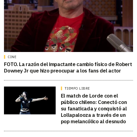
CINE
FOTO. La razón del impactante cambio físico de Robert
Downey Jr que hizo preocupar a los fans del actor
TIEMPO LIBRE
El match de Lorde con el
público chileno: Conectó con
su fanaticada y conquistó al
Lollapalooza a través de un
pop melancólico al desnudo