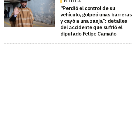
POLÍTICA
“Perdió el control de su
vehículo, golpeó unas barreras
y cayó a una zanja”: detalles
del accidente que sufrió el
diputado Felipe Camaño