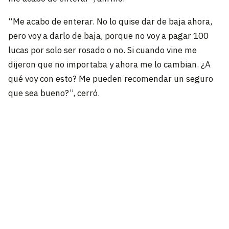
“Me acabo de enterar. No lo quise dar de baja ahora,
pero voy a darlo de baja, porque no voy a pagar 100
lucas por solo ser rosado o no. Si cuando vine me
dijeron que no importaba y ahora me lo cambian. ¿A
qué voy con esto? Me pueden recomendar un seguro
que sea bueno?”, cerró.