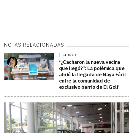
NOTAS RELACIONADAS
CIUDAD
“¿Cacharon la nueva vecina
que llegó?”: La polémica que
abrió la llegada de Naya Fácil
entre la comunidad de
exclusivo barrio de El Golf