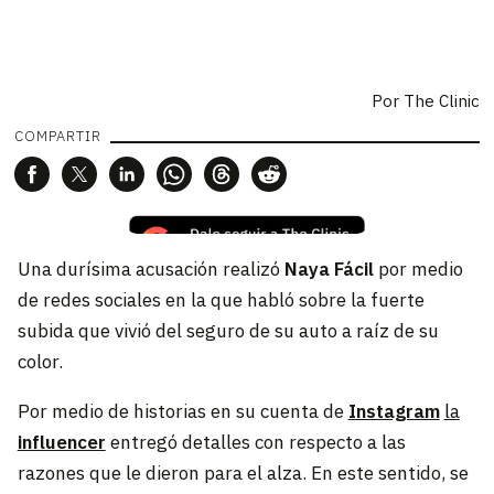
Por The Clinic
COMPARTIR
Una durísima acusación realizó
Naya Fácil
por medio
de redes sociales en la que habló sobre la fuerte
subida que vivió del seguro de su auto a raíz de su
color.
Por medio de historias en su cuenta de
Instagram
la
influencer
entregó detalles con respecto a las
razones que le dieron para el alza. En este sentido, se