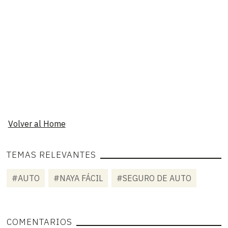
Volver al Home
TEMAS RELEVANTES
#AUTO
#NAYA FÁCIL
#SEGURO DE AUTO
COMENTARIOS