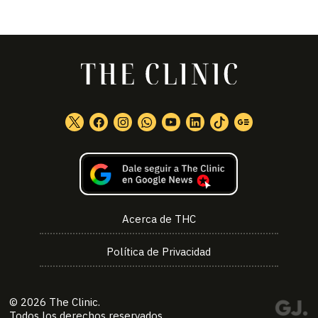
Acerca de THC
Política de Privacidad
© 2026
The Clinic
.
Todos los derechos reservados.