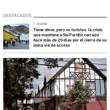
DESTACADOS
CIUDAD
Tiene nieve, pero no turistas: la crisis
que mantiene a Ski Portillo cerrado
hace más de 20 días por el cierre de su
única vía de acceso