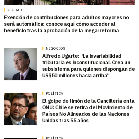
CIUDAD
Exención de contribuciones para adultos mayores no
será automática: conoce aquí cómo acceder al
beneficio tras la aprobación de la megarreforma
NEGOCIOS
Alfredo Ugarte: “La invariabilidad
tributaria es inconstitucional. Crea un
subsistema para quienes dispongan de
US$50 millones hacia arriba”
POLÍTICA
El golpe de timón de la Cancillería en la
ONU: Chile se retira del Movimiento de
Países No Alineados de las Naciones
Unidas tras 55 años
POLÍTICA