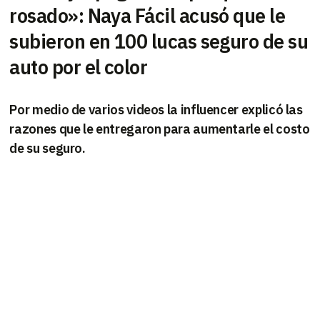
rosado»: Naya Fácil acusó que le
subieron en 100 lucas seguro de su
auto por el color
Por medio de varios videos la influencer explicó las
razones que le entregaron para aumentarle el costo
de su seguro.