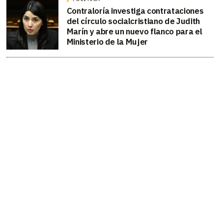
Contraloría investiga contrataciones
del círculo socialcristiano de Judith
Marín y abre un nuevo flanco para el
Ministerio de la Mujer