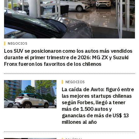
NEGOCIOS
Los SUV se posicionaron como los autos más vendidos
durante el primer trimestre de 2026: MG ZX y Suzuki
Fronx fueron los favoritos de los chilenos
NEGOCIOS
La caída de Awto: figuró entre
las mejores startups chilenas
según Forbes, llegó a tener
más de 1.500 autos y
ganancias de más de US$ 13
millones al año