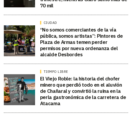
70 mil
CIUDAD
“No somos comerciantes de la vía
pública, somos artistas”: Pintores de
Plaza de Armas temen perder
permisos por nueva ordenanza del
alcalde Desbordes
TIEMPO LIBRE
El Viejo Roble: la historia del chofer
minero que perdió todo en el aluvión
de Chañaral y convirtió la ruina en la
perla gastronómica de la carretera de
Atacama