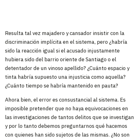
Resulta tal vez majadero y cansador insistir con la
discriminación implícita en el sistema, pero ¿habría
sido la reacción igual si el acusado injustamente
hubiera sido del barrio oriente de Santiago o el
detentador de un vinoso apellido? ¿Cuánto espacio y
tinta habría supuesto una injusticia como aquella?
¿Cuánto tiempo se habría mantenido en pauta?
Ahora bien, el error es consustancial al sistema. Es
imposible pretender que no haya equivocaciones en
las investigaciones de tantos delitos que se investigan
y por lo tanto debemos preguntarnos qué hacemos
con quienes han sido sujetos de las mismas. ¿No son