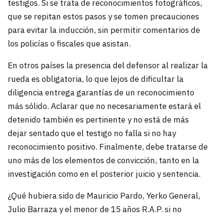
testigos. Si se trata de reconocimientos fotográficos,
que se repitan estos pasos y se tomen precauciones
para evitar la inducción, sin permitir comentarios de
los policías o fiscales que asistan.
En otros países la presencia del defensor al realizar la
rueda es obligatoria, lo que lejos de dificultar la
diligencia entrega garantías de un reconocimiento
más sólido. Aclarar que no necesariamente estará el
detenido también es pertinente y no está de más
dejar sentado que el testigo no falla si no hay
reconocimiento positivo. Finalmente, debe tratarse de
uno más de los elementos de convicción, tanto en la
investigación como en el posterior juicio y sentencia.
¿Qué hubiera sido de Mauricio Pardo, Yerko General,
Julio Barraza y el menor de 15 años R.A.P. si no