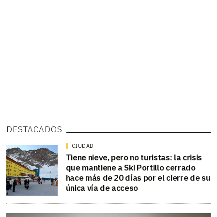
DESTACADOS
CIUDAD
Tiene nieve, pero no turistas: la crisis
que mantiene a Ski Portillo cerrado
hace más de 20 días por el cierre de su
única vía de acceso