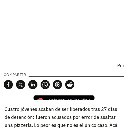
Por
COMPARTIR
Cuatro jóvenes acaban de ser liberados tras 27 días
de detención: fueron acusados por error de asaltar
una pizzería. Lo peor es que no es el único caso. Acá,