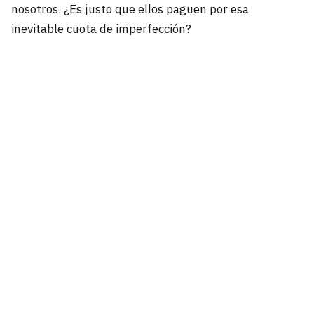
nosotros. ¿Es justo que ellos paguen por esa
inevitable cuota de imperfección?