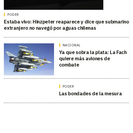
PODER
Estaba vivo: Hinzpeter reaparece y dice que submarino
extranjero no navegó por aguas chilenas
NACIONAL
Ya que sobra la plata: La Fach
quiere más aviones de
combate
PODER
Las bondades de la mesura