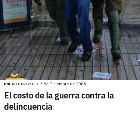
3 de Diciembre de 2008
UNCATEGORIZED
El costo de la guerra contra la
delincuencia