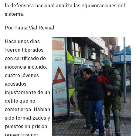
la defensora nacional analiza las equivocaciones del
sistema.
Por Paula Vial Reynal
Hace unos días
fueron liberados,
con certificado de
inocencia incluido,
cuatro jóvenes
acusados
injustamente de un
delito que no
cometieron. Habían
sido formalizados y
puestos en prisión
preventiva por