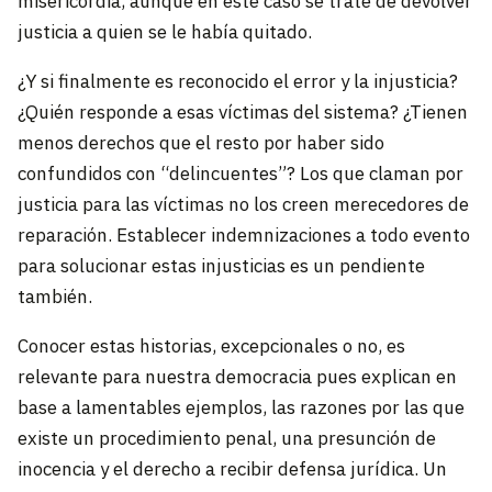
misericordia, aunque en este caso se trate de devolver
justicia a quien se le había quitado.
¿Y si finalmente es reconocido el error y la injusticia?
¿Quién responde a esas víctimas del sistema? ¿Tienen
menos derechos que el resto por haber sido
confundidos con “delincuentes”? Los que claman por
justicia para las víctimas no los creen merecedores de
reparación. Establecer indemnizaciones a todo evento
para solucionar estas injusticias es un pendiente
también.
Conocer estas historias, excepcionales o no, es
relevante para nuestra democracia pues explican en
base a lamentables ejemplos, las razones por las que
existe un procedimiento penal, una presunción de
inocencia y el derecho a recibir defensa jurídica. Un