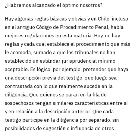
¿Habremos alcanzado el óptimo nosotros?
Hay algunas reglas básicas y obvias y en Chile, incluso
en el antiguo Código de Procedimiento Penal, había
mejores regulaciones en esta materia. Hoy, no hay
reglas y cada cual establece el procedimiento que más
le acomoda, sumado a que los tribunales no han
establecido un estándar jurisprudencial mínimo
aceptable. Es lógico, por ejemplo, pretender que haya
una descripción previa del testigo, que luego sea
contrastada con lo que realmente sucede en la
diligencia. Que quienes se paran en la fila de
sospechosos tengan similares características entre sí
y en relación a la descripción anterior. Que cada
testigo participe en la diligencia por separado, sin
posibilidades de sugestión o influencia de otros