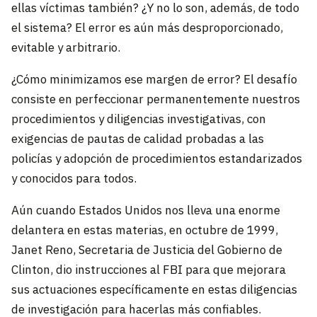
ellas víctimas también? ¿Y no lo son, además, de todo
el sistema? El error es aún más desproporcionado,
evitable y arbitrario.
¿Cómo minimizamos ese margen de error? El desafío
consiste en perfeccionar permanentemente nuestros
procedimientos y diligencias investigativas, con
exigencias de pautas de calidad probadas a las
policías y adopción de procedimientos estandarizados
y conocidos para todos.
Aún cuando Estados Unidos nos lleva una enorme
delantera en estas materias, en octubre de 1999,
Janet Reno, Secretaria de Justicia del Gobierno de
Clinton, dio instrucciones al FBI para que mejorara
sus actuaciones específicamente en estas diligencias
de investigación para hacerlas más confiables.