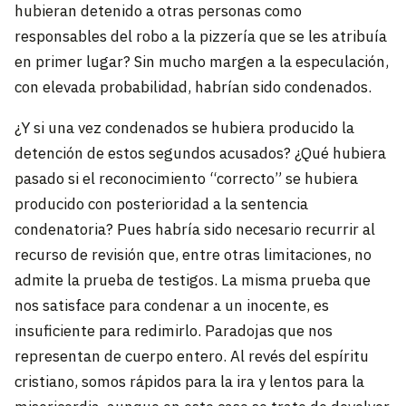
hubieran detenido a otras personas como
responsables del robo a la pizzería que se les atribuía
en primer lugar? Sin mucho margen a la especulación,
con elevada probabilidad, habrían sido condenados.
¿Y si una vez condenados se hubiera producido la
detención de estos segundos acusados? ¿Qué hubiera
pasado si el reconocimiento “correcto” se hubiera
producido con posterioridad a la sentencia
condenatoria? Pues habría sido necesario recurrir al
recurso de revisión que, entre otras limitaciones, no
admite la prueba de testigos. La misma prueba que
nos satisface para condenar a un inocente, es
insuficiente para redimirlo. Paradojas que nos
representan de cuerpo entero. Al revés del espíritu
cristiano, somos rápidos para la ira y lentos para la