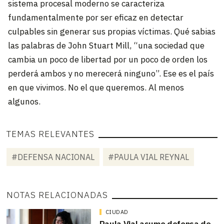
sistema procesal moderno se caracteriza
fundamentalmente por ser eficaz en detectar
culpables sin generar sus propias víctimas. Qué sabias
las palabras de John Stuart Mill, “una sociedad que
cambia un poco de libertad por un poco de orden los
perderá ambos y no merecerá ninguno”. Ese es el país
en que vivimos. No el que queremos. Al menos
algunos.
TEMAS RELEVANTES
#DEFENSA NACIONAL
#PAULA VIAL REYNAL
NOTAS RELACIONADAS
CIUDAD