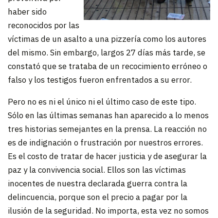
haber sido
reconocidos por las
víctimas de un asalto a una pizzería como los autores
del mismo. Sin embargo, largos 27 días más tarde, se
constató que se trataba de un recocimiento erróneo o
falso y los testigos fueron enfrentados a su error.
Pero no es ni el único ni el último caso de este tipo.
Sólo en las últimas semanas han aparecido a lo menos
tres historias semejantes en la prensa. La reacción no
es de indignación o frustración por nuestros errores.
Es el costo de tratar de hacer justicia y de asegurar la
paz y la convivencia social. Ellos son las víctimas
inocentes de nuestra declarada guerra contra la
delincuencia, porque son el precio a pagar por la
ilusión de la seguridad. No importa, esta vez no somos