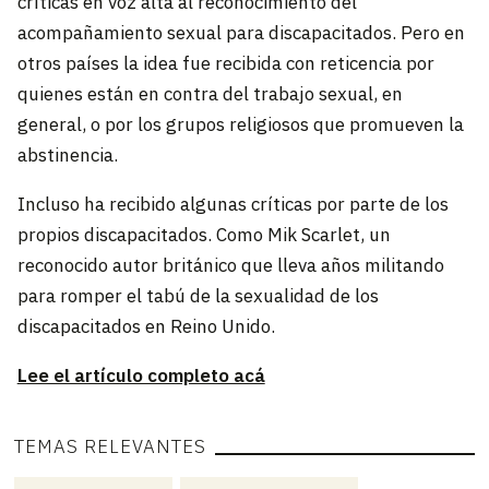
críticas en voz alta al reconocimiento del
acompañamiento sexual para discapacitados. Pero en
otros países la idea fue recibida con reticencia por
quienes están en contra del trabajo sexual, en
general, o por los grupos religiosos que promueven la
abstinencia.
Incluso ha recibido algunas críticas por parte de los
propios discapacitados. Como Mik Scarlet, un
reconocido autor británico que lleva años militando
para romper el tabú de la sexualidad de los
discapacitados en Reino Unido.
Lee el artículo completo acá
TEMAS RELEVANTES