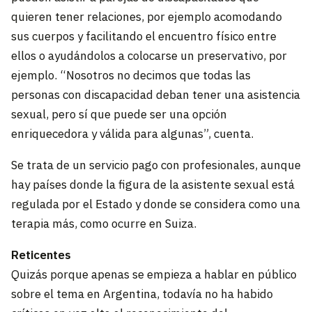
quieren tener relaciones, por ejemplo acomodando
sus cuerpos y facilitando el encuentro físico entre
ellos o ayudándolos a colocarse un preservativo, por
ejemplo. “Nosotros no decimos que todas las
personas con discapacidad deban tener una asistencia
sexual, pero sí que puede ser una opción
enriquecedora y válida para algunas”, cuenta.
Se trata de un servicio pago con profesionales, aunque
hay países donde la figura de la asistente sexual está
regulada por el Estado y donde se considera como una
terapia más, como ocurre en Suiza.
Reticentes
Quizás porque apenas se empieza a hablar en público
sobre el tema en Argentina, todavía no ha habido