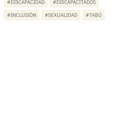
#DISCAPACIDAD
#DISCAPACITADOS
#INCLUSIÓN
#SEXUALIDAD
#TABÚ