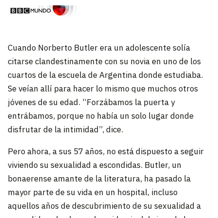
Cuando Norberto Butler era un adolescente solía
citarse clandestinamente con su novia en uno de los
cuartos de la escuela de Argentina donde estudiaba.
Se veían allí para hacer lo mismo que muchos otros
jóvenes de su edad. “Forzábamos la puerta y
entrábamos, porque no había un solo lugar donde
disfrutar de la intimidad”, dice.
Pero ahora, a sus 57 años, no está dispuesto a seguir
viviendo su sexualidad a escondidas. Butler, un
bonaerense amante de la literatura, ha pasado la
mayor parte de su vida en un hospital, incluso
aquellos años de descubrimiento de su sexualidad a