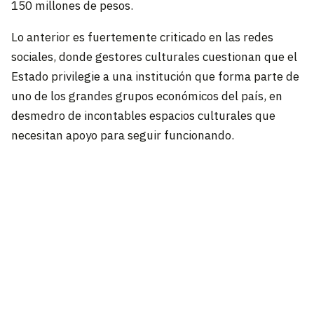
150 millones de pesos.
Lo anterior es fuertemente criticado en las redes
sociales, donde gestores culturales cuestionan que el
Estado privilegie a una institución que forma parte de
uno de los grandes grupos económicos del país, en
desmedro de incontables espacios culturales que
necesitan apoyo para seguir funcionando.