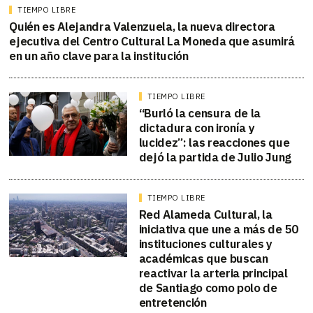
TIEMPO LIBRE
Quién es Alejandra Valenzuela, la nueva directora
ejecutiva del Centro Cultural La Moneda que asumirá
en un año clave para la institución
TIEMPO LIBRE
“Burló la censura de la
dictadura con ironía y
lucidez”: las reacciones que
dejó la partida de Julio Jung
TIEMPO LIBRE
Red Alameda Cultural, la
iniciativa que une a más de 50
instituciones culturales y
académicas que buscan
reactivar la arteria principal
de Santiago como polo de
entretención