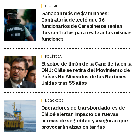
CIUDAD
Ganaban más de $7 millones:
Contraloría detectó que 36
funcionarios de Carabineros tenían
dos contratos para realizar las mismas
funciones
POLÍTICA
El golpe de timón de la Cancillería en la
ONU: Chile se retira del Movimiento de
Países No Alineados de las Naciones
Unidas tras 55 años
NEGOCIOS
Operadores de transbordadores de
Chiloé alertan impacto de nuevas
normas de seguridad y aseguran que
provocarán alzas en tarifas