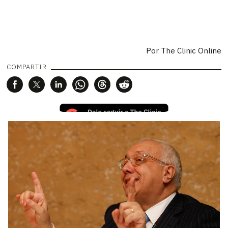
Por
The Clinic Online
COMPARTIR