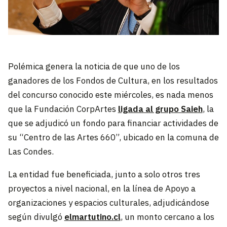
Polémica genera la noticia de que uno de los
ganadores de los Fondos de Cultura, en los resultados
del concurso conocido este miércoles, es nada menos
que la Fundación CorpArtes
ligada al grupo Saieh
, la
que se adjudicó un fondo para financiar actividades de
su “Centro de las Artes 660”, ubicado en la comuna de
Las Condes.
La entidad fue beneficiada, junto a solo otros tres
proyectos a nivel nacional, en la línea de Apoyo a
organizaciones y espacios culturales, adjudicándose
según divulgó
elmartutino.cl
, un monto cercano a los