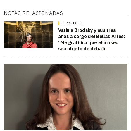
NOTAS RELACIONADAS
REPORTAJES
Varinia Brodsky y sus tres
años a cargo del Bellas Artes:
“Me gratifica que el museo
sea objeto de debate”