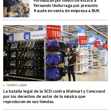
Formalizan por delito de estafa a
Fernando Undurraga por presunto
fraude en venta de empresa a BUK
TIEMPO LIBRE
La batalla legal de la SCD contra Walmart y Cencosud
por los derechos de autor de la música que
reproducen en sus tiendas