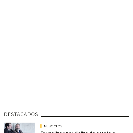
DESTACADOS
NEGOCIOS