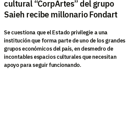
cultural “CorpArtes” del grupo
Saieh recibe millonario Fondart
Se cuestiona que el Estado privilegie a una
institución que forma parte de uno de los grandes
grupos económicos del país, en desmedro de
incontables espacios culturales que necesitan
apoyo para seguir funcionando.