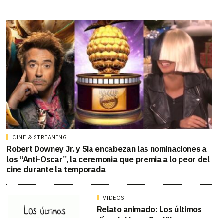
CINE & STREAMING
Robert Downey Jr. y Sia encabezan las nominaciones a
los “Anti-Oscar”, la ceremonia que premia a lo peor del
cine durante la temporada
VIDEOS
Relato animado: Los últimos