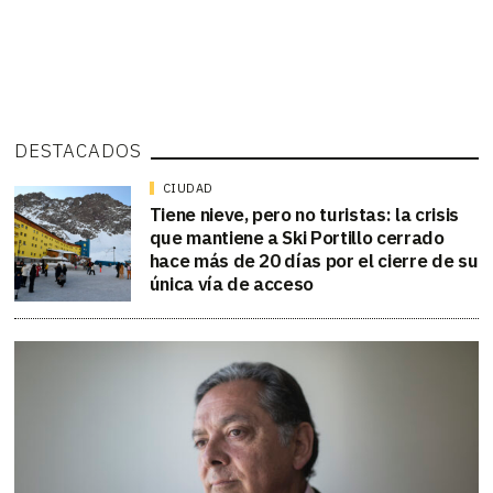
DESTACADOS
CIUDAD
Tiene nieve, pero no turistas: la crisis
que mantiene a Ski Portillo cerrado
hace más de 20 días por el cierre de su
única vía de acceso