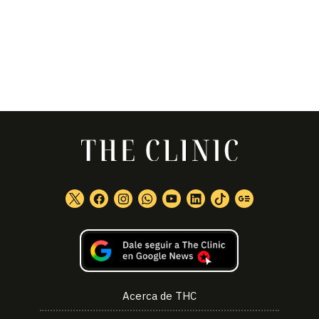
Acerca de THC