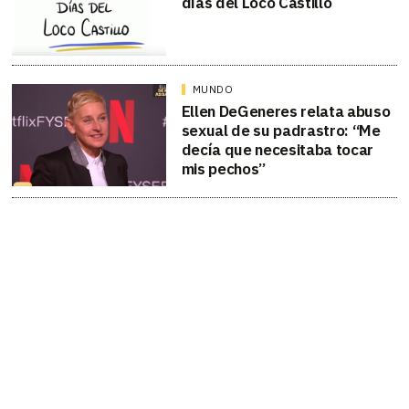
días del Loco Castillo
MUNDO
Ellen DeGeneres relata abuso
sexual de su padrastro: “Me
decía que necesitaba tocar
mis pechos”