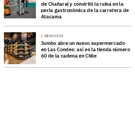
de Chañaral y convirtió la ruina en la
perla gastronómica de la carretera de
Atacama
NEGOCIOS
Jumbo abre un nuevo supermercado
en Las Condes: así es la tienda número
60 de la cadena en Chile