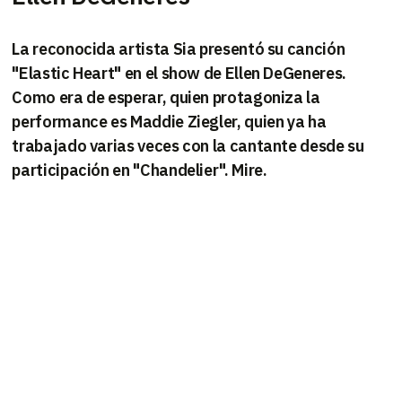
La reconocida artista Sia presentó su canción
"Elastic Heart" en el show de Ellen DeGeneres.
Como era de esperar, quien protagoniza la
performance es Maddie Ziegler, quien ya ha
trabajado varias veces con la cantante desde su
participación en "Chandelier". Mire.