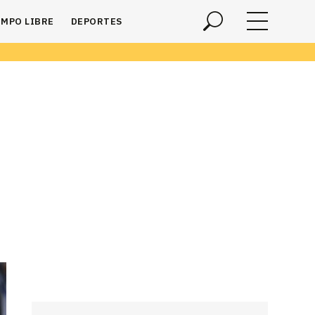
EMPO LIBRE
DEPORTES