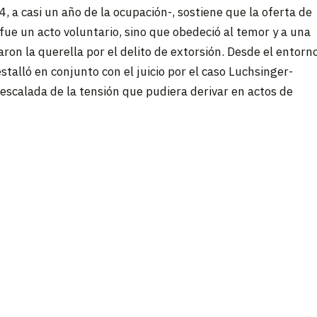
a casi un año de la ocupación-, sostiene que la oferta de
fue un acto voluntario, sino que obedeció al temor y a una
aron la querella por el delito de extorsión. Desde el entorn
stalló en conjunto con el juicio por el caso Luchsinger-
 escalada de la tensión que pudiera derivar en actos de