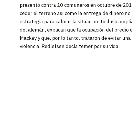
presentó contra 10 comuneros en octubre de 2014, 
ceder el terreno así como la entrega de dinero no 
estrategia para calmar la situación. Incluso ampli
del alemán, explican que la ocupación del predio e
Mackay y que, por lo tanto, trataron de evitar una
violencia. Redlefsen decía temer por su vida.