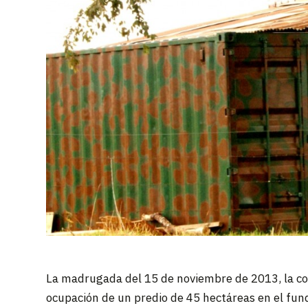
La madrugada del 15 de noviembre de 2013, la co
ocupación de un predio de 45 hectáreas en el fun