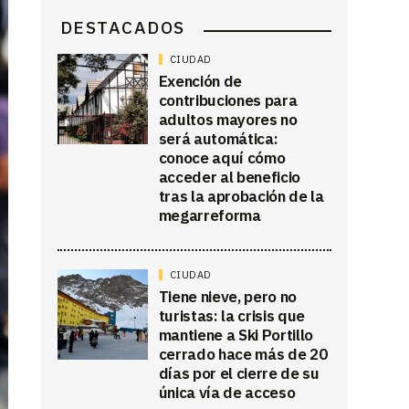
DESTACADOS
CIUDAD
Exención de
contribuciones para
adultos mayores no
será automática:
conoce aquí cómo
acceder al beneficio
tras la aprobación de la
megarreforma
CIUDAD
Tiene nieve, pero no
turistas: la crisis que
mantiene a Ski Portillo
cerrado hace más de 20
días por el cierre de su
única vía de acceso