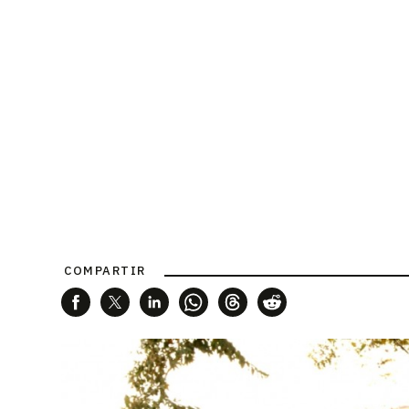
COMPARTIR