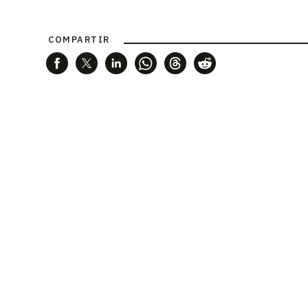
COMPARTIR