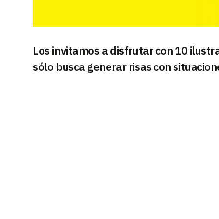
Los invitamos a disfrutar con 10 ilust
sólo busca generar risas con situacion