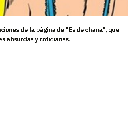
raciones de la página de "Es de chana", que
es absurdas y cotidianas.