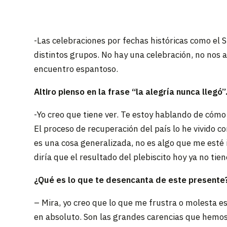
-Las celebraciones por fechas históricas como el 
distintos grupos. No hay una celebración, no nos
encuentro espantoso.
Altiro pienso en la frase “la alegría nunca llegó
-Yo creo que tiene ver. Te estoy hablando de cómo 
El proceso de recuperación del país lo he vivido 
es una cosa generalizada, no es algo que me esté i
diría que el resultado del plebiscito hoy ya no ti
¿Qué es lo que te desencanta de este presente
– Mira, yo creo que lo que me frustra o molesta es 
en absoluto. Son las grandes carencias que hemos