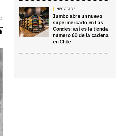
NEGOCIOS
Jumbo abre un nuevo
ez
supermercado en Las
Condes: así es la tienda
número 60 de la cadena
en Chile