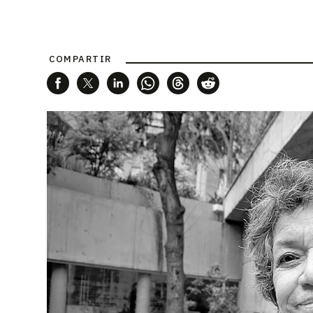
COMPARTIR