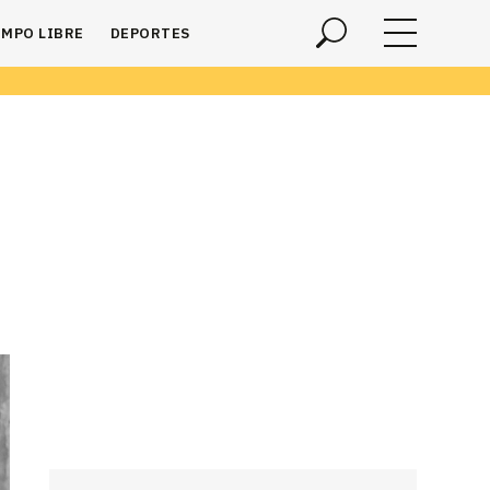
EMPO LIBRE
DEPORTES