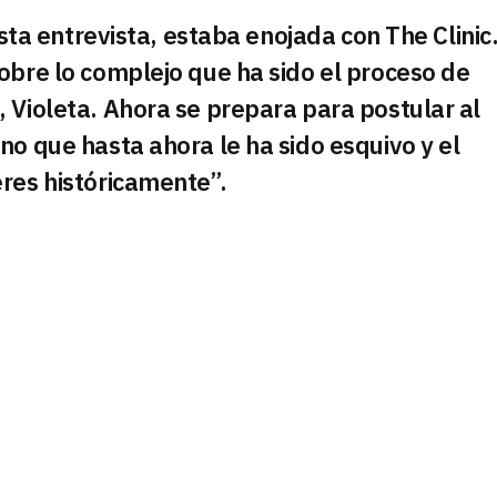
esta entrevista, estaba enojada con The Clinic
obre lo complejo que ha sido el proceso de
 Violeta. Ahora se prepara para postular al
no que hasta ahora le ha sido esquivo y el
res históricamente”.