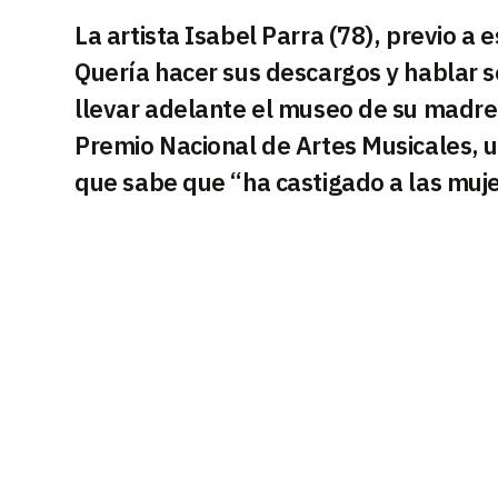
La artista Isabel Parra (78), previo a 
Quería hacer sus descargos y hablar s
llevar adelante el museo de su madre,
Premio Nacional de Artes Musicales, u
que sabe que “ha castigado a las muje