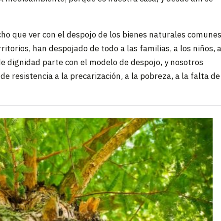
ucho que ver con el despojo de los bienes naturales comune
torios, han despojado de todo a las familias, a los niños, 
a de dignidad parte con el modelo de despojo, y nosotros
e resistencia a la precarización, a la pobreza, a la falta de