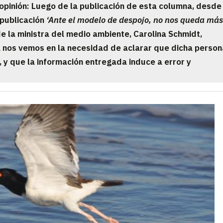
pinión: Luego de la publicación de esta columna, desde
 publicación
‘Ante el modelo de despojo, no nos queda má
e la ministra del medio ambiente, Carolina Schmidt,
a nos vemos en la necesidad de aclarar que dicha person
, y que la información entregada induce a error y