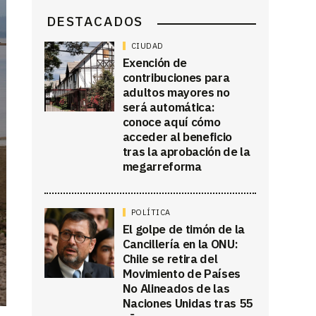
DESTACADOS
CIUDAD
Exención de
contribuciones para
adultos mayores no
será automática:
conoce aquí cómo
acceder al beneficio
tras la aprobación de la
megarreforma
POLÍTICA
El golpe de timón de la
Cancillería en la ONU:
Chile se retira del
Movimiento de Países
No Alineados de las
Naciones Unidas tras 55