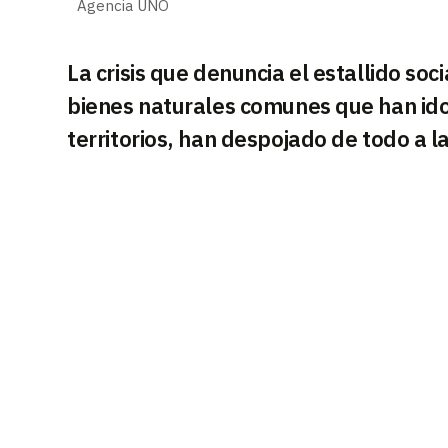
Agencia UNO
La crisis que denuncia el estallido soc
bienes naturales comunes que han id
territorios, han despojado de todo a la