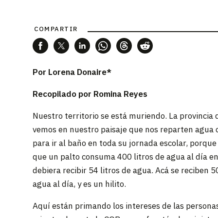
COMPARTIR
Por Lorena Donaire*
Recopilado por Romina Reyes
Nuestro territorio se está muriendo. La provincia
vemos en nuestro paisaje que nos reparten agua c
para ir al baño en toda su jornada escolar, porq
que un palto consuma 400 litros de agua al día 
debiera recibir 54 litros de agua. Acá se reciben
agua al día, y es un hilito.
Aquí están primando los intereses de las persona