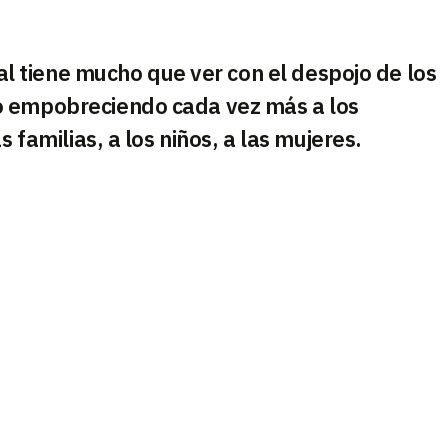
ial tiene mucho que ver con el despojo de los
o empobreciendo cada vez más a los
s familias, a los niños, a las mujeres.