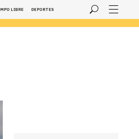
EMPO LIBRE
DEPORTES