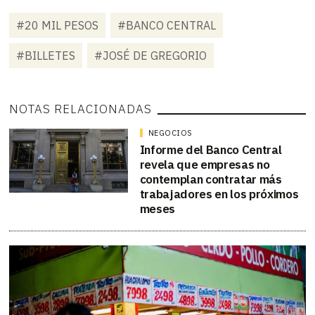
#20 MIL PESOS
#BANCO CENTRAL
#BILLETES
#JOSÉ DE GREGORIO
NOTAS RELACIONADAS
NEGOCIOS
Informe del Banco Central
revela que empresas no
contemplan contratar más
trabajadores en los próximos
meses