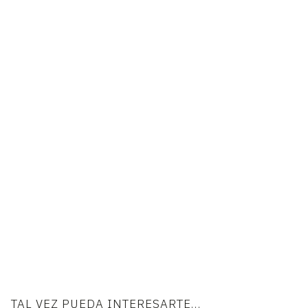
TAL VEZ PUEDA INTERESARTE…