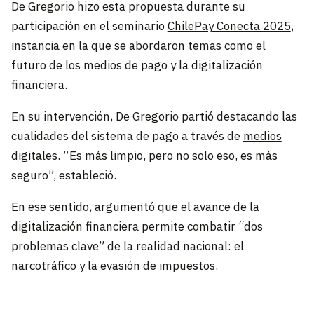
De Gregorio hizo esta propuesta durante su
participación en el seminario
ChilePay Conecta 2025
,
instancia en la que se abordaron temas como el
futuro de los medios de pago y la digitalización
financiera.
En su intervención, De Gregorio partió destacando las
cualidades del sistema de pago a través de
medios
digitales
. “Es más limpio, pero no solo eso, es más
seguro”, estableció.
En ese sentido, argumentó que el avance de la
digitalización financiera permite combatir “dos
problemas clave” de la realidad nacional: el
narcotráfico y la evasión de impuestos.