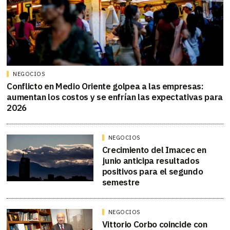
NEGOCIOS
Conflicto en Medio Oriente golpea a las empresas:
aumentan los costos y se enfrían las expectativas para
2026
NEGOCIOS
Crecimiento del Imacec en
junio anticipa resultados
positivos para el segundo
semestre
NEGOCIOS
Vittorio Corbo coincide con