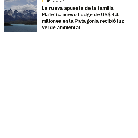
NEGOCIOS
La nueva apuesta de la familia
Matetic: nuevo Lodge de US$ 3.4
millones en la Patagonia recibió luz
verde ambiental