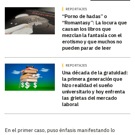
REPORTAJES
“Porno de hadas” o
“Romantasy”: La locura que
causan los libros que
mezclan la fantasía con el
erotismo y que muchos no
pueden parar de leer
REPORTAJES
Una década de la gratuidad:
la primera generación que
hizo realidad el sueño
universitario y hoy enfrenta
las grietas del mercado
laboral
En el primer caso, puso énfasis manifestando lo