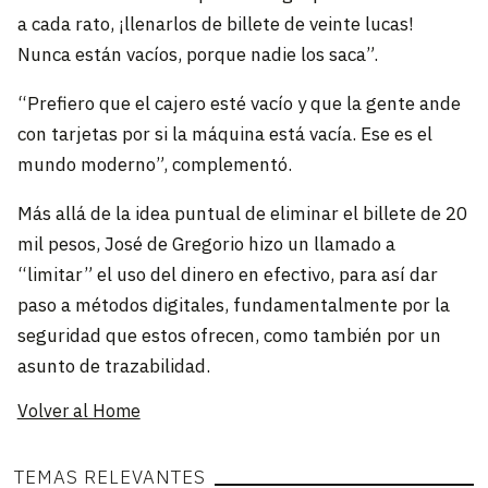
a cada rato, ¡llenarlos de billete de veinte lucas!
Nunca están vacíos, porque nadie los saca”.
“Prefiero que el cajero esté vacío y que la gente ande
con tarjetas por si la máquina está vacía. Ese es el
mundo moderno”, complementó.
Más allá de la idea puntual de eliminar el billete de 20
mil pesos, José de Gregorio hizo un llamado a
“limitar” el uso del dinero en efectivo, para así dar
paso a métodos digitales, fundamentalmente por la
seguridad que estos ofrecen, como también por un
asunto de trazabilidad.
Volver al Home
TEMAS RELEVANTES