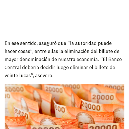
En ese sentido, aseguró que “la autoridad puede
hacer cosas”, entre ellas la eliminación del billete de
mayor denominación de nuestra economía. “El Banco
Central debería decidir luego eliminar el billete de
veinte lucas”, aseveró.