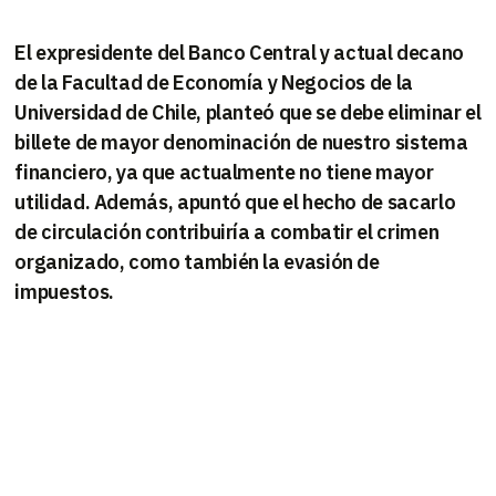
El expresidente del Banco Central y actual decano
de la Facultad de Economía y Negocios de la
Universidad de Chile, planteó que se debe eliminar el
billete de mayor denominación de nuestro sistema
financiero, ya que actualmente no tiene mayor
utilidad. Además, apuntó que el hecho de sacarlo
de circulación contribuiría a combatir el crimen
organizado, como también la evasión de
impuestos.