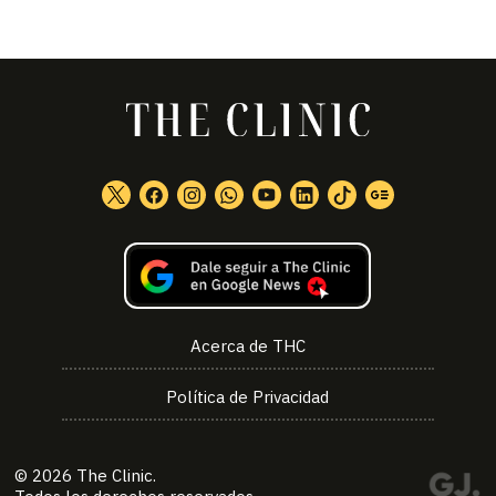
Acerca de THC
Política de Privacidad
© 2026
The Clinic
.