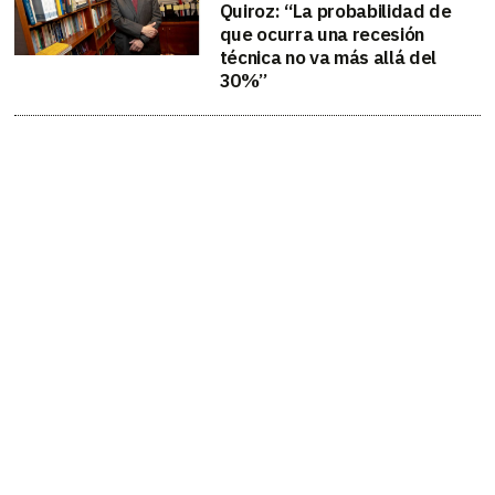
Quiroz: “La probabilidad de
que ocurra una recesión
técnica no va más allá del
30%”