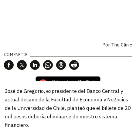
Por
The Clinic
COMPARTIR
José de Gregorio, expresidente del Banco Central y
actual decano de la Facultad de Economía y Negocios
de la Universidad de Chile, planteó que el billete de 20
mil pesos debería eliminarse de nuestro sistema
financiero.