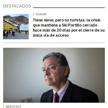
DESTACADOS
CIUDAD
Tiene nieve, pero no turistas: la crisis
que mantiene a Ski Portillo cerrado
hace más de 20 días por el cierre de su
única vía de acceso
NEGOCIOS