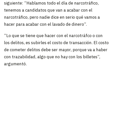
siguiente: “Hablamos todo el día de narcotráfico,
tenemos a candidatos que van a acabar con el
narcotráfico, pero nadie dice en serio qué vamos a
hacer para acabar con el lavado de dinero”.
“Lo que se tiene que hacer con el narcotráfco o con
los delitos, es subirles el costo de transacción. El costo
de cometer delitos debe ser mayor, porque va a haber
con trazabilidad, algo que no hay con los billetes”,
argumentó.