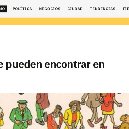
IMO
POLÍTICA
NEGOCIOS
CIUDAD
TENDENCIAS
TI
e pueden encontrar en