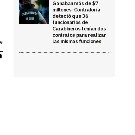
Ganaban más de $7
millones: Contraloría
detectó que 36
funcionarios de
Carabineros tenían dos
contratos para realizar
las mismas funciones
ne