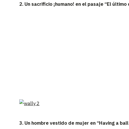
2. Un sacrificio ¡humano! en el pasaje “El último
3. Un hombre vestido de mujer en “Having a ball