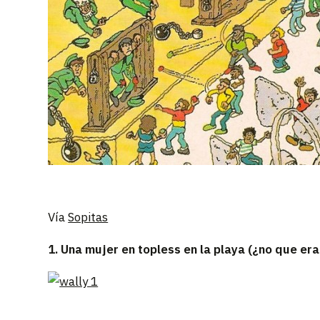
Vía
Sopitas
1. Una mujer en topless en la playa (¿no que era