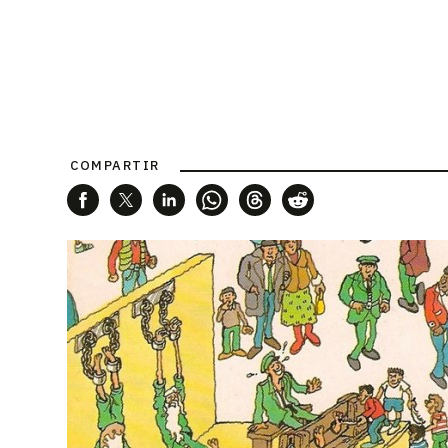
COMPARTIR