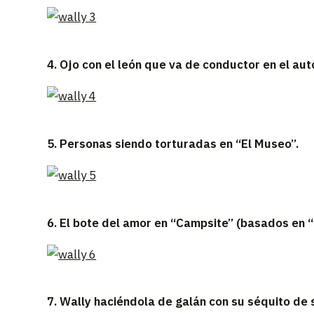
4. Ojo con el león que va de conductor en el au
5. Personas siendo torturadas en “El Museo”.
6. El bote del amor en “Campsite” (basados en 
7. Wally haciéndola de galán con su séquito de 