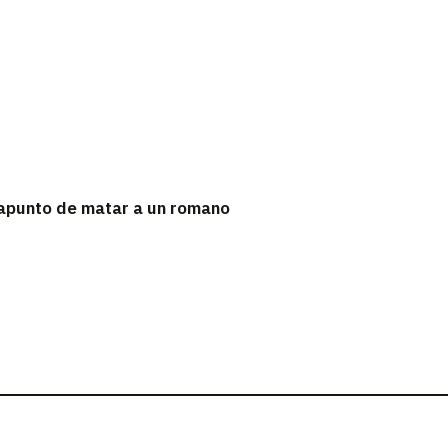
 apunto de matar a un romano