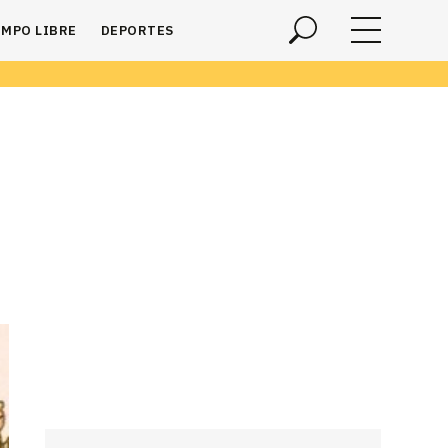
EMPO LIBRE
DEPORTES