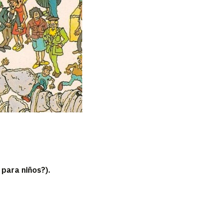
 para niños?).