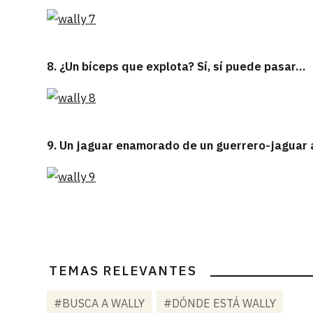
8. ¿Un bíceps que explota? Sí, sí puede pasar…
9. Un jaguar enamorado de un guerrero-jaguar
TEMAS RELEVANTES
#BUSCA A WALLY
#DÓNDE ESTÁ WALLY