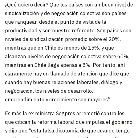
¿Qué quiero decir? Que los países con un buen nivel de
sindicalización y de negociación colectiva son países
que ranquean desde el punto de vista de la
productividad y son nuestro referente. Son países con
niveles de sindicalización promedio sobre el 20%,
mientras que en Chile es menos de 15%, y que
alcanzan niveles de negociación colectiva sobre 60%,
mientras en Chile llega apenas a 8%. Por tanto, ahí
claramente hay un llamado de atención que dice que
cuando hay buenas relaciones laborales, diálogo y
negociación, los niveles de desarrollo,
emprendimiento y crecimiento son mayores”.
Es más la ex ministra Segpres arremetió contra los
que citican la reforma laboral que impulsa el gobierno
y dijo que “esta falsa dicotomía de que cuando tengo