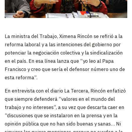
La ministra del Trabajo, Ximena Rincón se refirió a la
reforma laboral y a las intenciones del gobierno por
potenciar la negociación colectiva y la sindicalización
en el país. En esa línea lanza que “yo leo al Papa
Francisco y creo que sería el defensor número uno de
esta reforma”.
En entrevista con el diario La Tercera, Rincón enfatizó
que siempre defenderá “valores en el mundo del
trabajo y no intereses”, a su vez que descarta caer en
“discusiones que se instalaron en la prensa y en la
opinión pública que no han sido buenas y sanas… Ni