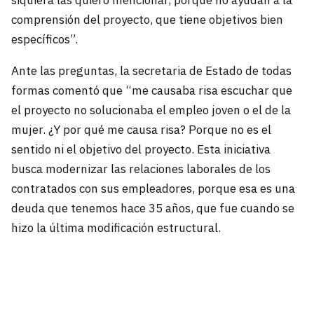
siquiera las quiero mencionar, porque no ayudan a la
comprensión del proyecto, que tiene objetivos bien
específicos”.
Ante las preguntas, la secretaria de Estado de todas
formas comentó que “me causaba risa escuchar que
el proyecto no solucionaba el empleo joven o el de la
mujer. ¿Y por qué me causa risa? Porque no es el
sentido ni el objetivo del proyecto. Esta iniciativa
busca modernizar las relaciones laborales de los
contratados con sus empleadores, porque esa es una
deuda que tenemos hace 35 años, que fue cuando se
hizo la última modificación estructural.