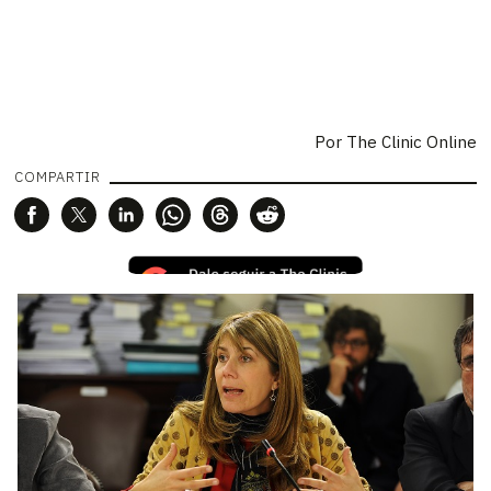
Por
The Clinic Online
COMPARTIR