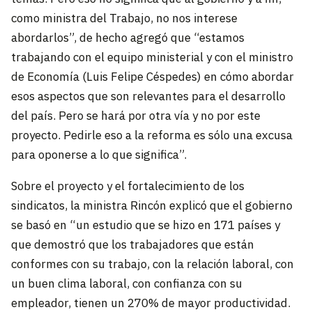
como ministra del Trabajo, no nos interese
abordarlos”, de hecho agregó que “estamos
trabajando con el equipo ministerial y con el ministro
de Economía (Luis Felipe Céspedes) en cómo abordar
esos aspectos que son relevantes para el desarrollo
del país. Pero se hará por otra vía y no por este
proyecto. Pedirle eso a la reforma es sólo una excusa
para oponerse a lo que significa”.
Sobre el proyecto y el fortalecimiento de los
sindicatos, la ministra Rincón explicó que el gobierno
se basó en “un estudio que se hizo en 171 países y
que demostró que los trabajadores que están
conformes con su trabajo, con la relación laboral, con
un buen clima laboral, con confianza con su
empleador, tienen un 270% de mayor productividad.