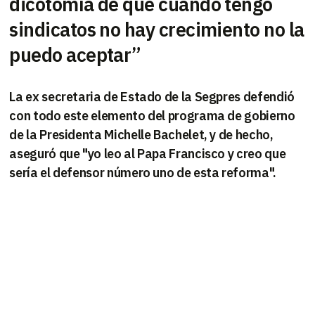
dicotomía de que cuando tengo
sindicatos no hay crecimiento no la
puedo aceptar”
La ex secretaria de Estado de la Segpres defendió
con todo este elemento del programa de gobierno
de la Presidenta Michelle Bachelet, y de hecho,
aseguró que "yo leo al Papa Francisco y creo que
sería el defensor número uno de esta reforma".