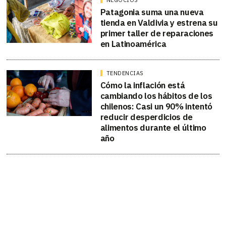
Patagonia suma una nueva
tienda en Valdivia y estrena su
primer taller de reparaciones
en Latinoamérica
TENDENCIAS
Cómo la inflación está
cambiando los hábitos de los
chilenos: Casi un 90% intentó
reducir desperdicios de
alimentos durante el último
año