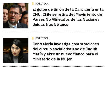
POLÍTICA
El golpe de timón de la Cancillería en la
ONU: Chile se retira del Movimiento de
Países No Alineados de las Naciones
Unidas tras 55 años
POLÍTICA
Contraloría investiga contrataciones
del círculo socialcristiano de Judith
Marín y abre un nuevo flanco para el
Ministerio de la Mujer