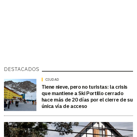
DESTACADOS
CIUDAD
Tiene nieve, pero no turistas: la crisis
que mantiene a Ski Portillo cerrado
hace más de 20 días por el cierre de su
única vía de acceso