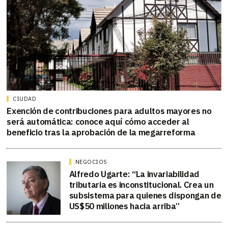
CIUDAD
Exención de contribuciones para adultos mayores no
será automática: conoce aquí cómo acceder al
beneficio tras la aprobación de la megarreforma
NEGOCIOS
Alfredo Ugarte: “La invariabilidad
tributaria es inconstitucional. Crea un
subsistema para quienes dispongan de
US$50 millones hacia arriba”