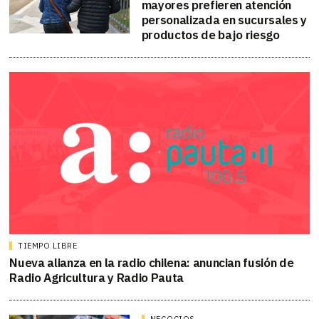
mayores prefieren atención
personalizada en sucursales y
productos de bajo riesgo
TIEMPO LIBRE
Nueva alianza en la radio chilena: anuncian fusión de
Radio Agricultura y Radio Pauta
NEGOCIOS