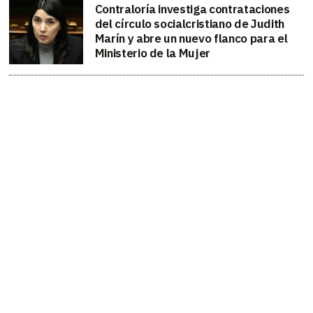
Contraloría investiga contrataciones
del círculo socialcristiano de Judith
Marín y abre un nuevo flanco para el
Ministerio de la Mujer