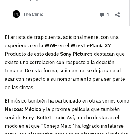
El artista de trap cuenta, adicionalmente, con una
experiencia en la
WWE
en el
WrestleMania 37
.
Producto de esto desde
Sony Pictures
destacan que
existe una correlación con respecto a la decisión
tomada. De esta forma, señalan, no se deja nada al
azar con respecto a su nombramiento para ser parte
de las cintas.
El músico también ha participado en otras series como
Narcos: México
y la próxima película que también
será de
Sony
:
Bullet Train
. Así, mucho destacan el
modo en el que “Conejo Malo” ha logrado instalarse