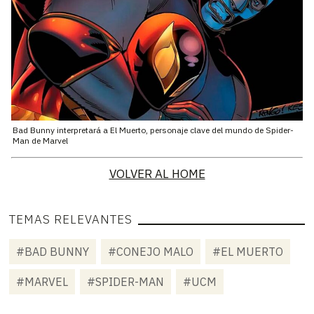
Bad Bunny interpretará a El Muerto, personaje clave del mundo de Spider-
Man de Marvel
VOLVER AL HOME
TEMAS RELEVANTES
#BAD BUNNY
#CONEJO MALO
#EL MUERTO
#MARVEL
#SPIDER-MAN
#UCM