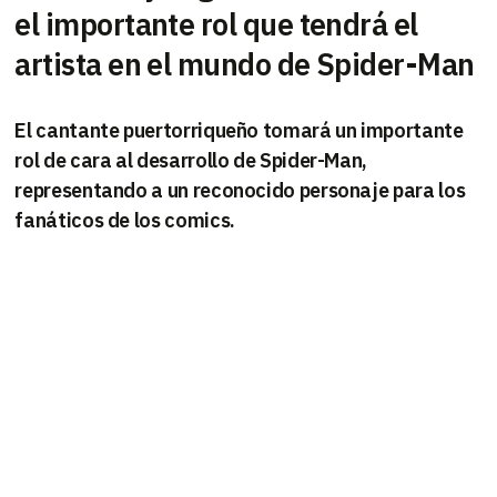
el importante rol que tendrá el
artista en el mundo de Spider-Man
El cantante puertorriqueño tomará un importante
rol de cara al desarrollo de Spider-Man,
representando a un reconocido personaje para los
fanáticos de los comics.