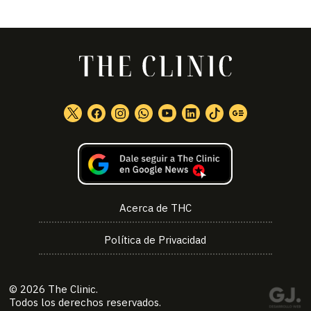
Acerca de THC
Política de Privacidad
© 2026
The Clinic
.
Todos los derechos reservados.