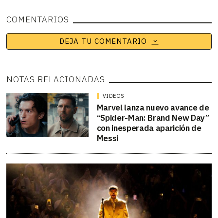
COMENTARIOS
DEJA TU COMENTARIO
NOTAS RELACIONADAS
VIDEOS
Marvel lanza nuevo avance de
“Spider-Man: Brand New Day”
con inesperada aparición de
Messi