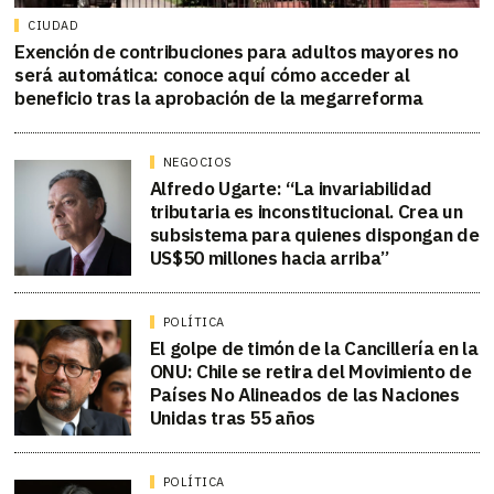
CIUDAD
Exención de contribuciones para adultos mayores no
será automática: conoce aquí cómo acceder al
beneficio tras la aprobación de la megarreforma
NEGOCIOS
Alfredo Ugarte: “La invariabilidad
tributaria es inconstitucional. Crea un
subsistema para quienes dispongan de
US$50 millones hacia arriba”
POLÍTICA
El golpe de timón de la Cancillería en la
ONU: Chile se retira del Movimiento de
Países No Alineados de las Naciones
Unidas tras 55 años
POLÍTICA