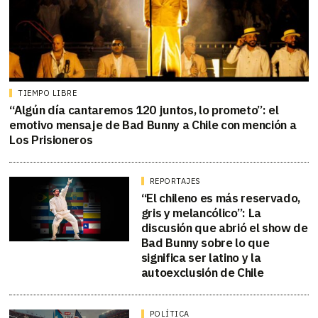
TIEMPO LIBRE
“Algún día cantaremos 120 juntos, lo prometo”: el
emotivo mensaje de Bad Bunny a Chile con mención a
Los Prisioneros
REPORTAJES
“El chileno es más reservado,
gris y melancólico”: La
discusión que abrió el show de
Bad Bunny sobre lo que
significa ser latino y la
autoexclusión de Chile
POLÍTICA