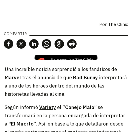
Por The Clinic
COMPARTIR
Una increíble noticia sorprendió a los fanáticos de
Marvel
tras el anuncio de que
Bad Bunny
interpretará
a uno de los héroes dentro del mundo de las
historietas llevadas al cine.
Según informó
Variety
el “
Conejo Malo
” se
transformará en la persona encargada de interpretar
a
“El Muerto
“. Así, en base a lo que detallaron desde