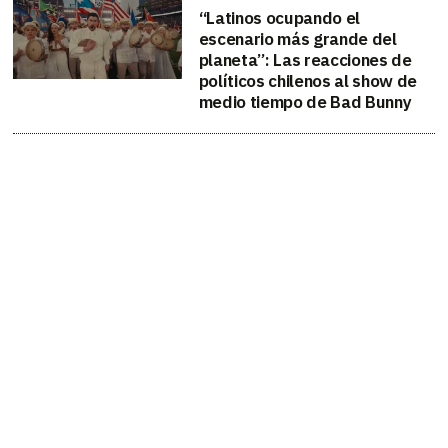
“Latinos ocupando el
escenario más grande del
planeta”: Las reacciones de
políticos chilenos al show de
medio tiempo de Bad Bunny