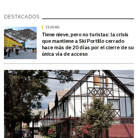
DESTACADOS
CIUDAD
Tiene nieve, pero no turistas: la crisis
que mantiene a Ski Portillo cerrado
hace más de 20 días por el cierre de su
única vía de acceso