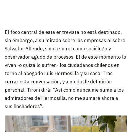
El foco central de esta entrevista no está destinado,
sin embargo, a su mirada sobre las empresas ni sobre
Salvador Allende, sino a su rol como sociólogo y
observador agudo de procesos. El de este momento lo
viven -o quizá lo sufren- los ciudadanos chilenos en
torno al abogado Luis Hermosilla y su caso. Tras
cerrar esta conversación, y a modo de definición
personal, Tironi dirá: “Así como nunca me sume a los
admiradores de Hermosilla, no me sumaré ahora a
sus linchadores”.