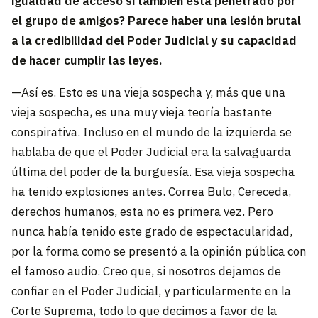
igualdad de acceso si también está penetrado por
el grupo de amigos? Parece haber una lesión brutal
a la credibilidad del Poder Judicial y su capacidad
de hacer cumplir las leyes.
—Así es. Esto es una vieja sospecha y, más que una
vieja sospecha, es una muy vieja teoría bastante
conspirativa. Incluso en el mundo de la izquierda se
hablaba de que el Poder Judicial era la salvaguarda
última del poder de la burguesía. Esa vieja sospecha
ha tenido explosiones antes. Correa Bulo, Cereceda,
derechos humanos, esta no es primera vez. Pero
nunca había tenido este grado de espectacularidad,
por la forma como se presentó a la opinión pública con
el famoso audio. Creo que, si nosotros dejamos de
confiar en el Poder Judicial, y particularmente en la
Corte Suprema, todo lo que decimos a favor de la