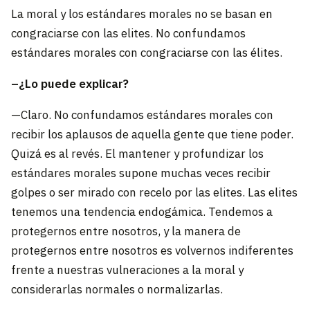
La moral y los estándares morales no se basan en
congraciarse con las elites. No confundamos
estándares morales con congraciarse con las élites.
–¿Lo puede explicar?
—Claro. No confundamos estándares morales con
recibir los aplausos de aquella gente que tiene poder.
Quizá es al revés. El mantener y profundizar los
estándares morales supone muchas veces recibir
golpes o ser mirado con recelo por las elites. Las elites
tenemos una tendencia endogámica. Tendemos a
protegernos entre nosotros, y la manera de
protegernos entre nosotros es volvernos indiferentes
frente a nuestras vulneraciones a la moral y
considerarlas normales o normalizarlas.