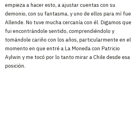
empieza a hacer esto, a ajustar cuentas con su
demonio, con su fantasma, y uno de ellos para mí fue
Allende. No tuve mucha cercanía con él. Digamos que
fui encontrándole sentido, comprendiéndolo y
tomándole cariño con los años, particularmente en el
momento en que entré a La Moneda con Patricio
Aylwin y me tocó por lo tanto mirar a Chile desde esa
posición.