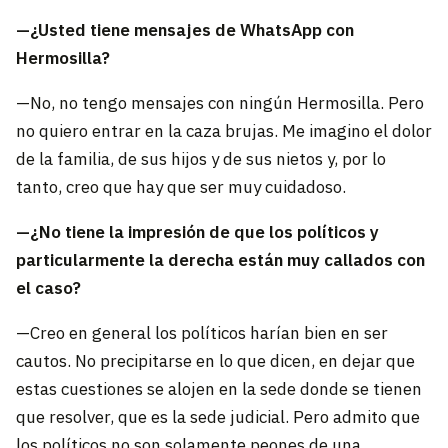
—¿Usted tiene mensajes de WhatsApp con
Hermosilla?
—No, no tengo mensajes con ningún Hermosilla. Pero
no quiero entrar en la caza brujas. Me imagino el dolor
de la familia, de sus hijos y de sus nietos y, por lo
tanto, creo que hay que ser muy cuidadoso.
—¿No tiene la impresión de que los políticos y
particularmente la derecha están muy callados con
el caso?
—Creo en general los políticos harían bien en ser
cautos. No precipitarse en lo que dicen, en dejar que
estas cuestiones se alojen en la sede donde se tienen
que resolver, que es la sede judicial. Pero admito que
los políticos no son solamente peones de una