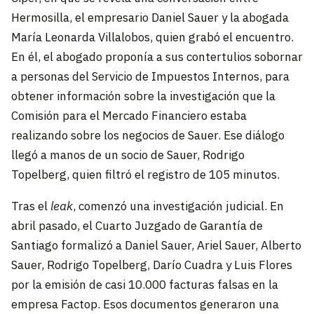
Hermosilla, el empresario Daniel Sauer y la abogada
María Leonarda Villalobos, quien grabó el encuentro.
En él, el abogado proponía a sus contertulios sobornar
a personas del Servicio de Impuestos Internos, para
obtener información sobre la investigación que la
Comisión para el Mercado Financiero estaba
realizando sobre los negocios de Sauer. Ese diálogo
llegó a manos de un socio de Sauer, Rodrigo
Topelberg, quien filtró el registro de 105 minutos.
Tras el
leak
, comenzó una investigación judicial. En
abril pasado, el Cuarto Juzgado de Garantía de
Santiago formalizó a Daniel Sauer, Ariel Sauer, Alberto
Sauer, Rodrigo Topelberg, Darío Cuadra y Luis Flores
por la emisión de casi 10.000 facturas falsas en la
empresa Factop. Esos documentos generaron una