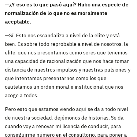
—¿Y eso es lo que pasó aquí? Hubo una especie de
normalización de lo que no es moralmente
aceptable
.
—Sí. Esto nos escandaliza a nivel de la elite y está
bien. Es sobre todo reprobable a nivel de nosotros, la
elite, que nos presentamos como seres que tenemos
una capacidad de racionalización que nos hace tomar
distancia de nuestros impulsos y nuestras pulsiones y
que intentamos presentarnos como los que
cautelamos un orden moral e institucional que nos
acoge a todos.
Pero esto que estamos viendo aquí se da a todo nivel
de nuestra sociedad, dejémonos de historias. Se da
cuando voy a renovar mi licencia de conducir, para
conseguirme número en el consultorio, para poner a