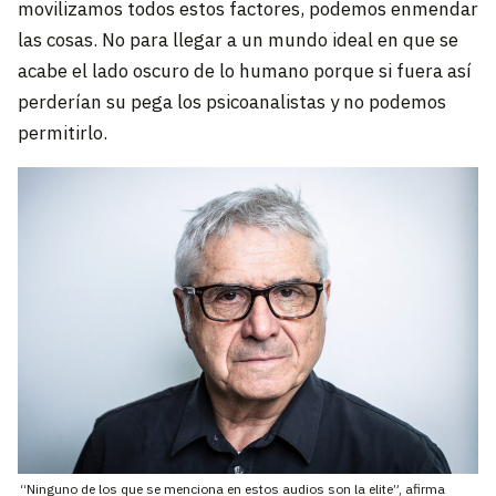
movilizamos todos estos factores, podemos enmendar
las cosas. No para llegar a un mundo ideal en que se
acabe el lado oscuro de lo humano porque si fuera así
perderían su pega los psicoanalistas y no podemos
permitirlo.
“Ninguno de los que se menciona en estos audios son la elite”, afirma