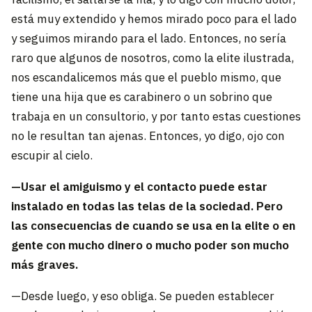
está muy extendido y hemos mirado poco para el lado
y seguimos mirando para el lado. Entonces, no sería
raro que algunos de nosotros, como la elite ilustrada,
nos escandalicemos más que el pueblo mismo, que
tiene una hija que es carabinero o un sobrino que
trabaja en un consultorio, y por tanto estas cuestiones
no le resultan tan ajenas. Entonces, yo digo, ojo con
escupir al cielo.
—Usar el amiguismo y el contacto puede estar
instalado en todas las telas de la sociedad. Pero
las consecuencias de cuando se usa en la elite o en
gente con mucho dinero o mucho poder son mucho
más graves.
—Desde luego, y eso obliga. Se pueden establecer