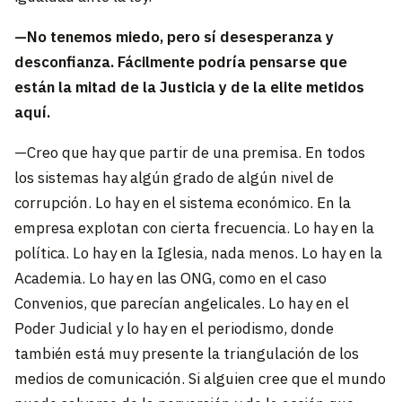
—No tenemos miedo, pero sí desesperanza y
desconfianza. Fácilmente podría pensarse que
están la mitad de la Justicia y de la elite metidos
aquí.
—Creo que hay que partir de una premisa. En todos
los sistemas hay algún grado de algún nivel de
corrupción. Lo hay en el sistema económico. En la
empresa explotan con cierta frecuencia. Lo hay en la
política. Lo hay en la Iglesia, nada menos. Lo hay en la
Academia. Lo hay en las ONG, como en el caso
Convenios, que parecían angelicales. Lo hay en el
Poder Judicial y lo hay en el periodismo, donde
también está muy presente la triangulación de los
medios de comunicación. Si alguien cree que el mundo