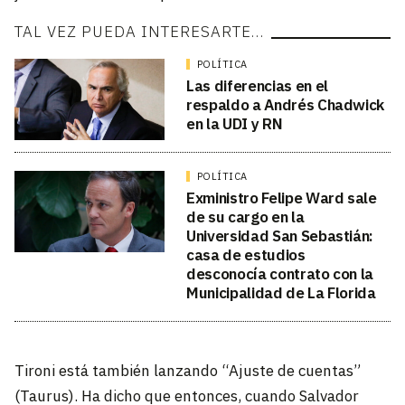
TAL VEZ PUEDA INTERESARTE…
POLÍTICA
Las diferencias en el
respaldo a Andrés Chadwick
en la UDI y RN
POLÍTICA
Exministro Felipe Ward sale
de su cargo en la
Universidad San Sebastián:
casa de estudios
desconocía contrato con la
Municipalidad de La Florida
Tironi está también lanzando “Ajuste de cuentas”
(Taurus). Ha dicho que entonces, cuando Salvador