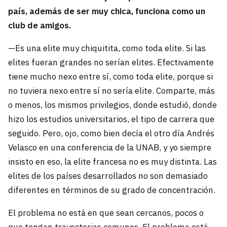
país, además de ser muy chica, funciona como un
club de amigos.
—Es una elite muy chiquitita, como toda elite. Si las
elites fueran grandes no serían elites. Efectivamente
tiene mucho nexo entre sí, como toda elite, porque si
no tuviera nexo entre sí no sería elite. Comparte, más
o menos, los mismos privilegios, donde estudió, donde
hizo los estudios universitarios, el tipo de carrera que
seguido. Pero, ojo, como bien decía el otro día Andrés
Velasco en una conferencia de la UNAB, y yo siempre
insisto en eso, la elite francesa no es muy distinta. Las
elites de los países desarrollados no son demasiado
diferentes en términos de su grado de concentración.
El problema no está en que sean cercanos, pocos o
que tengan trayectorias comunes. El problema está