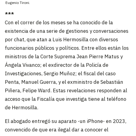
Eugenio Tironi.
***
Con el correr de los meses se ha conocido de la
existencia de una serie de gestiones y conversaciones
por chat, que atan a Luis Hermosilla con diversos
funcionarios públicos y políticos. Entre ellos están los
ministros de la Corte Suprema Jean Pierre Matus y
Ángela Vivanco; el exdirector de la Policía de
Investigaciones, Sergio Muñoz; el fiscal del caso
Penta, Manuel Guerra, y el exministro de Sebastián
Piñera, Felipe Ward. Estas revelaciones responden al
acceso que la Fiscalía que investiga tiene al teléfono
de Hermosilla.
El abogado entregó su aparato -un iPhone- en 2023,
convencido de que era ilegal dar a conocer el