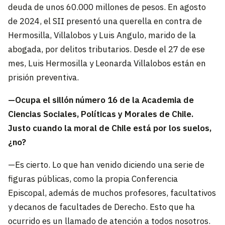
deuda de unos 60.000 millones de pesos.​ En agosto
de 2024, el SII presentó una querella en contra de
Hermosilla, Villalobos y Luis Angulo, marido de la
abogada, por delitos tributarios. Desde el 27 de ese
mes, Luis Hermosilla y Leonarda Villalobos están en
prisión preventiva.
—Ocupa el sillón número 16 de la Academia de
Ciencias Sociales, Políticas y Morales de Chile.
Justo cuando la moral de Chile está por los suelos,
¿no?
—Es cierto. Lo que han venido diciendo una serie de
figuras públicas, como la propia Conferencia
Episcopal, además de muchos profesores, facultativos
y decanos de facultades de Derecho. Esto que ha
ocurrido es un llamado de atención a todos nosotros.