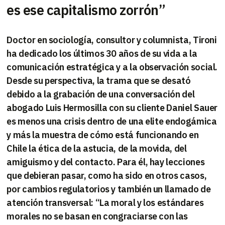
es ese capitalismo zorrón”
Doctor en sociología, consultor y columnista, Tironi
ha dedicado los últimos 30 años de su vida a la
comunicación estratégica y a la observación social.
Desde su perspectiva, la trama que se desató
debido a la grabación de una conversación del
abogado Luis Hermosilla con su cliente Daniel Sauer
es menos una crisis dentro de una elite endogámica
y más la muestra de cómo está funcionando en
Chile la ética de la astucia, de la movida, del
amiguismo y del contacto. Para él, hay lecciones
que debieran pasar, como ha sido en otros casos,
por cambios regulatorios y también un llamado de
atención transversal: “La moral y los estándares
morales no se basan en congraciarse con las