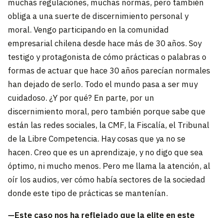
muchas regulaciones, muchas normas, pero también
obliga a una suerte de discernimiento personal y
moral. Vengo participando en la comunidad
empresarial chilena desde hace más de 30 años. Soy
testigo y protagonista de cómo prácticas o palabras o
formas de actuar que hace 30 años parecían normales
han dejado de serlo. Todo el mundo pasa a ser muy
cuidadoso. ¿Y por qué? En parte, por un
discernimiento moral, pero también porque sabe que
están las redes sociales, la CMF, la Fiscalía, el Tribunal
de la Libre Competencia. Hay cosas que ya no se
hacen. Creo que es un aprendizaje, y no digo que sea
óptimo, ni mucho menos. Pero me llama la atención, al
oír los audios, ver cómo había sectores de la sociedad
donde este tipo de prácticas se mantenían.
—Este caso nos ha reflejado que la elite en este