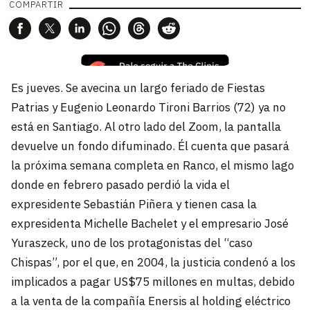
COMPARTIR
Es jueves. Se avecina un largo feriado de Fiestas
Patrias y Eugenio Leonardo Tironi Barrios (72) ya no
está en Santiago. Al otro lado del Zoom, la pantalla
devuelve un fondo difuminado. Él cuenta que pasará
la próxima semana completa en Ranco, el mismo lago
donde en febrero pasado perdió la vida el
expresidente Sebastián Piñera y tienen casa la
expresidenta Michelle Bachelet y el empresario José
Yuraszeck, uno de los protagonistas del “caso
Chispas”, por el que, en 2004, la justicia condenó a los
implicados a pagar US$75 millones en multas, debido
a la venta de la compañía Enersis al holding eléctrico