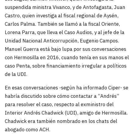
suspendida ministra Vivanco, y de Antofagasta, Juan
Castro, quien investiga al fiscal regional de Aysén,
Carlos Palma. También se llamó a la fiscal Oriente,
Lorena Parra, que lleva el Caso Audios, y al jefe de la
Unidad Nacional Anticorrupción, Eugenio Campos.
Manuel Guerra está bajo lupa por sus conversaciones
con Hermosilla en 2016, cuando tenía en sus manos el
caso Penta, sobre financiamiento irregular a políticos
de la UDI.
En esas conversaciones -según ha informado Ciper- se
habría discutido sobre cómo contactar a “Andrés”
para resolver el caso, respecto al exministro del
Interior Andrés Chadwick (UDI), amigo de Hermosilla.
Chadwick era también nombrado en los chats del
abogado como ACH.