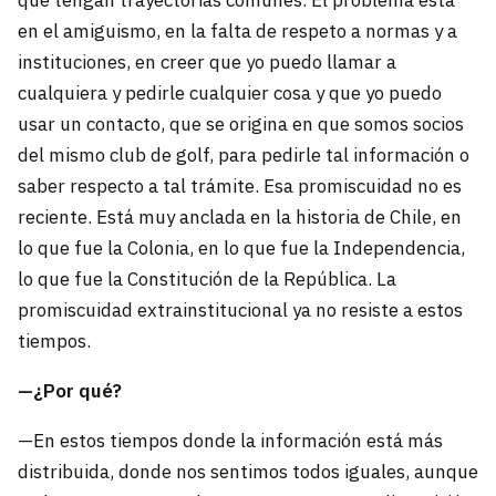
en el amiguismo, en la falta de respeto a normas y a
instituciones, en creer que yo puedo llamar a
cualquiera y pedirle cualquier cosa y que yo puedo
usar un contacto, que se origina en que somos socios
del mismo club de golf, para pedirle tal información o
saber respecto a tal trámite. Esa promiscuidad no es
reciente. Está muy anclada en la historia de Chile, en
lo que fue la Colonia, en lo que fue la Independencia,
lo que fue la Constitución de la República. La
promiscuidad extrainstitucional ya no resiste a estos
tiempos.
—¿Por qué?
—En estos tiempos donde la información está más
distribuida, donde nos sentimos todos iguales, aunque