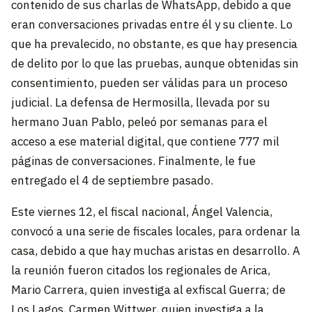
contenido de sus charlas de WhatsApp, debido a que
eran conversaciones privadas entre él y su cliente. Lo
que ha prevalecido, no obstante, es que hay presencia
de delito por lo que las pruebas, aunque obtenidas sin
consentimiento, pueden ser válidas para un proceso
judicial. La defensa de Hermosilla, llevada por su
hermano Juan Pablo, peleó por semanas para el
acceso a ese material digital, que contiene 777 mil
páginas de conversaciones. Finalmente, le fue
entregado el 4 de septiembre pasado.
Este viernes 12, el fiscal nacional, Ángel Valencia,
convocó a una serie de fiscales locales, para ordenar la
casa, debido a que hay muchas aristas en desarrollo. A
la reunión fueron citados los regionales de Arica,
Mario Carrera, quien investiga al exfiscal Guerra; de
Los Lagos, Carmen Wittwer, quien investiga a la