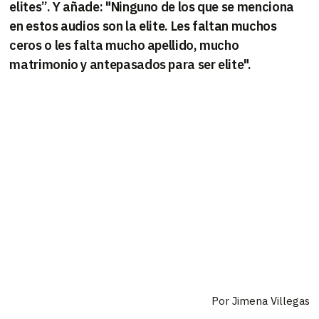
elites”. Y añade: "Ninguno de los que se menciona
en estos audios son la elite. Les faltan muchos
ceros o les falta mucho apellido, mucho
matrimonio y antepasados para ser elite".
Por Jimena Villegas