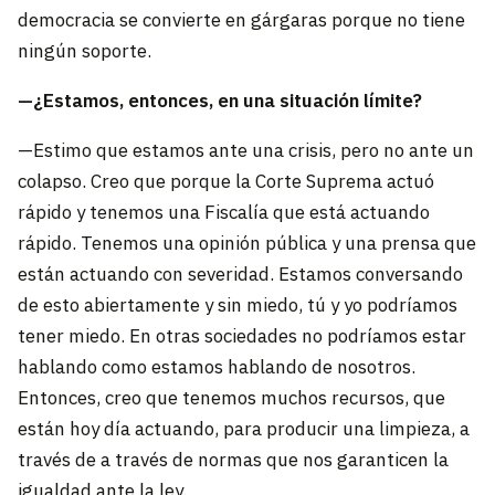
democracia se convierte en gárgaras porque no tiene
ningún soporte.
—¿Estamos, entonces, en una situación límite?
—Estimo que estamos ante una crisis, pero no ante un
colapso. Creo que porque la Corte Suprema actuó
rápido y tenemos una Fiscalía que está actuando
rápido. Tenemos una opinión pública y una prensa que
están actuando con severidad. Estamos conversando
de esto abiertamente y sin miedo, tú y yo podríamos
tener miedo. En otras sociedades no podríamos estar
hablando como estamos hablando de nosotros.
Entonces, creo que tenemos muchos recursos, que
están hoy día actuando, para producir una limpieza, a
través de a través de normas que nos garanticen la
igualdad ante la ley.