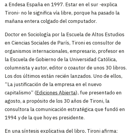
a Endesa España en 1997. Estar en el sur -explica
Tironi- no le significa vía libre, porque ha pasado la
mañana entera colgado del computador.
Doctor en Sociología por la Escuela de Altos Estudios
en Ciencias Sociales de París, Tironi es consultor de
organismos internacionales, empresario, profesor en
la Escuela de Gobierno de la Universidad Católica,
columnista y autor, editor o coautor de unos 30 libros.
Los dos últimos están recién lanzados. Uno de ellos,
“La justificación de la empresa en el nuevo
capitalismo” (
Ediciones Abierta
), fue presentado en
agosto, a propósito de los 30 años de Tironi, la
consultora la comunicación estratégica que fundó en
1994 y de la que hoy es presidente.
En una síntesis explicativa del libro, Tironi afirma: