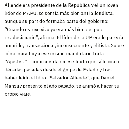
Allende era presidente de la República y él un joven
líder de MAPU, se sentía más bien anti allendista,
aunque su partido formaba parte del gobierno:
“Cuando estuvo vivo yo era más bien del polo
revolucionario”, afirma. El líder de la UP era le parecía
amarillo, transaccional, inconsecuente y elitista. Sobre
cómo mira hoy a ese mismo mandatario trata
“Ajuste…”. Tironi cuenta en ese texto que sólo cinco
décadas pasadas desde el golpe de Estado y tras
haber leído el libro “Salvador Allende”, que Daniel
Mansuy presentó el año pasado, se animó a hacer su
propio viaje.