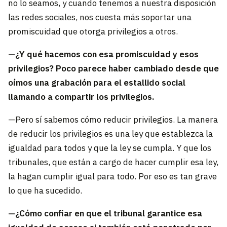
no lo seamos, y cuando tenemos a nuestra disposición
las redes sociales, nos cuesta más soportar una
promiscuidad que otorga privilegios a otros.
—¿Y qué hacemos con esa promiscuidad y esos
privilegios? Poco parece haber cambiado desde que
oímos una grabación para el estallido social
llamando a compartir los privilegios.
—Pero sí sabemos cómo reducir privilegios. La manera
de reducir los privilegios es una ley que establezca la
igualdad para todos y que la ley se cumpla. Y que los
tribunales, que están a cargo de hacer cumplir esa ley,
la hagan cumplir igual para todo. Por eso es tan grave
lo que ha sucedido.
—¿Cómo confiar en que el tribunal garantice esa