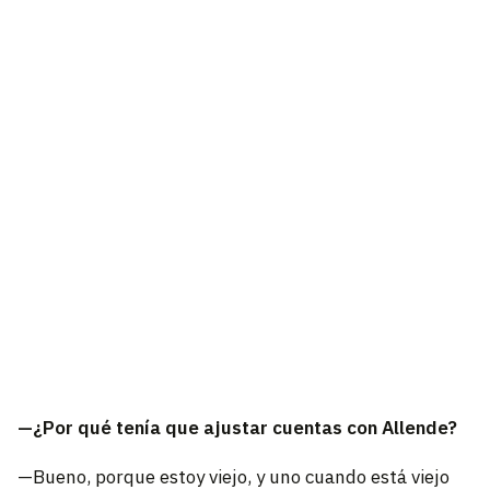
—¿Por qué tenía que ajustar cuentas con Allende?
—Bueno, porque estoy viejo, y uno cuando está viejo