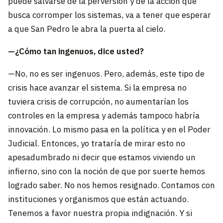
puede salvarse de la perversión y de la acción que
busca corromper los sistemas, va a tener que esperar
a que San Pedro le abra la puerta al cielo.
—¿Cómo tan ingenuos, dice usted?
—No, no es ser ingenuos. Pero, además, este tipo de
crisis hace avanzar el sistema. Si la empresa no
tuviera crisis de corrupción, no aumentarían los
controles en la empresa y además tampoco habría
innovación. Lo mismo pasa en la política y en el Poder
Judicial. Entonces, yo trataría de mirar esto no
apesadumbrado ni decir que estamos viviendo un
infierno, sino con la noción de que por suerte hemos
logrado saber. No nos hemos resignado. Contamos con
instituciones y organismos que están actuando.
Tenemos a favor nuestra propia indignación. Y si