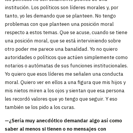
institución. Los políticos son líderes morales y, por
tanto, yo les demando que se planteen. No tengo
problemas con que planteen una posición moral
respecto a estos temas. Que se acuse, cuando se tiene
una posición moral, que se está interviniendo sobre
otro poder me parece una banalidad. Yo no quiero
autoridades o políticos que actúen simplemente como
notarios o autómatas de sus funciones institucionales.
Yo quiero que esos líderes me señalen una conducta
moral. Quiero ver en ellos a una figura que mis hijos y
mis nietos miren a los ojos y sientan que esa persona
les recordó valores que yo tengo que seguir. Y eso
también se los pido a los curas.
—¿Sería muy anecdótico demandar algo así como
saber al menos si tienen o no mensajes con