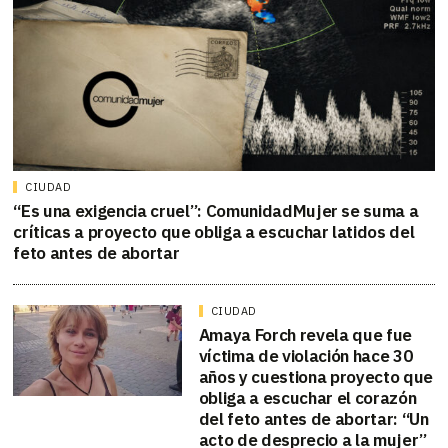
CIUDAD
“Es una exigencia cruel”: ComunidadMujer se suma a
críticas a proyecto que obliga a escuchar latidos del
feto antes de abortar
CIUDAD
Amaya Forch revela que fue
víctima de violación hace 30
años y cuestiona proyecto que
obliga a escuchar el corazón
del feto antes de abortar: “Un
acto de desprecio a la mujer”