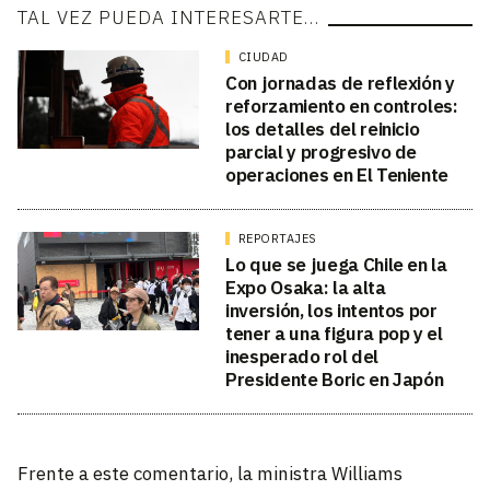
TAL VEZ PUEDA INTERESARTE…
CIUDAD
Con jornadas de reflexión y
reforzamiento en controles:
los detalles del reinicio
parcial y progresivo de
operaciones en El Teniente
REPORTAJES
Lo que se juega Chile en la
Expo Osaka: la alta
inversión, los intentos por
tener a una figura pop y el
inesperado rol del
Presidente Boric en Japón
Frente a este comentario, la ministra Williams