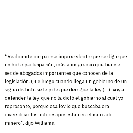
“Realmente me parece improcedente que se diga que
no hubo participación, más a un gremio que tiene el
set de abogados importantes que conocen de la
legislación. Que luego cuando llega un gobierno de un
signo distinto se le pide que derogue la ley (…). Voy a
defender la ley, que no la dictó el gobierno al cual yo
represento, porque esa ley lo que buscaba era
diversificar los actores que están en el mercado
minero”, dijo Williams.