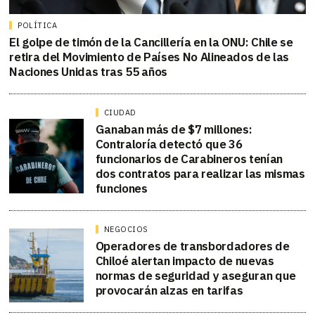
POLÍTICA
El golpe de timón de la Cancillería en la ONU: Chile se
retira del Movimiento de Países No Alineados de las
Naciones Unidas tras 55 años
CIUDAD
Ganaban más de $7 millones:
Contraloría detectó que 36
funcionarios de Carabineros tenían
dos contratos para realizar las mismas
funciones
NEGOCIOS
Operadores de transbordadores de
Chiloé alertan impacto de nuevas
normas de seguridad y aseguran que
provocarán alzas en tarifas