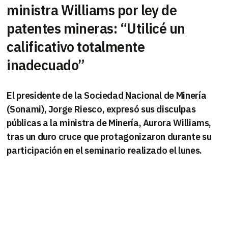
ministra Williams por ley de
patentes mineras: “Utilicé un
calificativo totalmente
inadecuado”
El presidente de la Sociedad Nacional de Minería
(Sonami), Jorge Riesco, expresó sus disculpas
públicas a la ministra de Minería, Aurora Williams,
tras un duro cruce que protagonizaron durante su
participación en el seminario realizado el lunes.