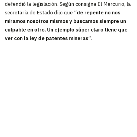
defendió la legislación. Según consigna El Mercurio, la
secretaria de Estado dijo que “
de repente no nos
miramos nosotros mismos y buscamos siempre un
culpable en otro. Un ejemplo súper claro tiene que
ver con la ley de patentes mineras”.