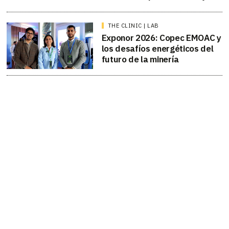
THE CLINIC | LAB
Exponor 2026: Copec EMOAC y
los desafíos energéticos del
futuro de la minería