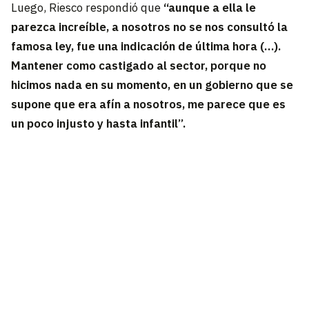
Luego, Riesco respondió que
“aunque a ella le
parezca increíble, a nosotros no se nos consultó la
famosa ley, fue una indicación de última hora (…).
Mantener como castigado al sector, porque no
hicimos nada en su momento, en un gobierno que se
supone que era afín a nosotros, me parece que es
un poco injusto y hasta infantil”.