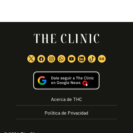
Acerca de THC
Política de Privacidad