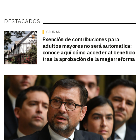
DESTACADOS
CIUDAD
Exención de contribuciones para
adultos mayores no será automática:
conoce aquí cómo acceder al beneficio
tras la aprobación de la megarreforma