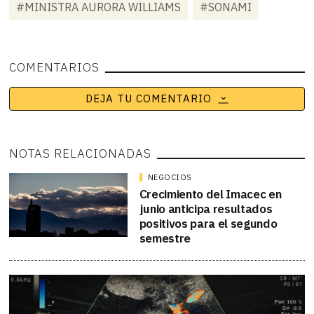
#MINISTRA AURORA WILLIAMS
#SONAMI
COMENTARIOS
DEJA TU COMENTARIO
NOTAS RELACIONADAS
NEGOCIOS
Crecimiento del Imacec en
junio anticipa resultados
positivos para el segundo
semestre