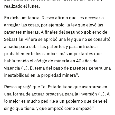
realizado el lunes.
En dicha instancia, Riesco afirmó que “es necesario
arreglar las cosas, por ejemplo, la ley que elevó las
patentes mineras. A finales del segundo gobierno de
Sebastián Piñera se aprobó una ley que no se consultó
a nadie para subir las patentes y para introducir
probablemente los cambios más importantes que
había tenido el código de minería en 40 años de
vigencia (…). El tema del pago de patentes genera una
inestabilidad en la propiedad minera”.
Riesco agregó que “el Estado tiene que asentarse en
una forma de actuar proactiva para la inversión (…). A
lo mejor es mucho pedirle a un gobierno que tiene el
singo que tiene, y que empezó como empezó”.