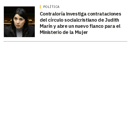
POLÍTICA
Contraloría investiga contrataciones
del círculo socialcristiano de Judith
Marín y abre un nuevo flanco para el
Ministerio de la Mujer