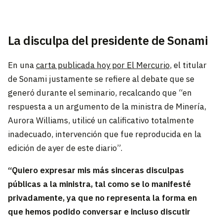
La disculpa del presidente de Sonami
En una
carta publicada hoy por El Mercurio
, el titular
de Sonami justamente se refiere al debate que se
generó durante el seminario, recalcando que “en
respuesta a un argumento de la ministra de Minería,
Aurora Williams, utilicé un calificativo totalmente
inadecuado, intervención que fue reproducida en la
edición de ayer de este diario”.
“Quiero expresar mis más sinceras disculpas
públicas a la ministra, tal como se lo manifesté
privadamente, ya que no representa la forma en
que hemos podido conversar e incluso discutir