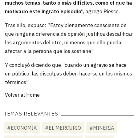
muchos temas, tanto o más difíciles, como el que ha
motivado este ingrato episodio”,
agregó Riesco.
Tras ello, expuso: “Estoy plenamente consciente de
que ninguna diferencia de opinión justifica descalificar
los argumentos del otro, ni menos que ello pueda
afectar a la persona que los sostiene”
Y concluyó diciendo que “cuando un agravio se hace
en público, las disculpas deben hacerse en los mismos
términos”.
Volver al Home
TEMAS RELEVANTES
#ECONOMÍA
#EL MERCURIO
#MINERÍA