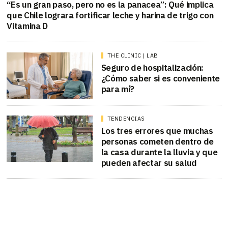
“Es un gran paso, pero no es la panacea”: Qué implica
que Chile lograra fortificar leche y harina de trigo con
Vitamina D
THE CLINIC | LAB
Seguro de hospitalización:
¿Cómo saber si es conveniente
para mí?
TENDENCIAS
Los tres errores que muchas
personas cometen dentro de
la casa durante la lluvia y que
pueden afectar su salud