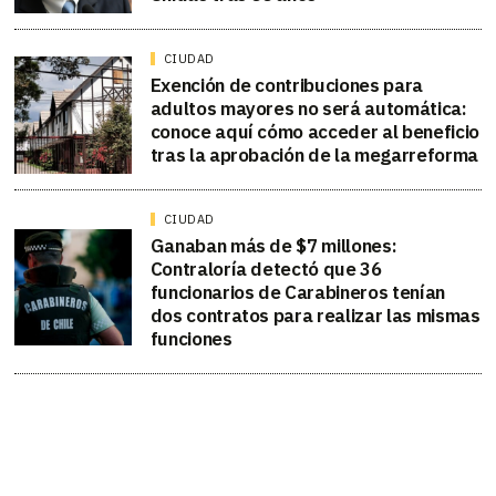
CIUDAD
Exención de contribuciones para
adultos mayores no será automática:
conoce aquí cómo acceder al beneficio
tras la aprobación de la megarreforma
CIUDAD
Ganaban más de $7 millones:
Contraloría detectó que 36
funcionarios de Carabineros tenían
dos contratos para realizar las mismas
funciones