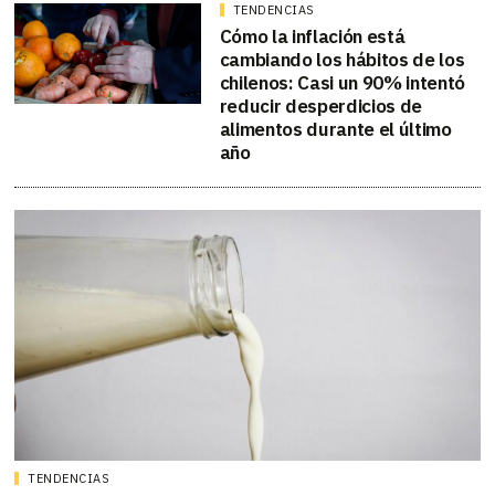
TENDENCIAS
Cómo la inflación está
cambiando los hábitos de los
chilenos: Casi un 90% intentó
reducir desperdicios de
alimentos durante el último
año
TENDENCIAS