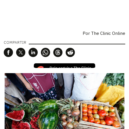
Por
The Clinic Online
COMPARTIR