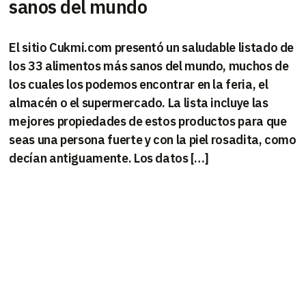
sanos del mundo
El sitio Cukmi.com presentó un saludable listado de
los 33 alimentos más sanos del mundo, muchos de
los cuales los podemos encontrar en la feria, el
almacén o el supermercado. La lista incluye las
mejores propiedades de estos productos para que
seas una persona fuerte y con la piel rosadita, como
decían antiguamente. Los datos […]