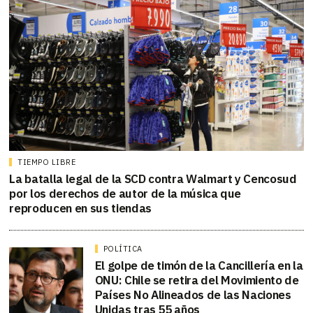
TIEMPO LIBRE
La batalla legal de la SCD contra Walmart y Cencosud
por los derechos de autor de la música que
reproducen en sus tiendas
POLÍTICA
El golpe de timón de la Cancillería en la
ONU: Chile se retira del Movimiento de
Países No Alineados de las Naciones
Unidas tras 55 años