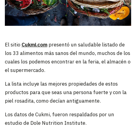
El sitio
Cukmi.com
presentó un saludable listado de
los 33 alimentos más sanos del mundo, muchos de los
cuales los podemos encontrar en la feria, el almacén o
el supermercado.
La lista incluye las mejores propiedades de estos
productos para que seas una persona fuerte y con la
piel rosadita, como decían antiguamente.
Los datos de Cukmi, fueron respaldados por un
estudio de Dole Nutrition Institute.