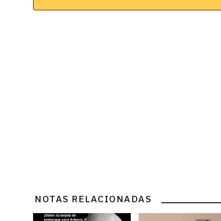
NOTAS RELACIONADAS