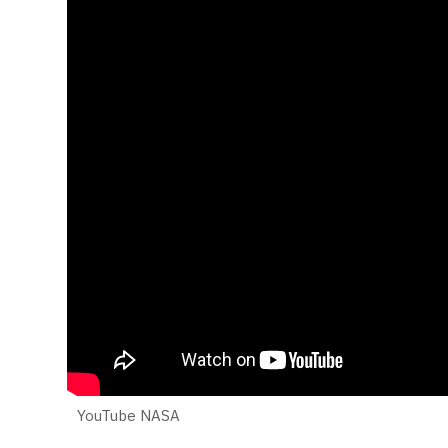
YouTube NASA