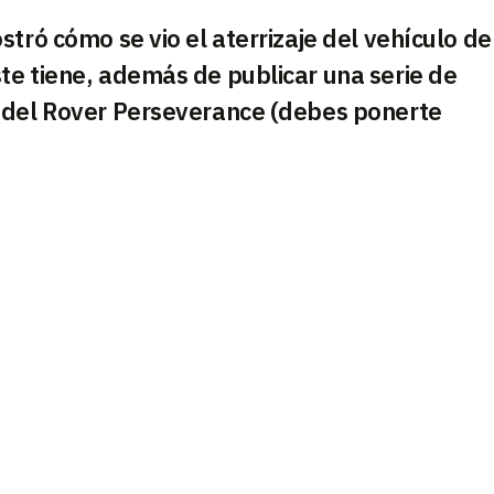
tró cómo se vio el aterrizaje del vehículo de
te tiene, además de publicar una serie de
 del Rover Perseverance (debes ponerte