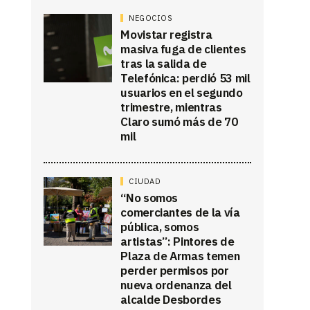
NEGOCIOS
Movistar registra
masiva fuga de clientes
tras la salida de
Telefónica: perdió 53 mil
usuarios en el segundo
trimestre, mientras
Claro sumó más de 70
mil
CIUDAD
“No somos
comerciantes de la vía
pública, somos
artistas”: Pintores de
Plaza de Armas temen
perder permisos por
nueva ordenanza del
alcalde Desbordes