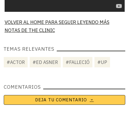
VOLVER AL HOME PARA SEGUIR LEYENDO MÁS
NOTAS DE THE CLINIC
TEMAS RELEVANTES
#ACTOR
#ED ASNER
#FALLECIÓ
#UP
COMENTARIOS
DEJA TU COMENTARIO