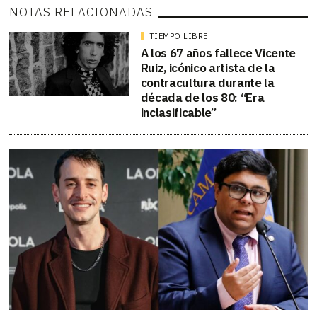
NOTAS RELACIONADAS
TIEMPO LIBRE
A los 67 años fallece Vicente
Ruiz, icónico artista de la
contracultura durante la
década de los 80: “Era
inclasificable”