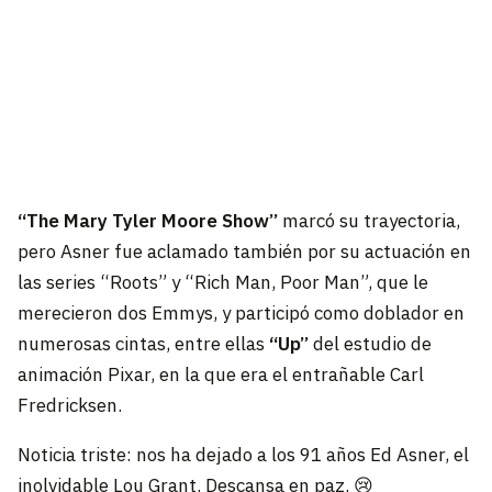
“The Mary Tyler Moore Show”
marcó su trayectoria,
pero Asner fue aclamado también por su actuación en
las series “Roots” y “Rich Man, Poor Man”, que le
merecieron dos Emmys, y participó como doblador en
numerosas cintas, entre ellas
“Up”
del estudio de
animación Pixar, en la que era el entrañable Carl
Fredricksen.
Noticia triste: nos ha dejado a los 91 años Ed Asner, el
inolvidable Lou Grant. Descansa en paz. 😢