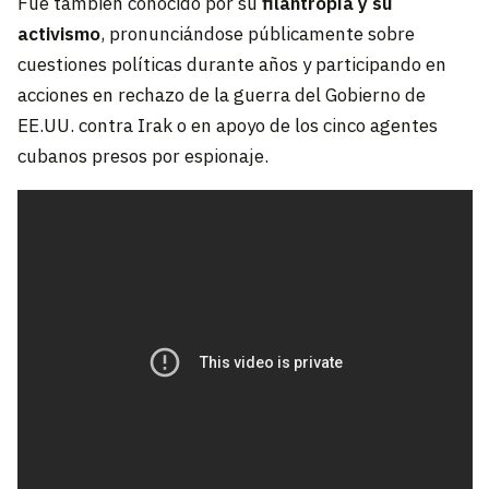
Fue también conocido por su
filantropía y su
activismo
, pronunciándose públicamente sobre
cuestiones políticas durante años y participando en
acciones en rechazo de la guerra del Gobierno de
EE.UU. contra Irak o en apoyo de los cinco agentes
cubanos presos por espionaje.