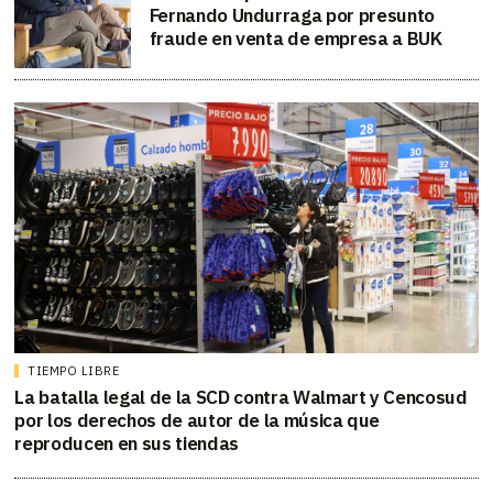
Fernando Undurraga por presunto
fraude en venta de empresa a BUK
TIEMPO LIBRE
La batalla legal de la SCD contra Walmart y Cencosud
por los derechos de autor de la música que
reproducen en sus tiendas