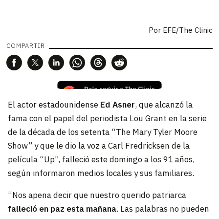
Por
EFE/The Clinic
COMPARTIR
El actor estadounidense
Ed Asner
, que alcanzó la
fama con el papel del periodista Lou Grant en la serie
de la década de los setenta “The Mary Tyler Moore
Show” y que le dio la voz a Carl Fredricksen de la
película “Up”, falleció este domingo a los 91 años,
según informaron medios locales y sus familiares.
“Nos apena decir que nuestro querido patriarca
falleció en paz esta mañana
. Las palabras no pueden