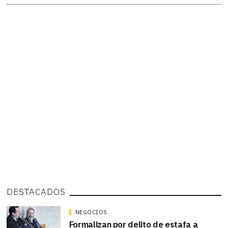
DESTACADOS
NEGOCIOS
Formalizan por delito de estafa a