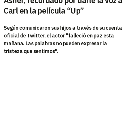
Asner, recordado por darle la voz a
Carl en la película “Up”
Según comunicaron sus hijos a través de su cuenta
oficial de Twitter, el actor "falleció en paz esta
mañana. Las palabras no pueden expresar la
tristeza que sentimos".