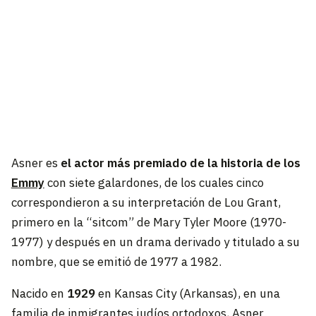
Asner es
el actor más premiado de la historia de los
Emmy
con siete galardones, de los cuales cinco
correspondieron a su interpretación de Lou Grant,
primero en la “sitcom” de Mary Tyler Moore (1970-
1977) y después en un drama derivado y titulado a su
nombre, que se emitió de 1977 a 1982.
Nacido en
1929
en Kansas City (Arkansas), en una
familia de inmigrantes judíos ortodoxos, Asner