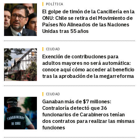
POLÍTICA
El golpe de timón de la Cancillería en la
ONU: Chile se retira del Movimiento de
Países No Alineados de las Naciones
Unidas tras 55 años
CIUDAD
Exención de contribuciones para
adultos mayores no será automática:
conoce aquí cómo acceder al beneficio
tras la aprobación de la megarreforma
CIUDAD
Ganaban más de $7 millones:
Contraloría detectó que 36
funcionarios de Carabineros tenían
dos contratos para realizar las mismas
funciones