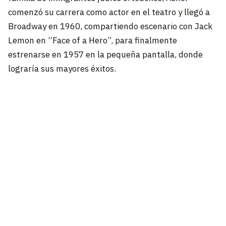
comenzó su carrera como actor en el teatro y llegó a
Broadway en 1960, compartiendo escenario con Jack
Lemon en “Face of a Hero”, para finalmente
estrenarse en 1957 en la pequeña pantalla, donde
lograría sus mayores éxitos.