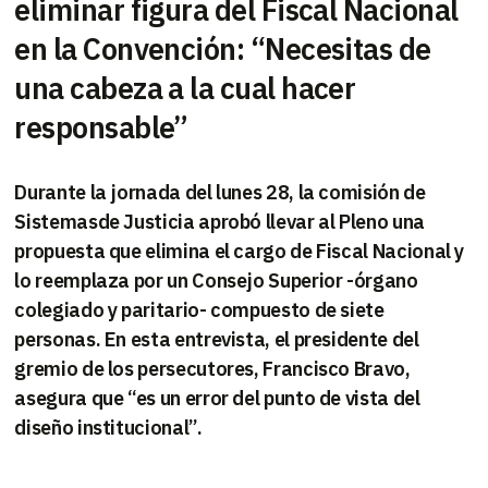
eliminar figura del Fiscal Nacional
en la Convención: “Necesitas de
una cabeza a la cual hacer
responsable”
Durante la jornada del lunes 28, la comisión de
Sistemasde Justicia aprobó llevar al Pleno una
propuesta que elimina el cargo de Fiscal Nacional y
lo reemplaza por un Consejo Superior -órgano
colegiado y paritario- compuesto de siete
personas. En esta entrevista, el presidente del
gremio de los persecutores, Francisco Bravo,
asegura que “es un error del punto de vista del
diseño institucional”.