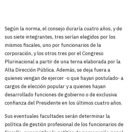
Según la norma, el consejo duraría cuatro años, y de
sus siete integrantes, tres serían elegidos por los
mismos fiscales, uno por funcionarios de la
corporación, y los otros tres por el Congreso
Plurinacional a partir de una terna elaborada por la
Alta Dirección Pública. Además, se deja fuera a
quienes vengan de ejercer -o que hayan postulado- a
cargos de elección popular y a quienes hayan
desarrollado funciones de gobierno o de exclusiva
confianza del Presidente en los últimos cuatro años.
Sus eventuales facultades serán determinar la
política de gestión profesional de los funcionarios de