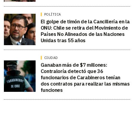
POLÍTICA
El golpe de timón de la Cancillería en la
ONU: Chile se retira del Movimiento de
Países No Alineados de las Naciones
Unidas tras 55 años
CIUDAD
Ganaban más de $7 millones:
Contraloría detectó que 36
funcionarios de Carabineros tenían
dos contratos para realizar las mismas
funciones