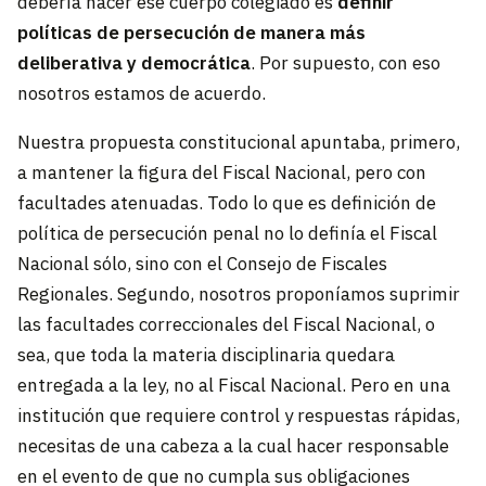
debería hacer ese cuerpo colegiado es
definir
políticas de persecución de manera más
deliberativa y democrática
. Por supuesto, con eso
nosotros estamos de acuerdo.
Nuestra propuesta constitucional apuntaba, primero,
a mantener la figura del Fiscal Nacional, pero con
facultades atenuadas. Todo lo que es definición de
política de persecución penal no lo definía el Fiscal
Nacional sólo, sino con el Consejo de Fiscales
Regionales. Segundo, nosotros proponíamos suprimir
las facultades correccionales del Fiscal Nacional, o
sea, que toda la materia disciplinaria quedara
entregada a la ley, no al Fiscal Nacional. Pero en una
institución que requiere control y respuestas rápidas,
necesitas de una cabeza a la cual hacer responsable
en el evento de que no cumpla sus obligaciones