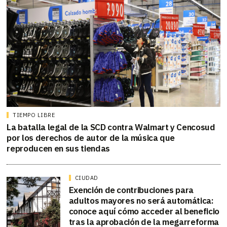
TIEMPO LIBRE
La batalla legal de la SCD contra Walmart y Cencosud
por los derechos de autor de la música que
reproducen en sus tiendas
CIUDAD
Exención de contribuciones para
adultos mayores no será automática:
conoce aquí cómo acceder al beneficio
tras la aprobación de la megarreforma