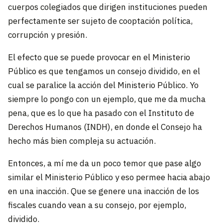
cuerpos colegiados que dirigen instituciones pueden
perfectamente ser sujeto de cooptación política,
corrupción y presión.
El efecto que se puede provocar en el Ministerio
Público es que tengamos un consejo dividido, en el
cual se paralice la acción del Ministerio Público. Yo
siempre lo pongo con un ejemplo, que me da mucha
pena, que es lo que ha pasado con el Instituto de
Derechos Humanos (INDH), en donde el Consejo ha
hecho más bien compleja su actuación.
Entonces, a mí me da un poco temor que pase algo
similar el Ministerio Público y eso permee hacia abajo
en una inacción. Que se genere una inacción de los
fiscales cuando vean a su consejo, por ejemplo,
dividido.