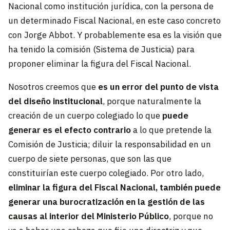
Nacional como institución jurídica, con la persona de
un determinado Fiscal Nacional, en este caso concreto
con Jorge Abbot. Y probablemente esa es la visión que
ha tenido la comisión (Sistema de Justicia) para
proponer eliminar la figura del Fiscal Nacional.
Nosotros creemos que
es un error del punto de vista
del diseño institucional
, porque naturalmente la
creación de un cuerpo colegiado lo que
puede
generar es el efecto contrario
a lo que pretende la
Comisión de Justicia; diluir la responsabilidad en un
cuerpo de siete personas, que son las que
constituirían este cuerpo colegiado. Por otro lado,
eliminar la figura del Fiscal Nacional, también puede
generar una burocratización en la gestión de las
causas al interior del Ministerio Público
, porque no