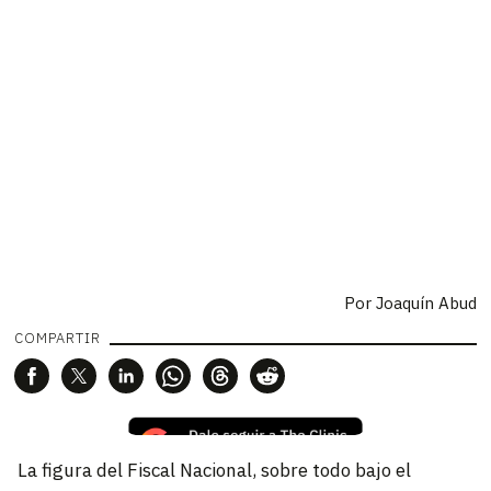
Por
Joaquín Abud
COMPARTIR
La figura del Fiscal Nacional, sobre todo bajo el