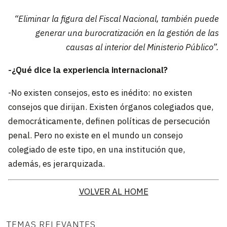
“Eliminar la figura del Fiscal Nacional, también puede
generar una burocratización en la gestión de las
causas al interior del Ministerio Público”.
-¿Qué dice la experiencia internacional?
-No existen consejos, esto es inédito: no existen
consejos que dirijan. Existen órganos colegiados que,
democráticamente, definen políticas de persecución
penal. Pero no existe en el mundo un consejo
colegiado de este tipo, en una institución que,
además, es jerarquizada.
VOLVER AL HOME
TEMAS RELEVANTES