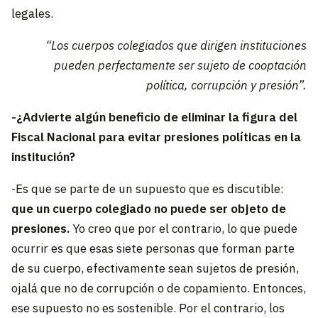
legales.
“Los cuerpos colegiados que dirigen instituciones
pueden perfectamente ser sujeto de cooptación
política, corrupción y presión”.
-¿Advierte algún beneficio de eliminar la figura del
Fiscal Nacional para evitar presiones políticas en la
institución?
-Es que se parte de un supuesto que es discutible:
que un cuerpo colegiado no puede ser objeto de
presiones.
Yo creo que por el contrario, lo que puede
ocurrir es que esas siete personas que forman parte
de su cuerpo, efectivamente sean sujetos de presión,
ojalá que no de corrupción o de copamiento. Entonces,
ese supuesto no es sostenible. Por el contrario, los