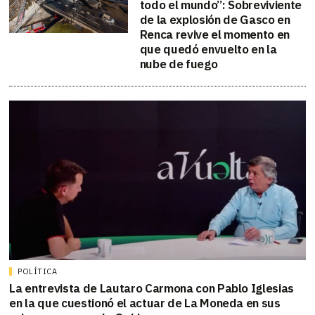
todo el mundo”: Sobreviviente
de la explosión de Gasco en
Renca revive el momento en
que quedó envuelto en la
nube de fuego
POLÍTICA
La entrevista de Lautaro Carmona con Pablo Iglesias
en la que cuestionó el actuar de La Moneda en sus