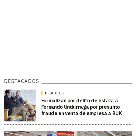
DESTACADOS
NEGOCIOS
Formalizan por delito de estafa a
Fernando Undurraga por presunto
fraude en venta de empresa a BUK