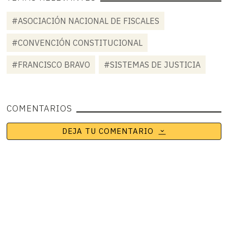
#ASOCIACIÓN NACIONAL DE FISCALES
#CONVENCIÓN CONSTITUCIONAL
#FRANCISCO BRAVO
#SISTEMAS DE JUSTICIA
COMENTARIOS
DEJA TU COMENTARIO