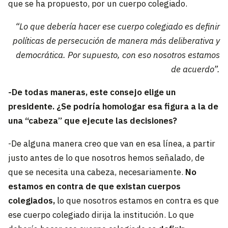
que se ha propuesto, por un cuerpo colegiado.
“Lo que debería hacer ese cuerpo colegiado es definir
políticas de persecución de manera más deliberativa y
democrática. Por supuesto, con eso nosotros estamos
de acuerdo”.
-De todas maneras, este consejo elige un
presidente. ¿Se podría homologar esa figura a la de
una “cabeza” que ejecute las decisiones?
-De alguna manera creo que van en esa línea, a partir
justo antes de lo que nosotros hemos señalado, de
que se necesita una cabeza, necesariamente.
No
estamos en contra de que existan cuerpos
colegiados,
lo que nosotros estamos en contra es que
ese cuerpo colegiado dirija la institución. Lo que