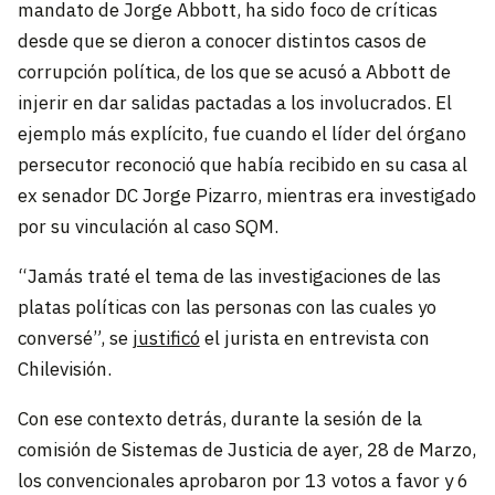
mandato de Jorge Abbott, ha sido foco de críticas
desde que se dieron a conocer distintos casos de
corrupción política, de los que se acusó a Abbott de
injerir en dar salidas pactadas a los involucrados. El
ejemplo más explícito, fue cuando el líder del órgano
persecutor reconoció que había recibido en su casa al
ex senador DC Jorge Pizarro, mientras era investigado
por su vinculación al caso SQM.
“Jamás traté el tema de las investigaciones de las
platas políticas con las personas con las cuales yo
conversé”, se
justificó
el jurista en entrevista con
Chilevisión.
Con ese contexto detrás, durante la sesión de la
comisión de Sistemas de Justicia de ayer, 28 de Marzo,
los convencionales aprobaron por 13 votos a favor y 6