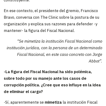
En ese contexto, el presidente del gremio, Francisco
Bravo, conversa con The Clinic sobre la postura de su
organización y explica sus razones para defender -y
mantener- la figura del Fiscal Nacional.
“Se mimetiza la institución Fiscal Nacional como
institución jurídica, con la persona de un determinado
Fiscal Nacional, en este caso concreto con Jorge
Abbot”.
-La figura del Fiscal Nacional ha sido polémica,
sobre todo por su manejo ante los casos de
corrupción política. ¿Cree que eso influye en la idea
de eliminar el cargo?
-Sí, aparentemente se
mimetiza
la institución Fiscal