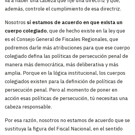
va a haber una cabeza que fije una directriz y que,
además, controle el cumplimiento de esa directriz.
Nosotros
sí estamos de acuerdo en que exista un
cuerpo colegiado
, que de hecho existe en la ley que
es el Consejo General de Fiscales Regionales, que
podremos darle más atribuciones para que ese cuerpo
colegiado defina las políticas de persecución penal de
manera más democrática, más deliberativa y más
amplia. Porque en la lógica institucional, los cuerpos
colegiados existen para la definición de políticas de
persecución penal. Pero al momento de poner en
acción esas políticas de persecución, tú necesitas una
cabeza responsable.
Por esa razón, nosotros no estamos de acuerdo que se
sustituya la figura del Fiscal Nacional, en el sentido