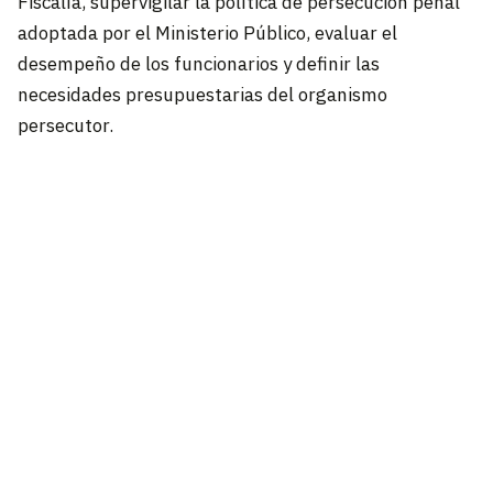
Fiscalía, supervigilar la política de persecución penal
adoptada por el Ministerio Público, evaluar el
desempeño de los funcionarios y definir las
necesidades presupuestarias del organismo
persecutor.