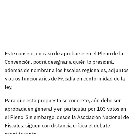
Este consejo, en caso de aprobarse en el Pleno de la
Convención, podrá designar a quién lo presidirá,
además de nombrar a los fiscales regionales, adjuntos
y otros funcionarios de Fiscalía en conformidad de la
ley.
Para que esta propuesta se concrete, aún debe ser
aprobada en general y en particular por 103 votos en
el Pleno. Sin embargo, desde la Asociación Nacional de
Fiscales, siguen con distancia crítica el debate
constituyente.