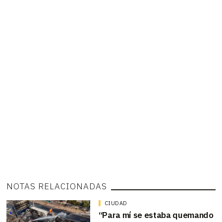
NOTAS RELACIONADAS
CIUDAD
“Para mí se estaba quemando