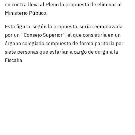
en contra lleva al Pleno la propuesta de eliminar al
Ministerio Público.
Esta figura, según la propuesta, sería reemplazada
por un “Consejo Superior”, el que consistiría en un
órgano colegiado compuesto de forma paritaria por
siete personas que estarían a cargo de dirigir a la
Fiscalía.