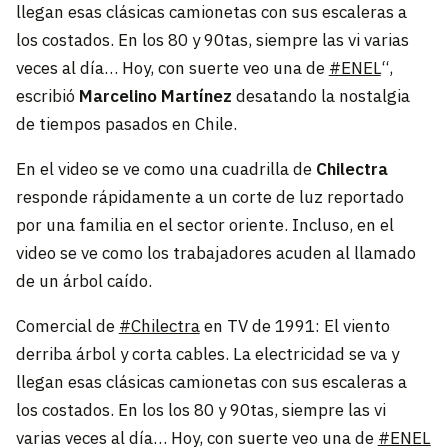
llegan esas clásicas camionetas con sus escaleras a
los costados. En los 80 y 90tas, siempre las vi varias
veces al día… Hoy, con suerte veo una de
#ENEL
“,
escribió
Marcelino Martínez
desatando la nostalgia
de tiempos pasados en Chile.
En el video se ve como una cuadrilla de
Chilectra
responde rápidamente a un corte de luz reportado
por una familia en el sector oriente. Incluso, en el
video se ve como los trabajadores acuden al llamado
de un árbol caído.
Comercial de
#Chilectra
en TV de 1991: El viento
derriba árbol y corta cables. La electricidad se va y
llegan esas clásicas camionetas con sus escaleras a
los costados. En los los 80 y 90tas, siempre las vi
varias veces al día… Hoy, con suerte veo una de
#ENEL