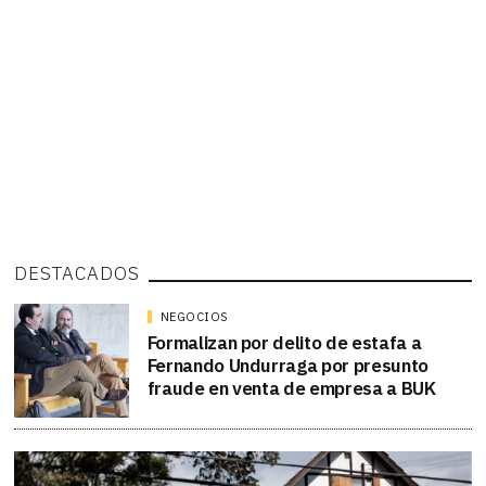
DESTACADOS
NEGOCIOS
Formalizan por delito de estafa a
Fernando Undurraga por presunto
fraude en venta de empresa a BUK