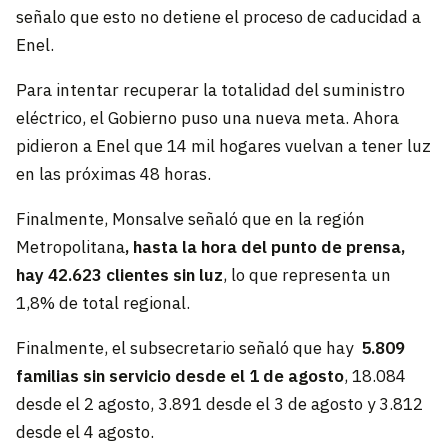
señalo que esto no detiene el proceso de caducidad a
Enel.
Para intentar recuperar la totalidad del suministro
eléctrico, el Gobierno puso una nueva meta. Ahora
pidieron a Enel que 14 mil hogares vuelvan a tener luz
en las próximas 48 horas.
Finalmente, Monsalve señaló que en la región
Metropolitana
, hasta la hora del punto de prensa,
hay 42.623 clientes sin luz
, lo que representa un
1,8% de total regional.
Finalmente, el subsecretario señaló que hay
5.809
familias sin servicio desde el 1 de agosto
, 18.084
desde el 2 agosto, 3.891 desde el 3 de agosto y 3.812
desde el 4 agosto.