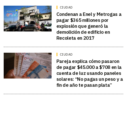
CIUDAD
Condenan a Enel y Metrogas a
pagar $365 millones por
explosión que generó la
demolición de edificio en
Recoleta en 2017
CIUDAD
Pareja explica cómo pasaron
de pagar $45.000 a $708 en la
cuenta de luz usando paneles
solares: “No pagas un peso y a
fin de año te pasan plata”