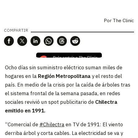
Por
The Clinic
COMPARTIR
Ocho días sin suministro eléctrico suman miles de
hogares en la
Región Metropolitana
y el resto del
país. En medio de la crisis por la caída de árboles tras
el sistema frontal de la semana pasada, en redes
sociales revivió un spot publicitario de
Chilectra
emitido en 1991.
“Comercial de
#Chilectra
en TV de 1991: El viento
derriba árbol y corta cables. La electricidad se va y