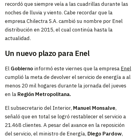
recordó que siempre veía a las cuadrillas durante las
noches de lluvia y viento. Cabe recordar que la
empresa Chilectra S.A. cambió su nombre por Enel
distribución en 2015, el cual continúa hasta la
actualidad.
Un nuevo plazo para Enel
El
Gobierno
informó este viernes que la empresa
Enel
cumplió la meta de devolver el servicio de energía a al
menos 20 mil hogares durante la jornada del jueves
en la
Región Metropolitana.
El subsecretario del Interior,
Manuel Monsalve
,
señaló que en total se logró restablecer el servicio a
21.468 clientes. A pesar del avance en la reposición
del servicio, el ministro de Energía,
Diego Pardow
,