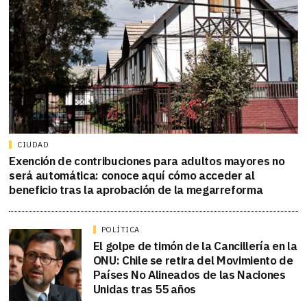
CIUDAD
Exención de contribuciones para adultos mayores no
será automática: conoce aquí cómo acceder al
beneficio tras la aprobación de la megarreforma
POLÍTICA
El golpe de timón de la Cancillería en la
ONU: Chile se retira del Movimiento de
Países No Alineados de las Naciones
Unidas tras 55 años