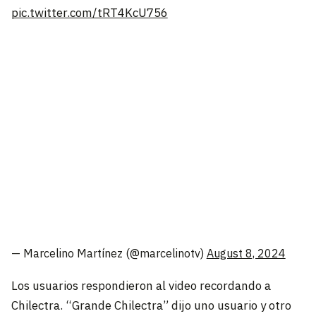
pic.twitter.com/tRT4KcU756
— Marcelino Martínez (@marcelinotv)
August 8, 2024
Los usuarios respondieron al video recordando a
Chilectra. “Grande Chilectra” dijo uno usuario y otro