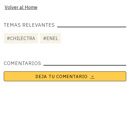
Volver al Home
TEMAS RELEVANTES
#CHILECTRA
#ENEL
COMENTARIOS
DEJA TU COMENTARIO