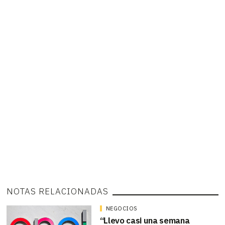
NOTAS RELACIONADAS
NEGOCIOS
“Llevo casi una semana