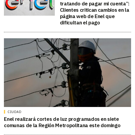
tratando de pagar mi cuenta”:
Clientes critican cambios en la
página web de Enel que
dificultan el pago
CIUDAD
Enel realizará cortes de luz programados en siete
comunas de la Región Metropolitana este domingo