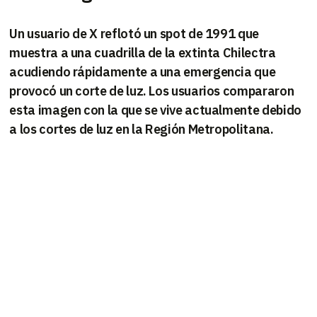
Un usuario de X reflotó un spot de 1991 que
muestra a una cuadrilla de la extinta Chilectra
acudiendo rápidamente a una emergencia que
provocó un corte de luz. Los usuarios compararon
esta imagen con la que se vive actualmente debido
a los cortes de luz en la Región Metropolitana.