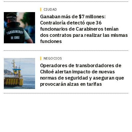
CIUDAD
Ganaban más de $7 millones:
Contraloría detectó que 36
funcionarios de Carabineros tenían
dos contratos para realizar las mismas
funciones
NEGOCIOS
Operadores de transbordadores de
Chiloé alertan impacto de nuevas
normas de seguridad y aseguran que
provocarán alzas en tarifas