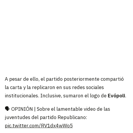
A pesar de ello, el partido posteriormente compartió
la carta y la replicaron en sus redes sociales
institucionales. Inclusive, sumaron el logo de
Evópoli
.
🗣️ OPINIÓN | Sobre el lamentable video de las
juventudes del partido Republicano:
pic.twitter.com/RV1dx4wWo5