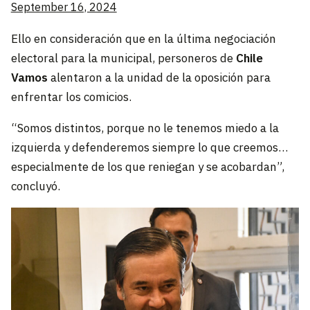
September 16, 2024
Ello en consideración que en la última negociación
electoral para la municipal, personeros de
Chile
Vamos
alentaron a la unidad de la oposición para
enfrentar los comicios.
“Somos distintos, porque no le tenemos miedo a la
izquierda y defenderemos siempre lo que creemos…
especialmente de los que reniegan y se acobardan”,
concluyó.