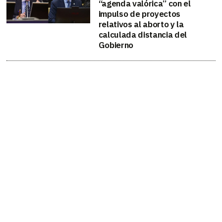
“agenda valórica” con el
impulso de proyectos
relativos al aborto y la
calculada distancia del
Gobierno