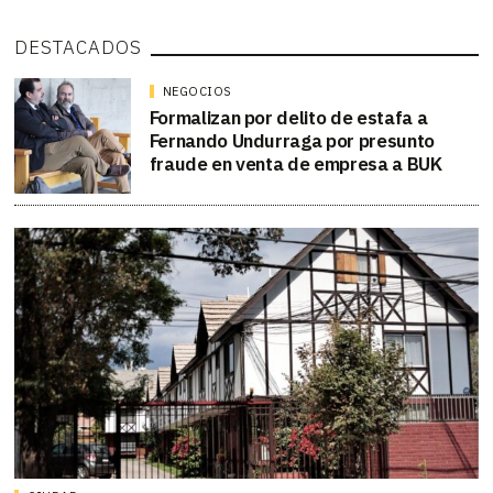
DESTACADOS
NEGOCIOS
Formalizan por delito de estafa a
Fernando Undurraga por presunto
fraude en venta de empresa a BUK