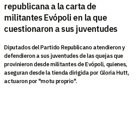
republicana a la carta de
militantes Evópoli en la que
cuestionaron a sus juventudes
Diputados del Partido Republicano atendieron y
defendieron a sus juventudes de las quejas que
provinieron desde militantes de Evópoli, quienes,
aseguran desde la tienda dirigida por Gloria Hutt,
actuaron por "motu proprio".