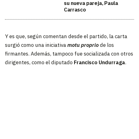
su nueva pareja, Paula
Carrasco
Y es que, según comentan desde el partido, la carta
surgió como una iniciativa
motu proprio
de los
firmantes. Además, tampoco fue socializada con otros
dirigentes, como el diputado
Francisco Undurraga
.