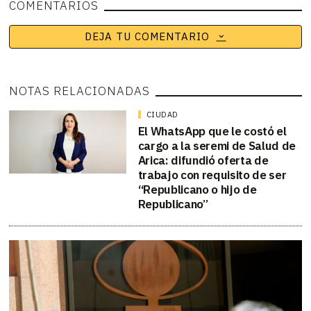
COMENTARIOS
DEJA TU COMENTARIO
NOTAS RELACIONADAS
CIUDAD
El WhatsApp que le costó el
cargo a la seremi de Salud de
Arica: difundió oferta de
trabajo con requisito de ser
“Republicano o hijo de
Republicano”