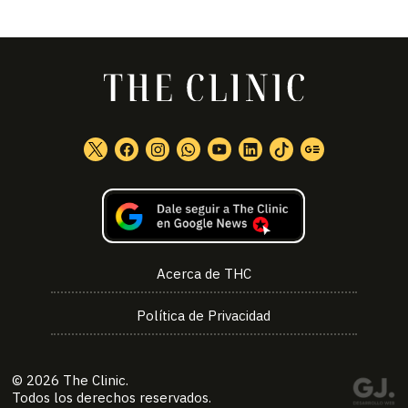
Acerca de THC
Política de Privacidad
© 2026
The Clinic
.
Todos los derechos reservados.