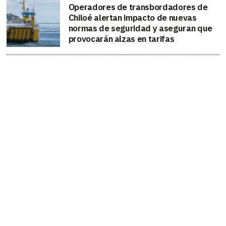
Operadores de transbordadores de
Chiloé alertan impacto de nuevas
normas de seguridad y aseguran que
provocarán alzas en tarifas