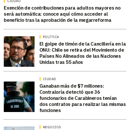
CIUDAD
Exención de contribuciones para adultos mayores no
será automática: conoce aquí cómo acceder al
beneficio tras la aprobación de la megarreforma
POLÍTICA
El golpe de timón de la Cancillería en la
ONU: Chile se retira del Movimiento de
Países No Alineados de las Naciones
Unidas tras 55 años
CIUDAD
Ganaban más de $7 millones:
Contraloría detectó que 36
funcionarios de Carabineros tenían
dos contratos para realizar las mismas
funciones
NEGOCIOS