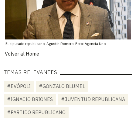
El diputado republicano, Agustín Romero. Foto: Agencia Uno
Volver al Home
TEMAS RELEVANTES
#EVÓPOLI
#GONZALO BLUMEL
#IGNACIO BRIONES
#JUVENTUD REPUBLICANA
#PARTIDO REPUBLICANO