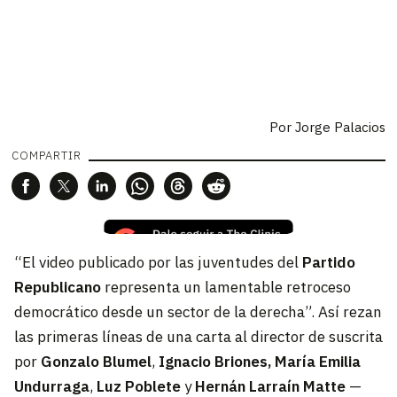
Por
Jorge Palacios
COMPARTIR
“El video publicado por las juventudes del
Partido
Republicano
representa un lamentable retroceso
democrático desde un sector de la derecha”. Así rezan
las primeras líneas de una carta al director de suscrita
por
Gonzalo Blumel
,
Ignacio Briones,
María Emilia
Undurraga
,
Luz Poblete
y
Hernán Larraín Matte
—