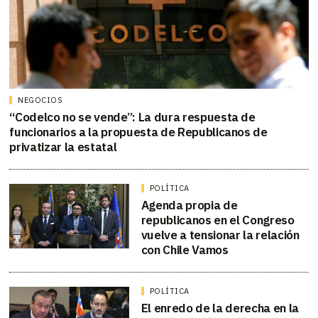
NEGOCIOS
“Codelco no se vende”: La dura respuesta de
funcionarios a la propuesta de Republicanos de
privatizar la estatal
POLÍTICA
Agenda propia de
republicanos en el Congreso
vuelve a tensionar la relación
con Chile Vamos
POLÍTICA
El enredo de la derecha en la