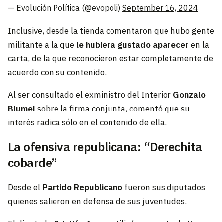
— Evolución Política (@evopoli)
September 16, 2024
Inclusive, desde la tienda comentaron que hubo gente
militante a la que
le hubiera gustado aparecer
en la
carta, de la que reconocieron estar completamente de
acuerdo con su contenido.
Al ser consultado el exministro del Interior
Gonzalo
Blumel
sobre la firma conjunta, comentó que su
interés radica sólo en el contenido de ella.
La ofensiva republicana: “Derechita
cobarde”
Desde el
Partido Republicano
fueron sus diputados
quienes salieron en defensa de sus juventudes.