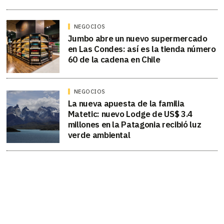
NEGOCIOS
Jumbo abre un nuevo supermercado
en Las Condes: así es la tienda número
60 de la cadena en Chile
NEGOCIOS
La nueva apuesta de la familia
Matetic: nuevo Lodge de US$ 3.4
millones en la Patagonia recibió luz
verde ambiental