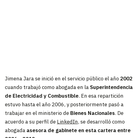
Jimena Jara se inició en el servicio público el año
2002
cuando trabajó como abogada en la
Superintendencia
de Electricidad y Combustible
. En esa repartición
estuvo hasta el año 2006, y posteriormente pasó a
trabajar en el ministerio de
Bienes Nacionales
. De
acuerdo a su perfil de
LinkedIn
, se desarrolló como
abogada
asesora de gabinete en esta cartera entre