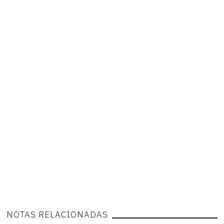
NOTAS RELACIONADAS