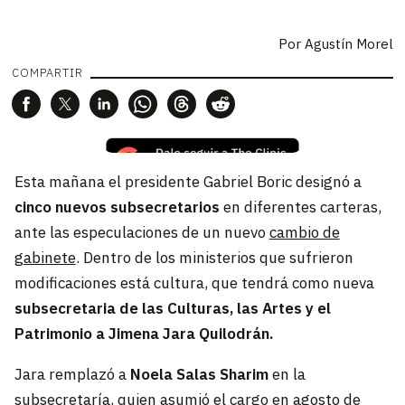
Por
Agustín Morel
COMPARTIR
Esta mañana el presidente Gabriel Boric designó a
cinco nuevos subsecretarios
en diferentes carteras,
ante las especulaciones de un nuevo
cambio de
gabinete
. Dentro de los ministerios que sufrieron
modificaciones está cultura, que tendrá como nueva
subsecretaria de las Culturas, las Artes y el
Patrimonio a Jimena Jara Quilodrán.
Jara remplazó a
Noela Salas Sharim
en la
subsecretaría, quien asumió el cargo en agosto de