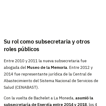
Su rol como subsecretaria y otros
roles públicos
Entre 2010 y 2011 la nueva subsecretaria fue
abogada del
Museo de la Memoria
. Entre 2012 y
2014 fue representante jurídica de la Central de
Abastecimiento del Sistema Nacional de Servicios de
Salud (CENABAST).
Con la vuelta de Bachelet a La Moneda,
asumió la
subsecretaría de Energía entre 2014 y 2018
, los 4