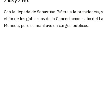
2006 y 2010.
Con la llegada de Sebastián Piñera a la presidencia, y
el fin de los gobiernos de la Concertación, salió del La
Moneda, pero se mantuvo en cargos públicos.