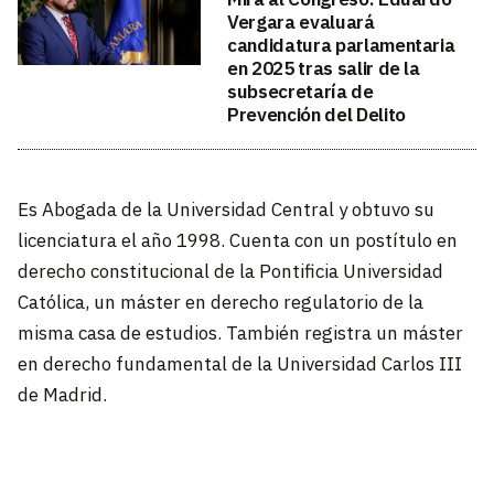
Vergara evaluará
candidatura parlamentaria
en 2025 tras salir de la
subsecretaría de
Prevención del Delito
Es Abogada de la Universidad Central y obtuvo su
licenciatura el año 1998. Cuenta con un postítulo en
derecho constitucional de la Pontificia Universidad
Católica, un máster en derecho regulatorio de la
misma casa de estudios. También registra un máster
en derecho fundamental de la Universidad Carlos III
de Madrid.