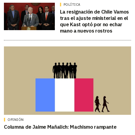
POLÍTICA
La resignación de Chile Vamos
tras el ajuste ministerial en el
que Kast optó por no echar
mano a nuevos rostros
OPINIÓN
Columna de Jaime Mañalich: Machismo rampante