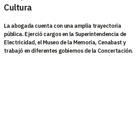
Cultura
La abogada cuenta con una amplia trayectoria
pública. Ejerció cargos en la Superintendencia de
Electricidad, el Museo de la Memoria, Cenabast y
trabajó en diferentes gobiernos de la Concertación.