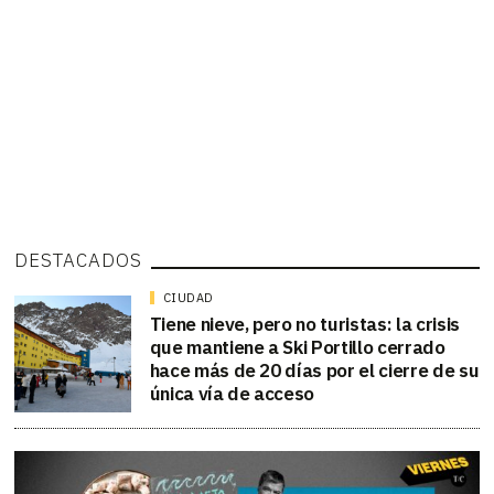
DESTACADOS
CIUDAD
Tiene nieve, pero no turistas: la crisis
que mantiene a Ski Portillo cerrado
hace más de 20 días por el cierre de su
única vía de acceso