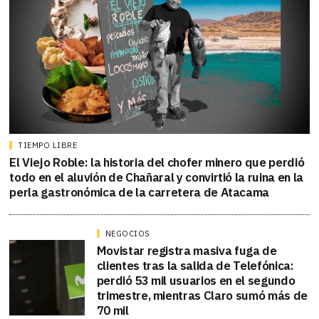
TIEMPO LIBRE
El Viejo Roble: la historia del chofer minero que perdió
todo en el aluvión de Chañaral y convirtió la ruina en la
perla gastronómica de la carretera de Atacama
NEGOCIOS
Movistar registra masiva fuga de
clientes tras la salida de Telefónica:
perdió 53 mil usuarios en el segundo
trimestre, mientras Claro sumó más de
70 mil