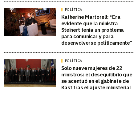
POLÍTICA
Katherine Martorell: “Era
evidente que la ministra
Steinert tenía un problema
para comunicar y para
desenvolverse políticamente”
POLÍTICA
Solo nueve mujeres de 22
ministros: el desequilibrio que
se acentuó en el gabinete de
Kast tras el ajuste ministerial