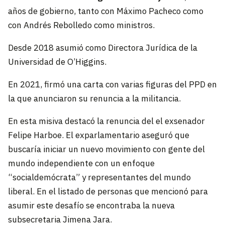
años de gobierno, tanto con Máximo Pacheco como
con Andrés Rebolledo como ministros.
Desde 2018 asumió como Directora Jurídica de la
Universidad de O’Higgins.
En 2021, firmó una carta con varias figuras del PPD en
la que anunciaron su renuncia a la militancia.
En esta misiva destacó la renuncia del el exsenador
Felipe Harboe. El exparlamentario aseguró que
buscaría iniciar un nuevo movimiento con gente del
mundo independiente con un enfoque
“socialdemócrata” y representantes del mundo
liberal. En el listado de personas que mencionó para
asumir este desafío se encontraba la nueva
subsecretaria Jimena Jara.