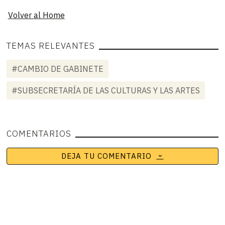
Volver al Home
TEMAS RELEVANTES
#CAMBIO DE GABINETE
#SUBSECRETARÍA DE LAS CULTURAS Y LAS ARTES
COMENTARIOS
DEJA TU COMENTARIO