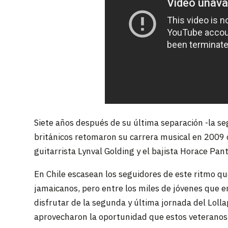
Siete años después de su última separación -la seg
británicos retomaron su carrera musical en 2009 c
guitarrista Lynval Golding y el bajista Horace Pant
En Chile escasean los seguidores de este ritmo qu
jamaicanos, pero entre los miles de jóvenes que 
disfrutar de la segunda y última jornada del Lolla
aprovecharon la oportunidad que estos veteranos 