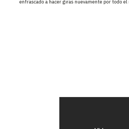
enfrascado a hacer giras nuevamente por todo el