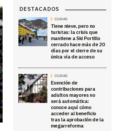
DESTACADOS
CIUDAD
Tiene nieve, pero no
turistas: la crisis que
mantiene a Ski Portillo
cerrado hace más de 20
días por el cierre de su
única vía de acceso
CIUDAD
Exención de
contribuciones para
adultos mayores no
será automática:
conoce aquí cómo
acceder al beneficio
tras la aprobación de la
megarreforma