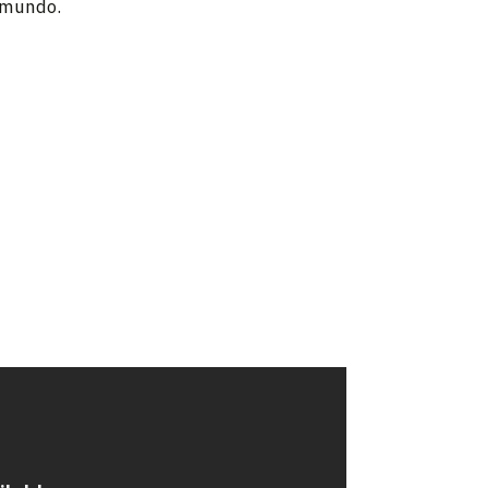
 mundo.