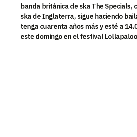
banda británica de ska The Specials, c
ska de Inglaterra, sigue haciendo bail
tenga cuarenta años más y esté a 14.
este domingo en el festival Lollapaloo