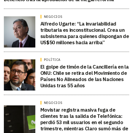
NEGOCIOS
Alfredo Ugarte: “La invariabilidad
tributaria es inconstitucional. Crea un
subsistema para quienes dispongan de
US$50 millones hacia arriba”
POLÍTICA
El golpe de timón de la Cancillería en la
ONU: Chile se retira del Movimiento de
Países No Alineados de las Naciones
Unidas tras 55 años
NEGOCIOS
Movistar registra masiva fuga de
clientes tras la salida de Telefónica:
perdió 53 mil usuarios en el segundo
trimestre, mientras Claro sumó más de