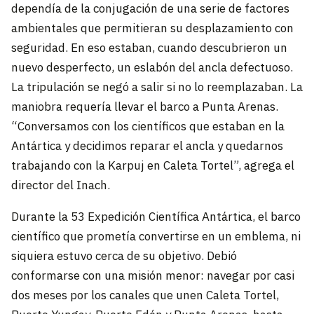
dependía de la conjugación de una serie de factores
ambientales que permitieran su desplazamiento con
seguridad. En eso estaban, cuando descubrieron un
nuevo desperfecto, un eslabón del ancla defectuoso.
La tripulación se negó a salir si no lo reemplazaban. La
maniobra requería llevar el barco a Punta Arenas.
“Conversamos con los científicos que estaban en la
Antártica y decidimos reparar el ancla y quedarnos
trabajando con la Karpuj en Caleta Tortel”, agrega el
director del Inach.
Durante la 53 Expedición Científica Antártica, el barco
científico que prometía convertirse en un emblema, ni
siquiera estuvo cerca de su objetivo. Debió
conformarse con una misión menor: navegar por casi
dos meses por los canales que unen Caleta Tortel,