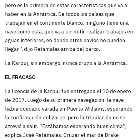
pero es la primera de estas características que va a
haber en la Antártica. De todos los países que
trabajan en el continente blanco, ninguno tiene una
nave como esta, que va a permitir realizar trabajos en
aguas interiores, en donde otros navíos no pueden
llegar”, dijo Retamales arriba del barco.
La Karpuj, sin embargo, nunca cruzó a la Antártica.
EL FRACASO
La licencia de la Karpuj fue entregada el 10 de enero
de 2017. Luego de su primera navegación, la nave
había quedado varada en Puerto Williams, esperando
la confirmación del zarpe, pero la tripulación no se
atrevió a salir. “Estábamos esperando buen clima”,
explica José Retamales. Cruzar el mar de Drake