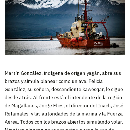
Martín González, indígena de origen yagán, abre sus
brazos y simula planear como un ave. Felicia
González, su señora, descendiente kawésqar, le sigue
desde atrás. Al frente está el intendente de la región
de Magallanes, Jorge Flies, el director del Inach, José
Retamales, y las autoridades de la marina y la Fuerza
Aérea. Todos con los brazos abiertos simulando volar.