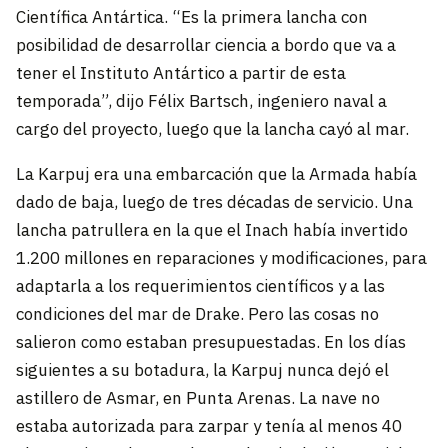
Científica Antártica. “Es la primera lancha con
posibilidad de desarrollar ciencia a bordo que va a
tener el Instituto Antártico a partir de esta
temporada”, dijo Félix Bartsch, ingeniero naval a
cargo del proyecto, luego que la lancha cayó al mar.
La Karpuj era una embarcación que la Armada había
dado de baja, luego de tres décadas de servicio. Una
lancha patrullera en la que el Inach había invertido
1.200 millones en reparaciones y modificaciones, para
adaptarla a los requerimientos científicos y a las
condiciones del mar de Drake. Pero las cosas no
salieron como estaban presupuestadas. En los días
siguientes a su botadura, la Karpuj nunca dejó el
astillero de Asmar, en Punta Arenas. La nave no
estaba autorizada para zarpar y tenía al menos 40