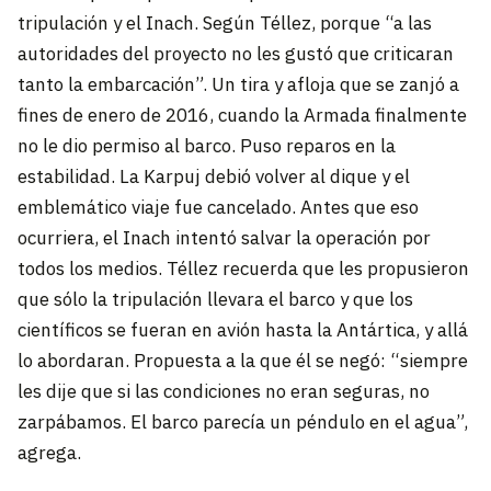
tripulación y el Inach. Según Téllez, porque “a las
autoridades del proyecto no les gustó que criticaran
tanto la embarcación”. Un tira y afloja que se zanjó a
fines de enero de 2016, cuando la Armada finalmente
no le dio permiso al barco. Puso reparos en la
estabilidad. La Karpuj debió volver al dique y el
emblemático viaje fue cancelado. Antes que eso
ocurriera, el Inach intentó salvar la operación por
todos los medios. Téllez recuerda que les propusieron
que sólo la tripulación llevara el barco y que los
científicos se fueran en avión hasta la Antártica, y allá
lo abordaran. Propuesta a la que él se negó: “siempre
les dije que si las condiciones no eran seguras, no
zarpábamos. El barco parecía un péndulo en el agua”,
agrega.