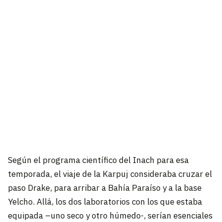
Según el programa científico del Inach para esa
temporada, el viaje de la Karpuj consideraba cruzar el
paso Drake, para arribar a Bahía Paraíso y a la base
Yelcho. Allá, los dos laboratorios con los que estaba
equipada –uno seco y otro húmedo-, serían esenciales