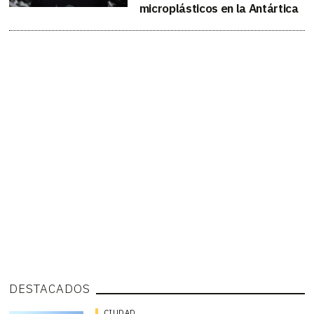
microplásticos en la Antártica
DESTACADOS
CIUDAD