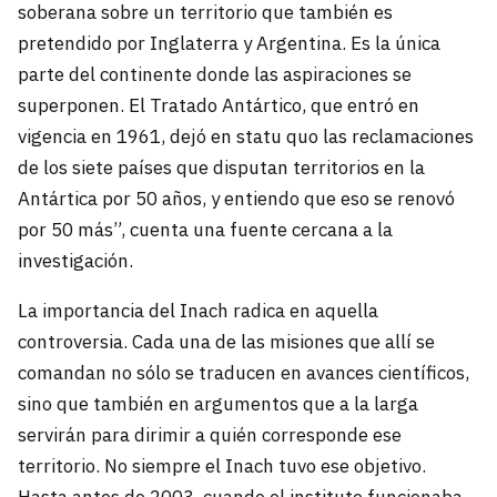
soberana sobre un territorio que también es
pretendido por Inglaterra y Argentina. Es la única
parte del continente donde las aspiraciones se
superponen. El Tratado Antártico, que entró en
vigencia en 1961, dejó en statu quo las reclamaciones
de los siete países que disputan territorios en la
Antártica por 50 años, y entiendo que eso se renovó
por 50 más”, cuenta una fuente cercana a la
investigación.
La importancia del Inach radica en aquella
controversia. Cada una de las misiones que allí se
comandan no sólo se traducen en avances científicos,
sino que también en argumentos que a la larga
servirán para dirimir a quién corresponde ese
territorio. No siempre el Inach tuvo ese objetivo.