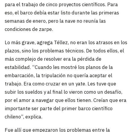
para el trabajo de cinco proyectos científicos. Para
eso, el barco debía estar listo durante las primeras
semanas de enero, pero la nave no reunía las
condiciones de zarpe.
Lo más grave, agrega Téllez, no eran los atrasos en los
plazos, sino los problemas técnicos. De todos ellos, el
más complejo de resolver era la pérdida de
estabilidad. “Cuando les mostré los planos de la
embarcación, la tripulación no quería aceptar el
trabajo. Era como cruzar en un yate. Les tuve que
subir los sueldos y al final lo vieron como un desafío,
por el amor a navegar que ellos tienen. Creían que era
importante ser parte del primer barco científico
chileno”, explica.
Fue allí que empezaron los problemas entre la