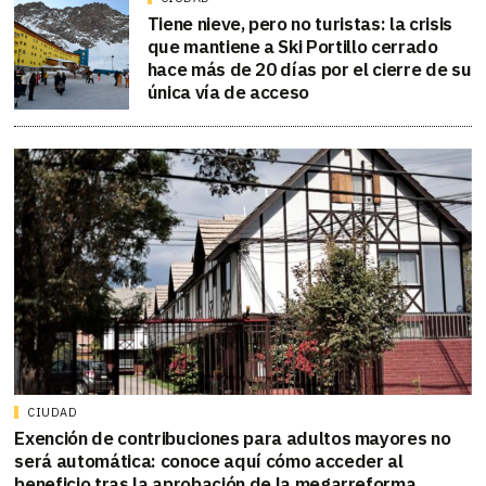
Tiene nieve, pero no turistas: la crisis
que mantiene a Ski Portillo cerrado
hace más de 20 días por el cierre de su
única vía de acceso
CIUDAD
Exención de contribuciones para adultos mayores no
será automática: conoce aquí cómo acceder al
beneficio tras la aprobación de la megarreforma