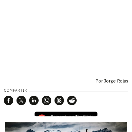
Por
Jorge Rojas
COMPARTIR