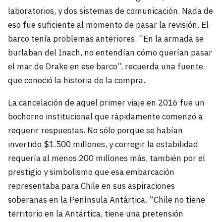
laboratorios, y dos sistemas de comunicación. Nada de
eso fue suficiente al momento de pasar la revisión. El
barco tenía problemas anteriores. “En la armada se
burlaban del Inach, no entendían cómo querían pasar
el mar de Drake en ese barco”, recuerda una fuente
que conoció la historia de la compra.
La cancelación de aquel primer viaje en 2016 fue un
bochorno institucional que rápidamente comenzó a
requerir respuestas. No sólo porque se habían
invertido $1.500 millones, y corregir la estabilidad
requería al menos 200 millones más, también por el
prestigio y simbolismo que esa embarcación
representaba para Chile en sus aspiraciones
soberanas en la Península Antártica. “Chile no tiene
territorio en la Antártica, tiene una pretensión