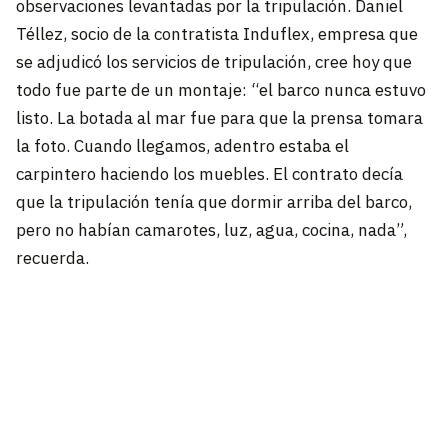
observaciones levantadas por la tripulación. Daniel
Téllez, socio de la contratista Induflex, empresa que
se adjudicó los servicios de tripulación, cree hoy que
todo fue parte de un montaje: “el barco nunca estuvo
listo. La botada al mar fue para que la prensa tomara
la foto. Cuando llegamos, adentro estaba el
carpintero haciendo los muebles. El contrato decía
que la tripulación tenía que dormir arriba del barco,
pero no habían camarotes, luz, agua, cocina, nada”,
recuerda.