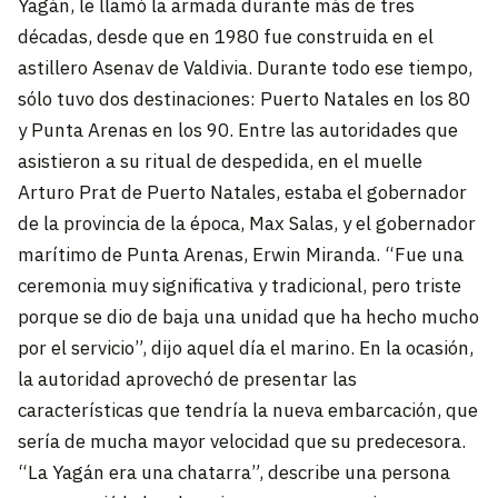
Yagán, le llamó la armada durante más de tres
décadas, desde que en 1980 fue construida en el
astillero Asenav de Valdivia. Durante todo ese tiempo,
sólo tuvo dos destinaciones: Puerto Natales en los 80
y Punta Arenas en los 90. Entre las autoridades que
asistieron a su ritual de despedida, en el muelle
Arturo Prat de Puerto Natales, estaba el gobernador
de la provincia de la época, Max Salas, y el gobernador
marítimo de Punta Arenas, Erwin Miranda. “Fue una
ceremonia muy significativa y tradicional, pero triste
porque se dio de baja una unidad que ha hecho mucho
por el servicio”, dijo aquel día el marino. En la ocasión,
la autoridad aprovechó de presentar las
características que tendría la nueva embarcación, que
sería de mucha mayor velocidad que su predecesora.
“La Yagán era una chatarra”, describe una persona