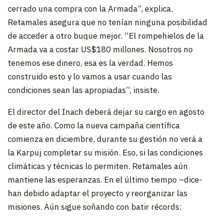
cerrado una compra con la Armada”, explica.
Retamales asegura que no tenían ninguna posibilidad
de acceder a otro buque mejor. “El rompehielos de la
Armada va a costar US$180 millones. Nosotros no
tenemos ese dinero, esa es la verdad. Hemos
construido esto y lo vamos a usar cuando las
condiciones sean las apropiadas”, insiste.
El director del Inach deberá dejar su cargo en agosto
de este año. Como la nueva campaña científica
comienza en diciembre, durante su gestión no verá a
la Karpuj completar su misión. Eso, si las condiciones
climáticas y técnicas lo permiten. Retamales aún
mantiene las esperanzas. En el último tiempo –dice-
han debido adaptar el proyecto y reorganizar las
misiones. Aún sigue soñando con batir récords: