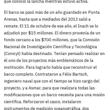
que conoció la lancha mientras estuvo activa.
El barco se pasó más de un año guardado en Punta
Arenas, hasta que a mediados del 2013 salió a
remate. El 11 de octubre de ese año, el Inach se lo
adjudicó por $15 millones. El dinero provenía de un
fondo cercano a los $700 millones, que la Comisión
Nacional de Investigación Científica y Tecnológica
(Conicyt) había destinado. Tenían pensado realizar en
él uno de los proyectos más emblemáticos de la
institución. Para lograrlo había que reconstruir el
barco completo. Contrataron a Félix Bartsch,
ingeniero naval que con el tiempo se hizo cargo del
proyecto, y a Asmar, para que realizara todas las
modificaciones que un barco necesita para una misión
científica. Reforzaron el casco, instalaron
instrumentos de medición oceanográfica, dos