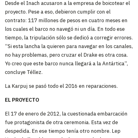
Desde el Inach acusaron a la empresa de boicotear el
proyecto. Pese a eso, debieron cumplir con el
contrato: 117 millones de pesos en cuatro meses en
los cuales el barco no navegó ni un día. En todo ese
tiempo, la tripulación sólo se dedicó a corregir errores.
“Si esta lancha la quieren para navegar en los canales,
no hay problemas, pero cruzar el Drake es otra cosa.
Yo creo que este barco nunca llegará a la Antártica”,
concluye Téllez.
La Karpuj se pasó todo el 2016 en reparaciones.
EL PROYECTO
El 17 de enero de 2012, la cuestionada embarcación
fue protagonista de otra ceremonia. Esta vez de
despedida. En ese tiempo tenía otro nombre. Lep