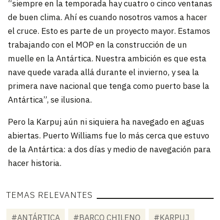
“siempre en la temporada hay cuatro o cinco ventanas
de buen clima. Ahí es cuando nosotros vamos a hacer
el cruce. Esto es parte de un proyecto mayor. Estamos
trabajando con el MOP en la construcción de un
muelle en la Antártica. Nuestra ambición es que esta
nave quede varada allá durante el invierno, y sea la
primera nave nacional que tenga como puerto base la
Antártica”, se ilusiona.
Pero la Karpuj aún ni siquiera ha navegado en aguas
abiertas. Puerto Williams fue lo más cerca que estuvo
de la Antártica: a dos días y medio de navegación para
hacer historia.
TEMAS RELEVANTES
#ANTÁRTICA
#BARCO CHILENO
#KARPUJ