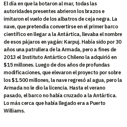
El día en que la botaron al mar, todas las
autoridades presentes abrieron los brazos e
imitaron el vuelo de los albatros de ceja negra. La
nave, que pretendía convertirse en el primer barco
científico en llegar a la Antártica, llevaba el nombre
de esos pájaros en yagán: Karpuj. Había sido por 30
años una patrullera de la Armada, pero a fines de
2013 el Instituto Antártico Chileno la adquirió en
$15 millones. Luego de dos años de profundas
modificaciones, que elevaron el proyecto por sobre
los $1.500 millones, la nave regresó al agua, pero la
Armada no le dio la licencia. Hasta el verano
pasado, el barco no había cruzado a la Antártica.
Lo más cerca que había llegado era a Puerto
Williams.