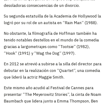
desoladoras consecuencias de un divorcio.
Su segunda estatuilla de la Academia de Hollywood la
logró por su rol de un autista en “Rain Man” (1988).
No obstante, la filmografía de Hoffman también ha
tenido notables destellos en el mundo de la comedia
gracias a largometrajes como “Tootsie” (1982),
“Hook” (1991) y “Wag the Dog” (1997).
En 2012 se atrevió a subirse a la silla del director para
debutar en la realización con “Quartet”, una comedia
que lideró la actriz Maggie Smith.
Este mismo año acudió al Festival de Cannes para
presentar “The Meyerowitz Stories”, la cinta de Noam
Baumbach que lidera junto a Emma Thompson, Ben