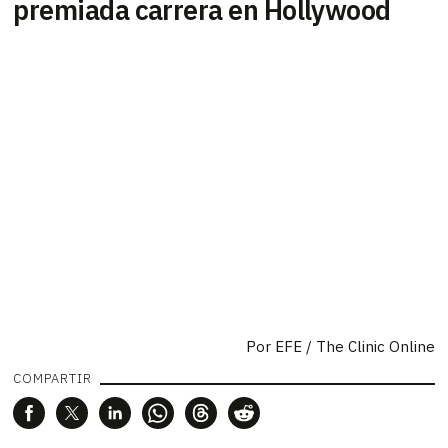
premiada carrera en Hollywood
Por
EFE / The Clinic Online
COMPARTIR