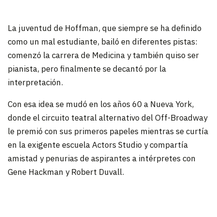
La juventud de Hoffman, que siempre se ha definido
como un mal estudiante, bailó en diferentes pistas:
comenzó la carrera de Medicina y también quiso ser
pianista, pero finalmente se decantó por la
interpretación.
Con esa idea se mudó en los años 60 a Nueva York,
donde el circuito teatral alternativo del Off-Broadway
le premió con sus primeros papeles mientras se curtía
en la exigente escuela Actors Studio y compartía
amistad y penurias de aspirantes a intérpretes con
Gene Hackman y Robert Duvall.