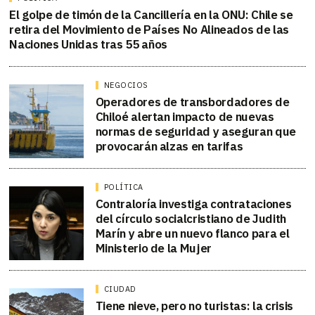
El golpe de timón de la Cancillería en la ONU: Chile se
retira del Movimiento de Países No Alineados de las
Naciones Unidas tras 55 años
NEGOCIOS
Operadores de transbordadores de
Chiloé alertan impacto de nuevas
normas de seguridad y aseguran que
provocarán alzas en tarifas
POLÍTICA
Contraloría investiga contrataciones
del círculo socialcristiano de Judith
Marín y abre un nuevo flanco para el
Ministerio de la Mujer
CIUDAD
Tiene nieve, pero no turistas: la crisis