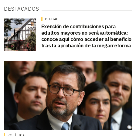
DESTACADOS
CIUDAD
Exención de contribuciones para
adultos mayores no será automática:
conoce aquí cómo acceder al beneficio
tras la aprobación de la megarreforma
POLÍTICA