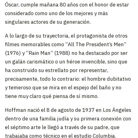
Óscar, cumple mañana 80 años con el honor de estar
considerado como uno de los mejores y más
singulares actores de su generación.
A lo largo de su trayectoria, el protagonista de otros
filmes memorables como “All The President’s Men”
(1976) y “Rain Man” (1988) no ha destacado por ser
un galán carismático o un héroe invencible, sino que
ha construido su estrellato por representar,
precisamente, todo lo contrario: el hombre dubitativo
y temeroso que se mira en el espejo del baño y no
tiene muy claro qué piensa de sí mismo.
Hoffman nació el 8 de agosto de 1937 en Los Ángeles
dentro de una familia judía y su primera conexión con
el séptimo arte le llegó a través de su padre, que
trabajaba como técnico en el estudio Columbia.