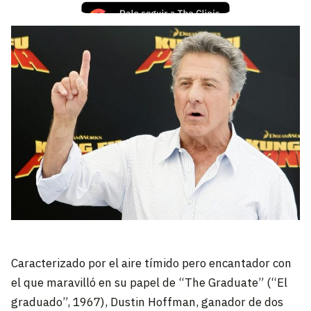
Caracterizado por el aire tímido pero encantador con
el que maravilló en su papel de “The Graduate” (“El
graduado”, 1967), Dustin Hoffman, ganador de dos