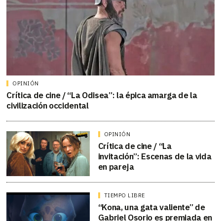
OPINIÓN
Crítica de cine / “La Odisea”: la épica amarga de la
civilización occidental
OPINIÓN
Crítica de cine / “La
invitación”: Escenas de la vida
en pareja
TIEMPO LIBRE
“Kona, una gata valiente” de
Gabriel Osorio es premiada en