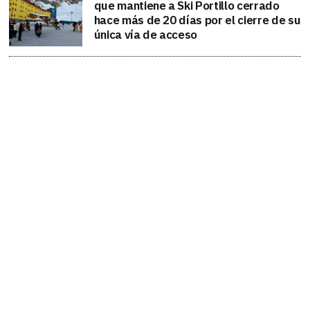
que mantiene a Ski Portillo cerrado
hace más de 20 días por el cierre de su
única vía de acceso