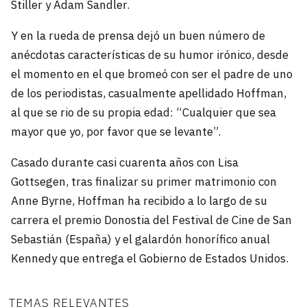
Stiller y Adam Sandler.
Y en la rueda de prensa dejó un buen número de
anécdotas características de su humor irónico, desde
el momento en el que bromeó con ser el padre de uno
de los periodistas, casualmente apellidado Hoffman,
al que se rio de su propia edad: “Cualquier que sea
mayor que yo, por favor que se levante”.
Casado durante casi cuarenta años con Lisa
Gottsegen, tras finalizar su primer matrimonio con
Anne Byrne, Hoffman ha recibido a lo largo de su
carrera el premio Donostia del Festival de Cine de San
Sebastián (España) y el galardón honorífico anual
Kennedy que entrega el Gobierno de Estados Unidos.
TEMAS RELEVANTES