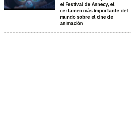
el Festival de Annecy, el
certamen más importante del
mundo sobre el cine de
animación