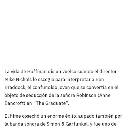
La vida de Hoffman dio un vuelco cuando el director
Mike Nichols le escogió para interpretar a Ben
Braddock, el confundido joven que se convertía en el
objeto de seducción de la señora Robinson (Anne
Bancroft) en “The Graduate”.
El filme cosechó un enorme éxito, aupado también por
la banda sonora de Simon & Garfunkel, y fue uno de