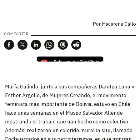
Por
Macarena Gallo
COMPARTIR
María Galindo, junto a sus compañeras Danitza Luna y
Esther Argollo, de Mujeres Creando, el movimiento
feminista más importante de Bolivia, estuvo en Chile
hace unas semanas en el Museo Salvador Allende
mostrando el trabajo que han hecho como colectivo.
Además, realizaron un colorido mural in situ, llamado
Enclaustrados en sus patrioterismos, en que ironizan