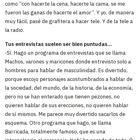
como “con hacerte la cena, hacerte la cama, se me
fueron las ganas de hacerte el amor”. Y yo, de manera
muy fácil, pasé de grafitera a hacer tele. Y de la tele a
la radio.
Tus entrevistas suelen ser bien puntudas…
-Sí. Hago un programa de entrevistas que se llama
Machos, varones y maricones donde entrevisto solo a
hombres para hablar de masculinidad. Es divertido,
porque escojo personajes acostumbrados a hablar de
la sociedad, del mundo, de la historia, de la economía,
pero no se han enterado que tienen pezones, no
quieren hablar de sus erecciones, no quieren hablar
de sí mismos. Me parece muy divertido sacarlos de
esquema. Otro programa que hago, se llama
Barricada, totalmente famoso, que es una