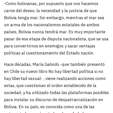
-Como bolivianas, por supuesto que nos hacemos
carne del deseo, la necesidad y la justicia de que
Bolivia tenga mar. Sin embargo, mientras el mar sea
un arma de los nacionalismos estatales de ambos
países, Bolivia nunca tendrá mar. Es muy importante
pasar de esa etapa de disputa nacionalista, que se usa
para convertirnos en enemigos y sacar ventajas
políticas al cuestionamiento del Estado nación.
Hace décadas, María Galindo -que también presentó
en Chile su nuevo libro No hay libertad política si no
hay libertad sexual- , viene realizando acciones como
estas, que cuestionan el orden establecido de la
sociedad, y ha utilizado todas las plataformas posibles
para instalar su discurso de despatriarcalización en
Bolivia. En su país, es conocida como una de las