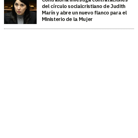
del círculo socialcristiano de Judith
Marín y abre un nuevo flanco para el
Ministerio de la Mujer