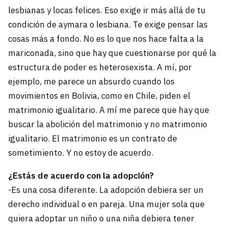
lesbianas y locas felices. Eso exige ir más allá de tu
condición de aymara o lesbiana. Te exige pensar las
cosas más a fondo. No es lo que nos hace falta a la
mariconada, sino que hay que cuestionarse por qué la
estructura de poder es heterosexista. A mí, por
ejemplo, me parece un absurdo cuando los
movimientos en Bolivia, como en Chile, piden el
matrimonio igualitario. A mí me parece que hay que
buscar la abolición del matrimonio y no matrimonio
igualitario. El matrimonio es un contrato de
sometimiento. Y no estoy de acuerdo.
¿Estás de acuerdo con la adopción?
-Es una cosa diferente. La adopción debiera ser un
derecho individual o en pareja. Una mujer sola que
quiera adoptar un niño o una niña debiera tener