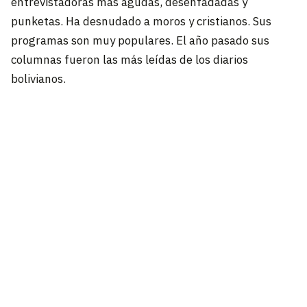
entrevistadoras más agudas, desenfadadas y
punketas. Ha desnudado a moros y cristianos. Sus
programas son muy populares. El año pasado sus
columnas fueron las más leídas de los diarios
bolivianos.