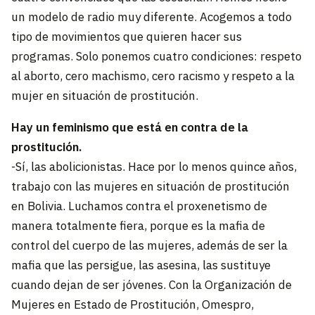
un modelo de radio muy diferente. Acogemos a todo
tipo de movimientos que quieren hacer sus
programas. Solo ponemos cuatro condiciones: respeto
al aborto, cero machismo, cero racismo y respeto a la
mujer en situación de prostitución.
Hay un feminismo que está en contra de la
prostitución.
-Sí, las abolicionistas. Hace por lo menos quince años,
trabajo con las mujeres en situación de prostitución
en Bolivia. Luchamos contra el proxenetismo de
manera totalmente fiera, porque es la mafia de
control del cuerpo de las mujeres, además de ser la
mafia que las persigue, las asesina, las sustituye
cuando dejan de ser jóvenes. Con la Organización de
Mujeres en Estado de Prostitución, Omespro,