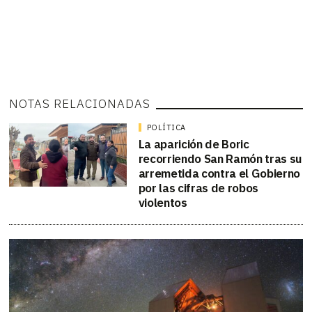
NOTAS RELACIONADAS
POLÍTICA
La aparición de Boric
recorriendo San Ramón tras su
arremetida contra el Gobierno
por las cifras de robos
violentos