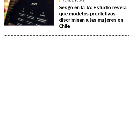
TENDENCIAS
Sesgo en la IA: Estudio revela
que modelos predictivos
discriminan a las mujeres en
Chile