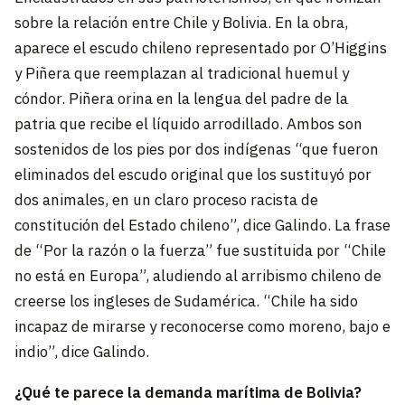
sobre la relación entre Chile y Bolivia. En la obra,
aparece el escudo chileno representado por O’Higgins
y Piñera que reemplazan al tradicional huemul y
cóndor. Piñera orina en la lengua del padre de la
patria que recibe el líquido arrodillado. Ambos son
sostenidos de los pies por dos indígenas “que fueron
eliminados del escudo original que los sustituyó por
dos animales, en un claro proceso racista de
constitución del Estado chileno”, dice Galindo. La frase
de “Por la razón o la fuerza” fue sustituida por “Chile
no está en Europa”, aludiendo al arribismo chileno de
creerse los ingleses de Sudamérica. “Chile ha sido
incapaz de mirarse y reconocerse como moreno, bajo e
indio”, dice Galindo.
¿Qué te parece la demanda marítima de Bolivia?