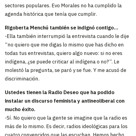
sectores populares. Evo Morales no ha cumplido la
agenda histórica que tenía que cumplir.
Rigoberta Menchú también se indignó contigo…
-Ella también interrumpió la entrevista cuando le dije
“no quiero que me digas lo mismo que has dicho en
todas tus entrevistas, quiero algo nuevo: si no eres
indígena, ¿se puede criticar al indígena o no?”. Le
molestó la pregunta, se paró y se fue. Y me acusó de
discriminación.
Ustedes tienen la Radio Deseo que ha podido
instalar un discurso feminista y antineoliberal con
mucho éxito.
-Sí. No quiero que la gente se imagine que la radio es
más de lo mismo. Es decir, radios ideológicas para los
cuatro convencidos que las escuchan. Hemos hecho