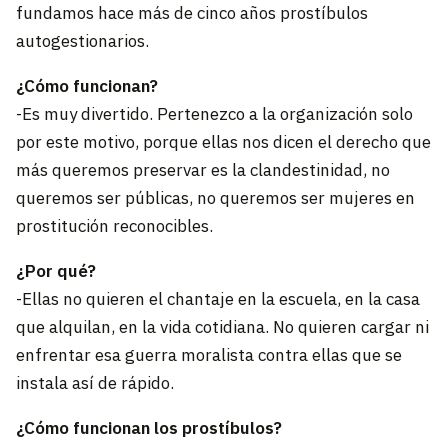
fundamos hace más de cinco años prostíbulos
autogestionarios.
¿Cómo funcionan?
-Es muy divertido. Pertenezco a la organización solo
por este motivo, porque ellas nos dicen el derecho que
más queremos preservar es la clandestinidad, no
queremos ser públicas, no queremos ser mujeres en
prostitución reconocibles.
¿Por qué?
-Ellas no quieren el chantaje en la escuela, en la casa
que alquilan, en la vida cotidiana. No quieren cargar ni
enfrentar esa guerra moralista contra ellas que se
instala así de rápido.
¿Cómo funcionan los prostíbulos?