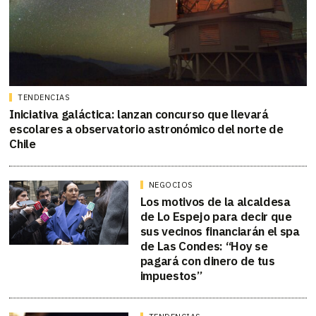
TENDENCIAS
Iniciativa galáctica: lanzan concurso que llevará
escolares a observatorio astronómico del norte de
Chile
NEGOCIOS
Los motivos de la alcaldesa
de Lo Espejo para decir que
sus vecinos financiarán el spa
de Las Condes: “Hoy se
pagará con dinero de tus
impuestos”