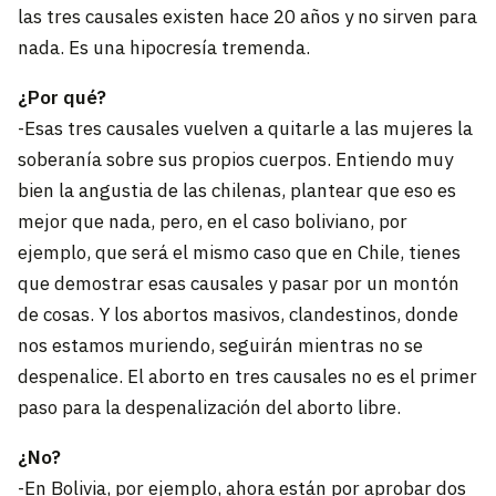
las tres causales existen hace 20 años y no sirven para
nada. Es una hipocresía tremenda.
¿Por qué?
-Esas tres causales vuelven a quitarle a las mujeres la
soberanía sobre sus propios cuerpos. Entiendo muy
bien la angustia de las chilenas, plantear que eso es
mejor que nada, pero, en el caso boliviano, por
ejemplo, que será el mismo caso que en Chile, tienes
que demostrar esas causales y pasar por un montón
de cosas. Y los abortos masivos, clandestinos, donde
nos estamos muriendo, seguirán mientras no se
despenalice. El aborto en tres causales no es el primer
paso para la despenalización del aborto libre.
¿No?
-En Bolivia, por ejemplo, ahora están por aprobar dos