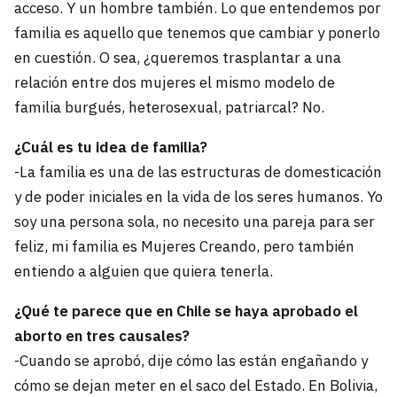
acceso. Y un hombre también. Lo que entendemos por
familia es aquello que tenemos que cambiar y ponerlo
en cuestión. O sea, ¿queremos trasplantar a una
relación entre dos mujeres el mismo modelo de
familia burgués, heterosexual, patriarcal? No.
¿Cuál es tu idea de familia?
-La familia es una de las estructuras de domesticación
y de poder iniciales en la vida de los seres humanos. Yo
soy una persona sola, no necesito una pareja para ser
feliz, mi familia es Mujeres Creando, pero también
entiendo a alguien que quiera tenerla.
¿Qué te parece que en Chile se haya aprobado el
aborto en tres causales?
-Cuando se aprobó, dije cómo las están engañando y
cómo se dejan meter en el saco del Estado. En Bolivia,