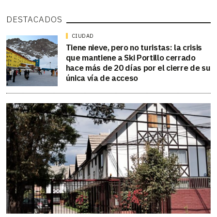
DESTACADOS
CIUDAD
Tiene nieve, pero no turistas: la crisis
que mantiene a Ski Portillo cerrado
hace más de 20 días por el cierre de su
única vía de acceso