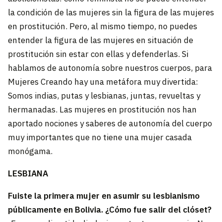
la condición de las mujeres sin la figura de las mujeres
en prostitución. Pero, al mismo tiempo, no puedes
entender la figura de las mujeres en situación de
prostitución sin estar con ellas y defenderlas. Si
hablamos de autonomía sobre nuestros cuerpos, para
Mujeres Creando hay una metáfora muy divertida:
Somos indias, putas y lesbianas, juntas, revueltas y
hermanadas. Las mujeres en prostitución nos han
aportado nociones y saberes de autonomía del cuerpo
muy importantes que no tiene una mujer casada
monógama.
LESBIANA
Fuiste la primera mujer en asumir su lesbianismo
públicamente en Bolivia. ¿Cómo fue salir del clóset?