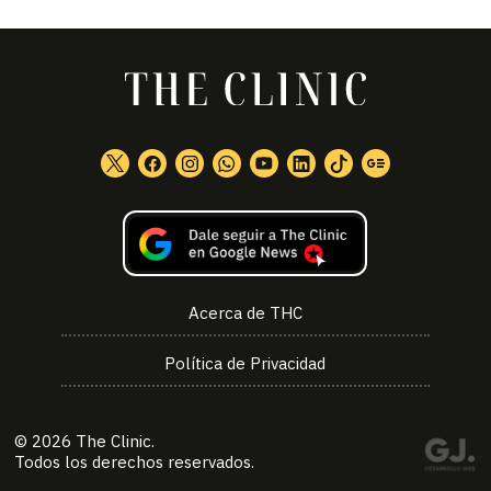
Acerca de THC
Política de Privacidad
© 2026
The Clinic
.
Todos los derechos reservados.