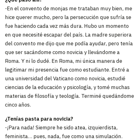
-En el convento de monjas me trataban muy bien, me
hice querer mucho, pero la persecución que sufría se
fue haciendo cada vez más dura. Hubo un momento
en que necesité escapar del país. La madre superiora
del convento me dijo que me podía ayudar, pero tenía
que ser sacándome como novicia y llevándome a
Roma. Y ni lo dudé. En Roma, mi única manera de
legitimar mi presencia fue como estudiante. Entré a
una universidad del Vaticano como novicia, estudié
ciencias de la educación y psicología, y tomé muchas
materias de filosofía y teología. Terminé quedándome
cinco años.
¿Tenías pasta para novicia?
-¡Para nada! Siempre he sido atea, izquierdista,
feminista… pues, nada, fue como una simulación.