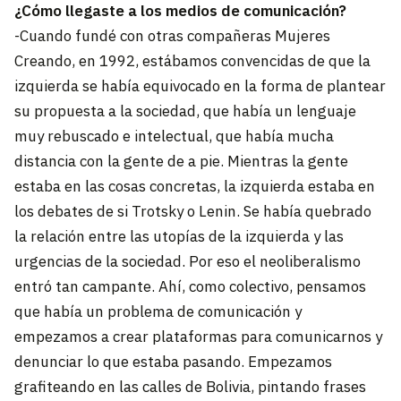
¿Cómo llegaste a los medios de comunicación?
-Cuando fundé con otras compañeras Mujeres
Creando, en 1992, estábamos convencidas de que la
izquierda se había equivocado en la forma de plantear
su propuesta a la sociedad, que había un lenguaje
muy rebuscado e intelectual, que había mucha
distancia con la gente de a pie. Mientras la gente
estaba en las cosas concretas, la izquierda estaba en
los debates de si Trotsky o Lenin. Se había quebrado
la relación entre las utopías de la izquierda y las
urgencias de la sociedad. Por eso el neoliberalismo
entró tan campante. Ahí, como colectivo, pensamos
que había un problema de comunicación y
empezamos a crear plataformas para comunicarnos y
denunciar lo que estaba pasando. Empezamos
grafiteando en las calles de Bolivia, pintando frases