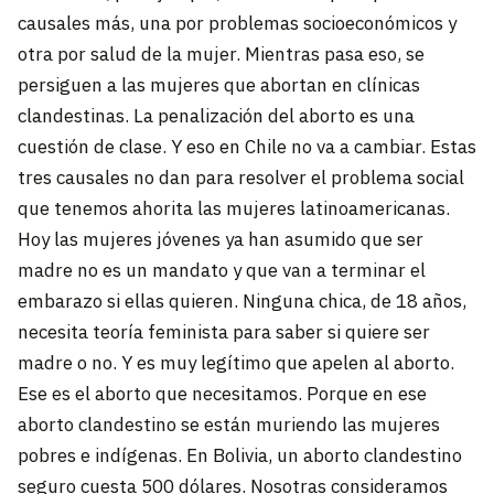
causales más, una por problemas socioeconómicos y
otra por salud de la mujer. Mientras pasa eso, se
persiguen a las mujeres que abortan en clínicas
clandestinas. La penalización del aborto es una
cuestión de clase. Y eso en Chile no va a cambiar. Estas
tres causales no dan para resolver el problema social
que tenemos ahorita las mujeres latinoamericanas.
Hoy las mujeres jóvenes ya han asumido que ser
madre no es un mandato y que van a terminar el
embarazo si ellas quieren. Ninguna chica, de 18 años,
necesita teoría feminista para saber si quiere ser
madre o no. Y es muy legítimo que apelen al aborto.
Ese es el aborto que necesitamos. Porque en ese
aborto clandestino se están muriendo las mujeres
pobres e indígenas. En Bolivia, un aborto clandestino
seguro cuesta 500 dólares. Nosotras consideramos