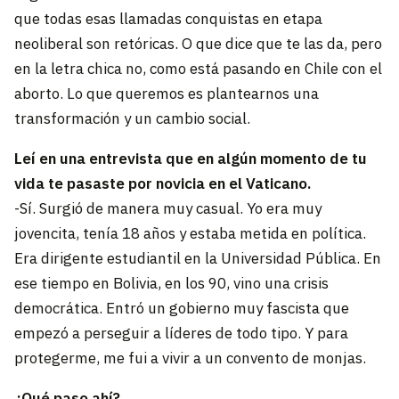
que todas esas llamadas conquistas en etapa
neoliberal son retóricas. O que dice que te las da, pero
en la letra chica no, como está pasando en Chile con el
aborto. Lo que queremos es plantearnos una
transformación y un cambio social.
Leí en una entrevista que en algún momento de tu
vida te pasaste por novicia en el Vaticano.
-Sí. Surgió de manera muy casual. Yo era muy
jovencita, tenía 18 años y estaba metida en política.
Era dirigente estudiantil en la Universidad Pública. En
ese tiempo en Bolivia, en los 90, vino una crisis
democrática. Entró un gobierno muy fascista que
empezó a perseguir a líderes de todo tipo. Y para
protegerme, me fui a vivir a un convento de monjas.
¿Qué paso ahí?