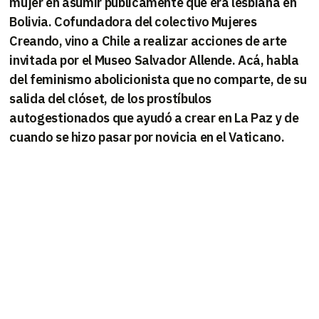
mujer en asumir públicamente que era lesbiana en
Bolivia. Cofundadora del colectivo Mujeres
Creando, vino a Chile a realizar acciones de arte
invitada por el Museo Salvador Allende. Acá, habla
del feminismo abolicionista que no comparte, de su
salida del clóset, de los prostíbulos
autogestionados que ayudó a crear en La Paz y de
cuando se hizo pasar por novicia en el Vaticano.