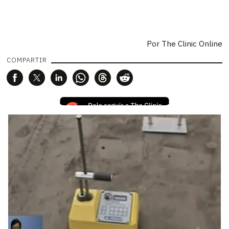
Por
The Clinic Online
COMPARTIR