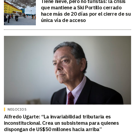
Tiene nieve, pero no turistas: la crisis
que mantiene a Ski Portillo cerrado
hace más de 20 días por el cierre de su
única vía de acceso
NEGOCIOS
Alfredo Ugarte: “La invariabilidad tributaria es
inconstitucional. Crea un subsistema para quienes
dispongan de US$50 millones hacia arriba”