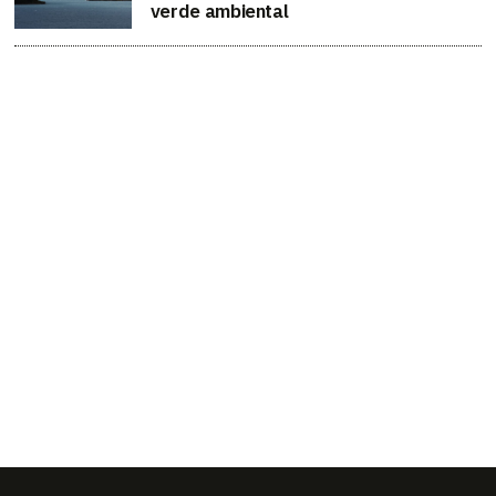
verde ambiental