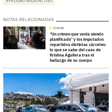
#PELIGRO RADIOACTIVO
NOTAS RELACIONADAS
CIUDAD
“Un crimen que venía siendo
planificado” y los imputados
repartidos distintas cárceles:
lo que se sabe del caso de
Krishna Aguilera tras el
hallazgo de su cuerpo