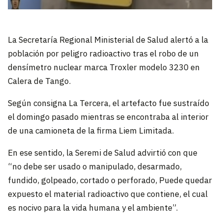
La Secretaría Regional Ministerial de Salud alertó a la
población por peligro radioactivo tras el robo de un
densímetro nuclear marca Troxler modelo 3230 en
Calera de Tango.
Según consigna La Tercera, el artefacto fue sustraído
el domingo pasado mientras se encontraba al interior
de una camioneta de la firma Liem Limitada.
En ese sentido, la Seremi de Salud advirtió con que
“no debe ser usado o manipulado, desarmado,
fundido, golpeado, cortado o perforado, Puede quedar
expuesto el material radioactivo que contiene, el cual
es nocivo para la vida humana y el ambiente”.