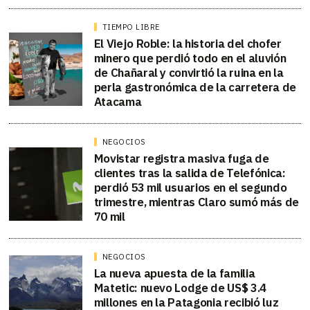
TIEMPO LIBRE
El Viejo Roble: la historia del chofer
minero que perdió todo en el aluvión
de Chañaral y convirtió la ruina en la
perla gastronómica de la carretera de
Atacama
NEGOCIOS
Movistar registra masiva fuga de
clientes tras la salida de Telefónica:
perdió 53 mil usuarios en el segundo
trimestre, mientras Claro sumó más de
70 mil
NEGOCIOS
La nueva apuesta de la familia
Matetic: nuevo Lodge de US$ 3.4
millones en la Patagonia recibió luz