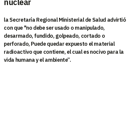
nuclear
la Secretaría Regional Ministerial de Salud advirtió
con que "no debe ser usado o manipulado,
desarmado, fundido, golpeado, cortado o
perforado, Puede quedar expuesto el material
radioactivo que contiene, el cual es nocivo para la
vida humana y el ambiente”.