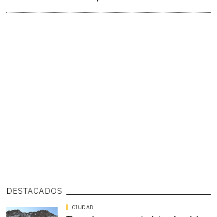
DESTACADOS
CIUDAD