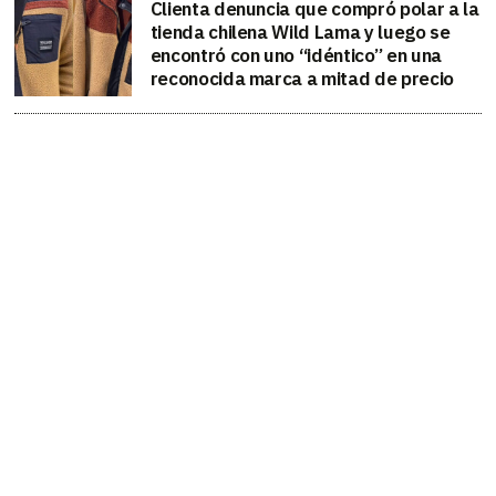
Clienta denuncia que compró polar a la
tienda chilena Wild Lama y luego se
encontró con uno “idéntico” en una
reconocida marca a mitad de precio