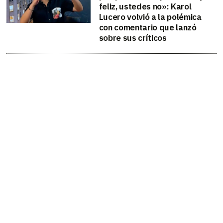
feliz, ustedes no»: Karol
Lucero volvió a la polémica
con comentario que lanzó
sobre sus críticos