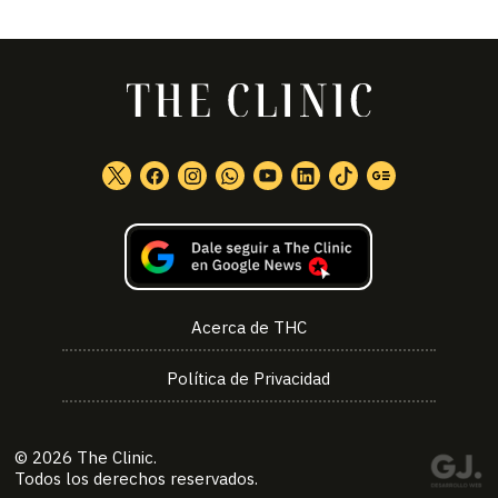
Acerca de THC
Política de Privacidad
© 2026
The Clinic
.
Todos los derechos reservados.