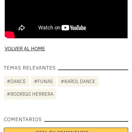
VOLVER AL HOME
TEMAS RELEVANTES
#DANCE
#FUNAS
#KAROL DANCE
#RODRIGO HERRERA
COMENTARIOS