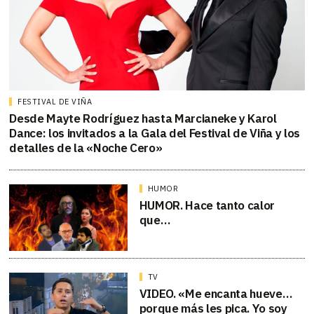
FESTIVAL DE VIÑA
Desde Mayte Rodríguez hasta Marcianeke y Karol
Dance: los invitados a la Gala del Festival de Viña y los
detalles de la «Noche Cero»
HUMOR
HUMOR. Hace tanto calor
que…
TV
VIDEO. «Me encanta hueve…
porque más les pica. Yo soy