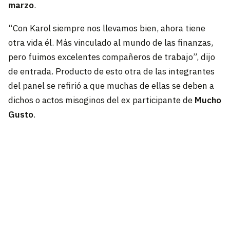
marzo
.
“Con Karol siempre nos llevamos bien, ahora tiene
otra vida él. Más vinculado al mundo de las finanzas,
pero fuimos excelentes compañeros de trabajo”, dijo
de entrada. Producto de esto otra de las integrantes
del panel se refirió a que muchas de ellas se deben a
dichos o actos misoginos del ex participante de
Mucho
Gusto
.