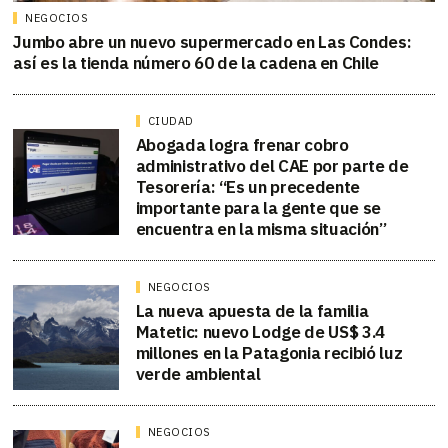
NEGOCIOS
Jumbo abre un nuevo supermercado en Las Condes:
así es la tienda número 60 de la cadena en Chile
CIUDAD
Abogada logra frenar cobro
administrativo del CAE por parte de
Tesorería: “Es un precedente
importante para la gente que se
encuentra en la misma situación”
NEGOCIOS
La nueva apuesta de la familia
Matetic: nuevo Lodge de US$ 3.4
millones en la Patagonia recibió luz
verde ambiental
NEGOCIOS