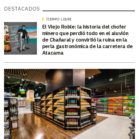
DESTACADOS
TIEMPO LIBRE
El Viejo Roble: la historia del chofer
minero que perdió todo en el aluvión
de Chañaral y convirtió la ruina en la
perla gastronómica de la carretera de
Atacama