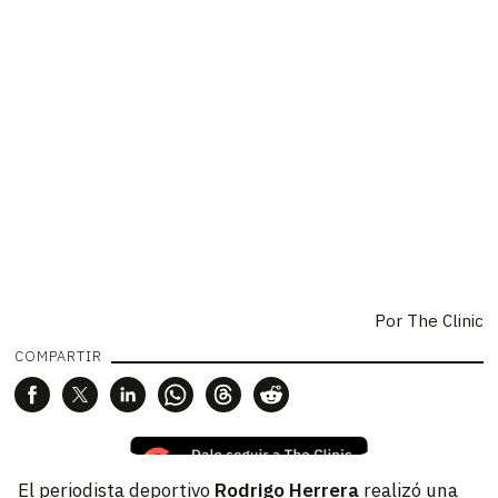
Por
The Clinic
COMPARTIR
El periodista deportivo
Rodrigo Herrera
realizó una