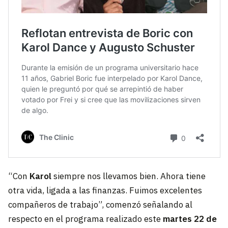
“Con
Karol
siempre nos llevamos bien. Ahora tiene
otra vida, ligada a las finanzas. Fuimos excelentes
compañeros de trabajo”, comenzó señalando al
respecto en el programa realizado este
martes 22 de