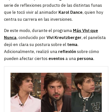
serie de reflexiones producto de las distintas funas
que le tocó vivir al animador
Karol Dance
, quien hoy
centra su carrera en las inversiones.
De este modo, durante el programa
Más Vivi que
Nunca
, conducido por
Vivi Kreutzberger
, el panelista
dejó en clara su postura sobre el
tema
.
Adicionalmente, realizó una
reflexión
sobre cómo
pueden afectar ciertos
eventos
a una
persona
.