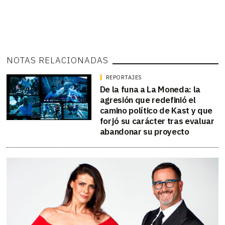
NOTAS RELACIONADAS
REPORTAJES
De la funa a La Moneda: la
agresión que redefinió el
camino político de Kast y que
forjó su carácter tras evaluar
abandonar su proyecto