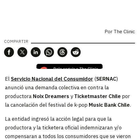
Por The Clinic
COMPARTIR
El
Servicio Nacional del Consumidor
(
SERNAC
)
anunció una demanda colectiva en contra la
productora
Noix Dreamers
y
Ticketmaster Chile
por
la cancelación del festival de k-pop
Music Bank Chile
.
La entidad ingresó la acción legal para que la
productora y la ticketera oficial indemnizaran y/o
compensaran a todos los consumidores que se vieron