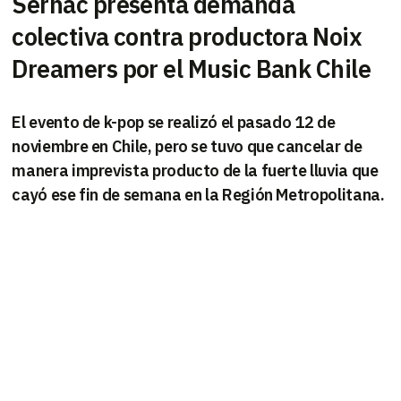
Sernac presenta demanda
colectiva contra productora Noix
Dreamers por el Music Bank Chile
El evento de k-pop se realizó el pasado 12 de
noviembre en Chile, pero se tuvo que cancelar de
manera imprevista producto de la fuerte lluvia que
cayó ese fin de semana en la Región Metropolitana.