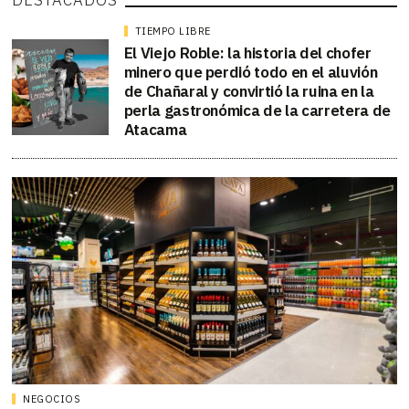
DESTACADOS
TIEMPO LIBRE
El Viejo Roble: la historia del chofer
minero que perdió todo en el aluvión
de Chañaral y convirtió la ruina en la
perla gastronómica de la carretera de
Atacama
NEGOCIOS