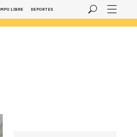
EMPO LIBRE
DEPORTES