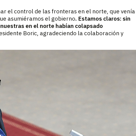
el control de las fronteras en el norte, que venía
que asumiéramos el gobierno
. Estamos claros: sin
 nuestras en el norte habían colapsado
esidente Boric, agradeciendo la colaboración y