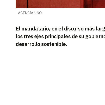
AGENCIA UNO
El mandatario, en el discurso más larg
los tres ejes principales de su gobier
desarrollo sostenible.