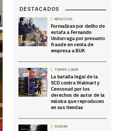
DESTACADOS
NEGOCIOS
Formalizan por delito de
estafa a Fernando
Undurraga por presunto
fraude en venta de
empresa a BUK
TIEMPO LIBRE
La batalla legal de la
SCD contra Walmart y
Cencosud por los
derechos de autor de la
música que reproducen
en sus tiendas
CIUDAD