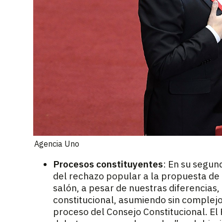
Agencia Uno
Procesos constituyentes
: En su segun
del rechazo popular a la propuesta de
salón, a pesar de nuestras diferencias
constitucional, asumiendo sin complejo
proceso del Consejo Constitucional. E