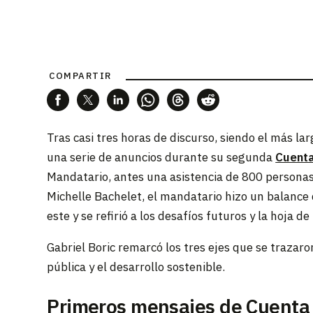
COMPARTIR
Tras casi tres horas de discurso, siendo el más la
una serie de anuncios durante su segunda
Cuenta
Mandatario, antes una asistencia de 800 personas,
Michelle Bachelet, el mandatario hizo un balance 
este y se refirió a los desafíos futuros y la hoja d
Gabriel Boric remarcó los tres ejes que se trazaro
pública y el desarrollo sostenible.
Primeros mensajes de Cuenta 