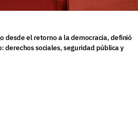
o desde el retorno a la democracia, definió
no: derechos sociales, seguridad pública y