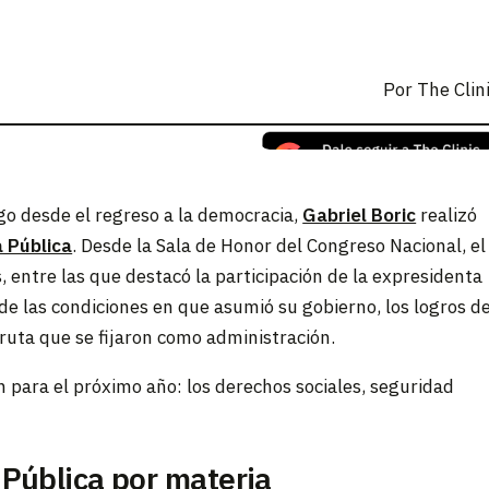
Por
The Clin
rgo desde el regreso a la democracia,
Gabriel Boric
realizó
 Pública
. Desde la Sala de Honor del Congreso Nacional, el
 entre las que destacó la participación de la expresidenta
de las condiciones en que asumió su gobierno, los logros d
e ruta que se fijaron como administración.
n para el próximo año: los derechos sociales, seguridad
Pública por materia