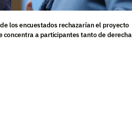
 de los encuestados rechazarían el proyecto
 concentra a participantes tanto de derecha