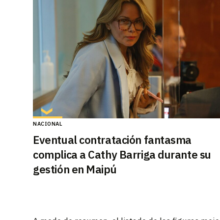
NACIONAL
Eventual contratación fantasma
complica a Cathy Barriga durante su
gestión en Maipú