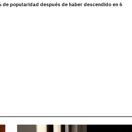
 de popularidad después de haber descendido en 6