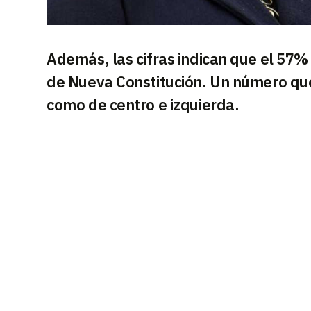
Además, las cifras indican que el 57%
de Nueva Constitución. Un número que
como de centro e izquierda.