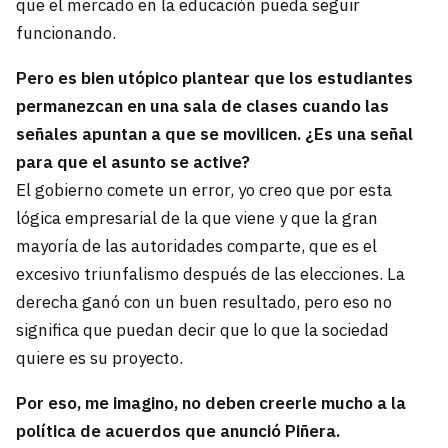
que el mercado en la educación pueda seguir
funcionando.
Pero es bien utópico plantear que los estudiantes
permanezcan en una sala de clases cuando las
señales apuntan a que se movilicen. ¿Es una señal
para que el asunto se active?
El gobierno comete un error, yo creo que por esta
lógica empresarial de la que viene y que la gran
mayoría de las autoridades comparte, que es el
excesivo triunfalismo después de las elecciones. La
derecha ganó con un buen resultado, pero eso no
significa que puedan decir que lo que la sociedad
quiere es su proyecto.
Por eso, me imagino, no deben creerle mucho a la
política de acuerdos que anunció Piñera.