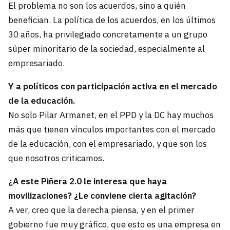
El problema no son los acuerdos, sino a quién
benefician. La política de los acuerdos, en los últimos
30 años, ha privilegiado concretamente a un grupo
súper minoritario de la sociedad, especialmente al
empresariado.
Y a políticos con participación activa en el mercado
de la educación.
No solo Pilar Armanet, en el PPD y la DC hay muchos
más que tienen vínculos importantes con el mercado
de la educación, con el empresariado, y que son los
que nosotros criticamos.
¿A este Piñera 2.0 le interesa que haya
movilizaciones? ¿Le conviene cierta agitación?
A ver, creo que la derecha piensa, y en el primer
gobierno fue muy gráfico, que esto es una empresa en