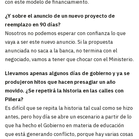
con este modelo de financiamiento.
¿Y sobre el anuncio de un nuevo proyecto de
reemplazo en 90 días?
Nosotros no podemos esperar con confianza lo que
vaya a ser este nuevo anuncio. Si la propuesta
anunciada no saca a la banca, no termina con el
negociado, vamos a tener que chocar con el Ministerio.
Llevamos apenas algunos días de gobierno y ya se
produjeron hitos que hacen presagiar un año
movido. ¿Se repetirá la historia en las calles con
Piñera?
Es difícil que se repita la historia tal cual como se hizo
antes, pero hoy día se abre un escenario a partir de lo
que ha hecho el Gobierno en materia de educación
que está generando conflicto, porque hay varias cosas