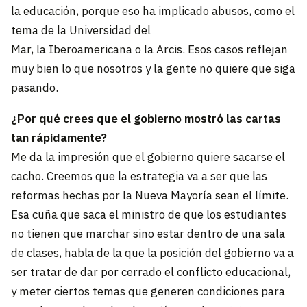
la educación, porque eso ha implicado abusos, como el
tema de la Universidad del
Mar, la Iberoamericana o la Arcis. Esos casos reflejan
muy bien lo que nosotros y la gente no quiere que siga
pasando.
¿Por qué crees que el gobierno mostró las cartas
tan rápidamente?
Me da la impresión que el gobierno quiere sacarse el
cacho. Creemos que la estrategia va a ser que las
reformas hechas por la Nueva Mayoría sean el límite.
Esa cuña que saca el ministro de que los estudiantes
no tienen que marchar sino estar dentro de una sala
de clases, habla de la que la posición del gobierno va a
ser tratar de dar por cerrado el conflicto educacional,
y meter ciertos temas que generen condiciones para