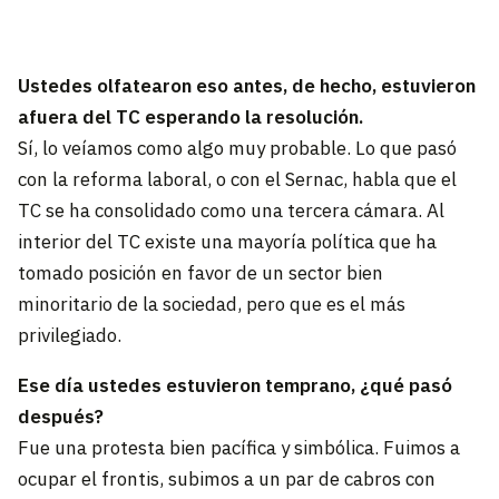
Ustedes olfatearon eso antes, de hecho, estuvieron
afuera del TC esperando la resolución.
Sí, lo veíamos como algo muy probable. Lo que pasó
con la reforma laboral, o con el Sernac, habla que el
TC se ha consolidado como una tercera cámara. Al
interior del TC existe una mayoría política que ha
tomado posición en favor de un sector bien
minoritario de la sociedad, pero que es el más
privilegiado.
Ese día ustedes estuvieron temprano, ¿qué pasó
después?
Fue una protesta bien pacífica y simbólica. Fuimos a
ocupar el frontis, subimos a un par de cabros con