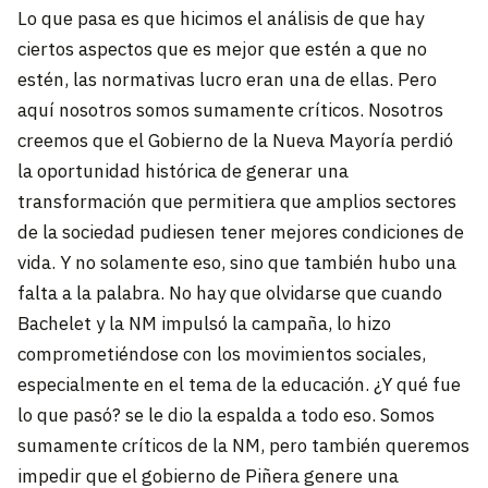
Lo que pasa es que hicimos el análisis de que hay
ciertos aspectos que es mejor que estén a que no
estén, las normativas lucro eran una de ellas. Pero
aquí nosotros somos sumamente críticos. Nosotros
creemos que el Gobierno de la Nueva Mayoría perdió
la oportunidad histórica de generar una
transformación que permitiera que amplios sectores
de la sociedad pudiesen tener mejores condiciones de
vida. Y no solamente eso, sino que también hubo una
falta a la palabra. No hay que olvidarse que cuando
Bachelet y la NM impulsó la campaña, lo hizo
comprometiéndose con los movimientos sociales,
especialmente en el tema de la educación. ¿Y qué fue
lo que pasó? se le dio la espalda a todo eso. Somos
sumamente críticos de la NM, pero también queremos
impedir que el gobierno de Piñera genere una