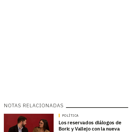
NOTAS RELACIONADAS
POLÍTICA
Los reservados diálogos de
Boric y Vallejo con la nueva