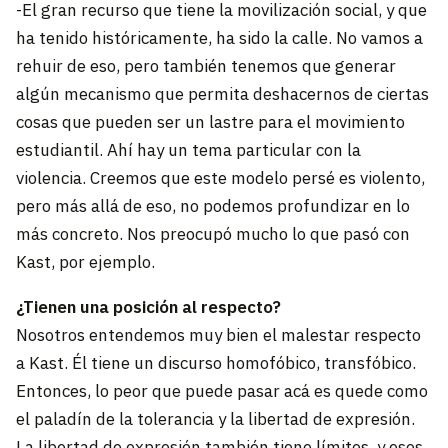
-El gran recurso que tiene la movilización social, y que
ha tenido históricamente, ha sido la calle. No vamos a
rehuir de eso, pero también tenemos que generar
algún mecanismo que permita deshacernos de ciertas
cosas que pueden ser un lastre para el movimiento
estudiantil. Ahí hay un tema particular con la
violencia. Creemos que este modelo persé es violento,
pero más allá de eso, no podemos profundizar en lo
más concreto. Nos preocupó mucho lo que pasó con
Kast, por ejemplo.
¿Tienen una posición al respecto?
Nosotros entendemos muy bien el malestar respecto
a Kast. Él tiene un discurso homofóbico, transfóbico.
Entonces, lo peor que puede pasar acá es quede como
el paladín de la tolerancia y la libertad de expresión.
La libertad de expresión también tiene límites, y esos