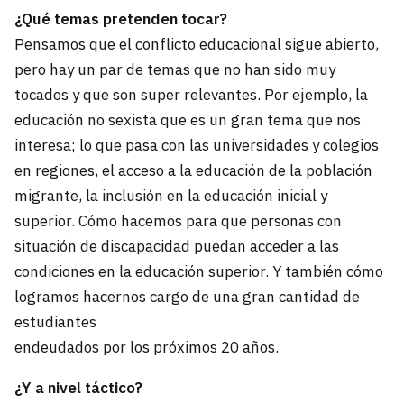
¿Qué temas pretenden tocar?
Pensamos que el conflicto educacional sigue abierto,
pero hay un par de temas que no han sido muy
tocados y que son super relevantes. Por ejemplo, la
educación no sexista que es un gran tema que nos
interesa; lo que pasa con las universidades y colegios
en regiones, el acceso a la educación de la población
migrante, la inclusión en la educación inicial y
superior. Cómo hacemos para que personas con
situación de discapacidad puedan acceder a las
condiciones en la educación superior. Y también cómo
logramos hacernos cargo de una gran cantidad de
estudiantes
endeudados por los próximos 20 años.
¿Y a nivel táctico?