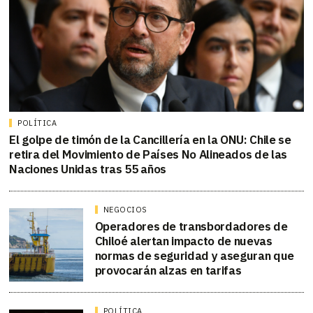
POLÍTICA
El golpe de timón de la Cancillería en la ONU: Chile se
retira del Movimiento de Países No Alineados de las
Naciones Unidas tras 55 años
NEGOCIOS
Operadores de transbordadores de
Chiloé alertan impacto de nuevas
normas de seguridad y aseguran que
provocarán alzas en tarifas
POLÍTICA