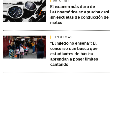
AUTO TEST
El examen más duro de
Latinoamérica se aprueba casi
sin escuelas de conducción de
motos
TENDENCIAS
“El miedo no enseña”: El
concurso que busca que
estudiantes de básica
aprendan a poner límites
cantando