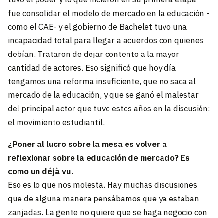
fue consolidar el modelo de mercado en la educación -
como el CAE- y el gobierno de Bachelet tuvo una
incapacidad total para llegar a acuerdos con quienes
debían. Trataron de dejar contento a la mayor
cantidad de actores. Eso significó que hoy día
tengamos una reforma insuficiente, que no saca al
mercado de la educación, y que se ganó el malestar
del principal actor que tuvo estos años en la discusión:
el movimiento estudiantil.
¿Poner al lucro sobre la mesa es volver a
reflexionar sobre la educación de mercado? Es
como un déjà vu.
Eso es lo que nos molesta. Hay muchas discusiones
que de alguna manera pensábamos que ya estaban
zanjadas. La gente no quiere que se haga negocio con