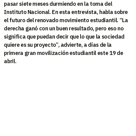
pasar siete meses durmiendo en la toma del
Instituto Nacional. En esta entrevista, habla sobre
el futuro del renovado movimiento estudiantil. “La
derecha ganó con un buen resultado, pero eso no
significa que puedan decir que lo que la sociedad
quiere es su proyecto”, advierte, a días de la
primera gran movilización estudiantil este 19 de
abril.