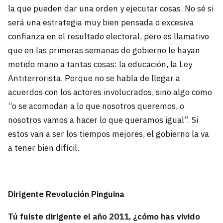
la que pueden dar una orden y ejecutar cosas. No sé si
será una estrategia muy bien pensada o excesiva
confianza en el resultado electoral, pero es llamativo
que en las primeras semanas de gobierno le hayan
metido mano a tantas cosas: la educación, la Ley
Antiterrorista. Porque no se habla de llegar a
acuerdos con los actores involucrados, sino algo como
“o se acomodan a lo que nosotros queremos, o
nosotros vamos a hacer lo que queramos igual”. Si
estos van a ser los tiempos mejores, el gobierno la va
a tener bien difícil.
Dirigente Revolución Pinguina
Tú fuiste dirigente el año 2011, ¿cómo has vivido