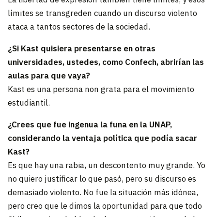
límites se transgreden cuando un discurso violento
ataca a tantos sectores de la sociedad.
¿Si Kast quisiera presentarse en otras
universidades, ustedes, como Confech, abrirían las
aulas para que vaya?
Kast es una persona non grata para el movimiento
estudiantil.
¿Crees que fue ingenua la funa en la UNAP,
considerando la ventaja política que podía sacar
Kast?
Es que hay una rabia, un descontento muy grande. Yo
no quiero justificar lo que pasó, pero su discurso es
demasiado violento. No fue la situación más idónea,
pero creo que le dimos la oportunidad para que todo