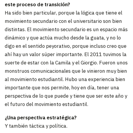
este proceso de transición?
Ha sido bien particular, porque la lógica que tiene el
movimiento secundario con el universitario son bien
distintas. El movimiento secundario es un espacio más
dinámico y que actúa mucho desde la guata, y no lo
digo en el sentido peyorativo, porque incluso creo que
ahí hay un valor súper importante. El 2011 tuvimos la
suerte de estar con la Camila y el Giorgio. Fueron unos
monstruos comunicacionales que le vinieron muy bien
al movimiento estudiantil. Hubo una experiencia bien
importante que nos permite, hoy en día, tener una
perspectiva de lo que puede y tiene que ser este año y
el futuro del movimiento estudiantil.
¿Una perspectiva estratégica?
Y también táctica y política.