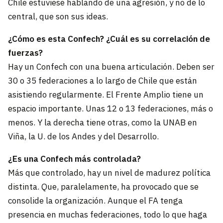
Chile estuviese hablando de una agresión, y no de lo
central, que son sus ideas.
¿Cómo es esta Confech? ¿Cuál es su correlación de
fuerzas?
Hay un Confech con una buena articulación. Deben ser
30 o 35 federaciones a lo largo de Chile que están
asistiendo regularmente. El Frente Amplio tiene un
espacio importante. Unas 12 o 13 federaciones, más o
menos. Y la derecha tiene otras, como la UNAB en
Viña, la U. de los Andes y del Desarrollo.
¿Es una Confech más controlada?
Más que controlado, hay un nivel de madurez política
distinta. Que, paralelamente, ha provocado que se
consolide la organización. Aunque el FA tenga
presencia en muchas federaciones, todo lo que haga