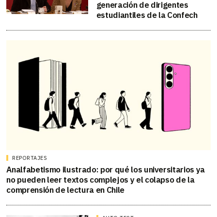
generación de dirigentes
estudiantiles de la Confech
REPORTAJES
Analfabetismo ilustrado: por qué los universitarios ya
no pueden leer textos complejos y el colapso de la
comprensión de lectura en Chile