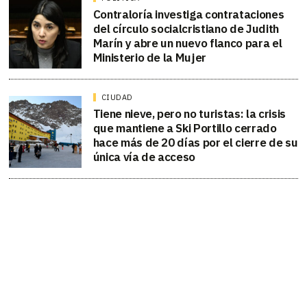
Contraloría investiga contrataciones
del círculo socialcristiano de Judith
Marín y abre un nuevo flanco para el
Ministerio de la Mujer
CIUDAD
Tiene nieve, pero no turistas: la crisis
que mantiene a Ski Portillo cerrado
hace más de 20 días por el cierre de su
única vía de acceso