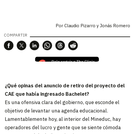
Por
Claudio Pizarro y Jonás Romero
COMPARTIR
¿Qué opinas del anuncio de retiro del proyecto del
CAE que había ingresado Bachelet?
Es una ofensiva clara del gobierno, que esconde el
objetivo de levantar una agenda educacional.
Lamentablemente hoy, al interior del Mineduc, hay
operadores del lucro y gente que se siente cómoda