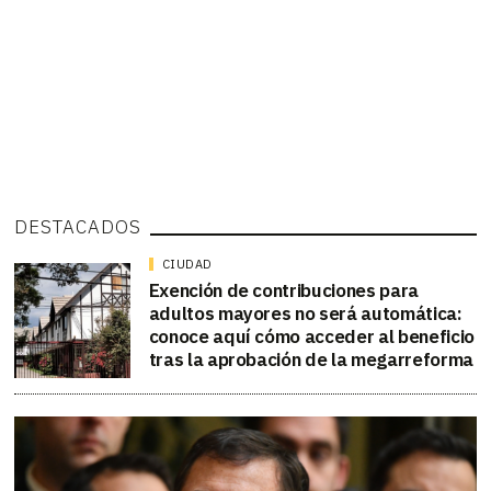
DESTACADOS
CIUDAD
Exención de contribuciones para
adultos mayores no será automática:
conoce aquí cómo acceder al beneficio
tras la aprobación de la megarreforma