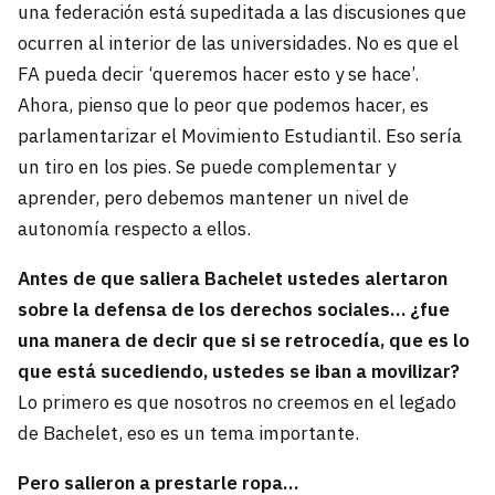
una federación está supeditada a las discusiones que
ocurren al interior de las universidades. No es que el
FA pueda decir ‘queremos hacer esto y se hace’.
Ahora, pienso que lo peor que podemos hacer, es
parlamentarizar el Movimiento Estudiantil. Eso sería
un tiro en los pies. Se puede complementar y
aprender, pero debemos mantener un nivel de
autonomía respecto a ellos.
Antes de que saliera Bachelet ustedes alertaron
sobre la defensa de los derechos sociales… ¿fue
una manera de decir que si se retrocedía, que es lo
que está sucediendo, ustedes se iban a movilizar?
Lo primero es que nosotros no creemos en el legado
de Bachelet, eso es un tema importante.
Pero salieron a prestarle ropa…