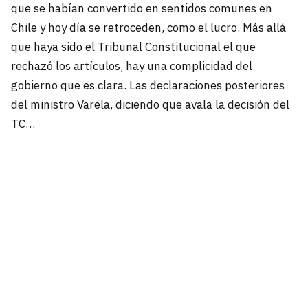
que se habían convertido en sentidos comunes en
Chile y hoy día se retroceden, como el lucro. Más allá
que haya sido el Tribunal Constitucional el que
rechazó los artículos, hay una complicidad del
gobierno que es clara. Las declaraciones posteriores
del ministro Varela, diciendo que avala la decisión del
TC…