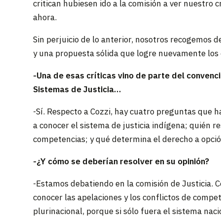
critican hubiesen ido a la comisión a ver nuestro
ahora.
Sin perjuicio de lo anterior, nosotros recogemos 
y una propuesta sólida que logre nuevamente los d
-Una de esas críticas vino de parte del convenc
Sistemas de Justicia…
-Sí. Respecto a Cozzi, hay cuatro preguntas que 
a conocer el sistema de justicia indígena; quién r
competencias; y qué determina el derecho a opció
-¿Y cómo se deberían resolver en su opinión?
-Estamos debatiendo en la comisión de Justicia. 
conocer las apelaciones y los conflictos de compe
plurinacional, porque si sólo fuera el sistema naci