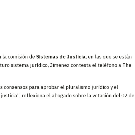
n la comisión de
Sistemas de Justicia
, en las que se están
turo sistema jurídico, Jiménez contesta el teléfono a The
 consensos para aprobar el pluralismo jurídico y el
 justicia”, reflexiona el abogado sobre la votación del 02 de