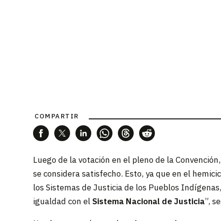
COMPARTIR
Luego de la votación en el pleno de la Convenció
se considera satisfecho. Esto, ya que en el hemici
los Sistemas de Justicia de los Pueblos Indígenas
igualdad con el
Sistema Nacional de Justicia
”, s