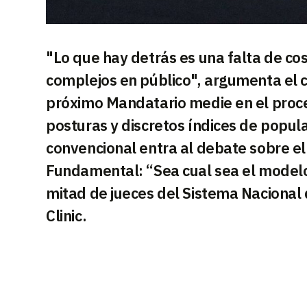
"Lo que hay detrás es una falta de c
complejos en público", argumenta el c
próximo Mandatario medie en el proces
posturas y discretos índices de popul
convencional entra al debate sobre el
Fundamental: “Sea cual sea el modelo,
mitad de jueces del Sistema Nacional 
Clinic.