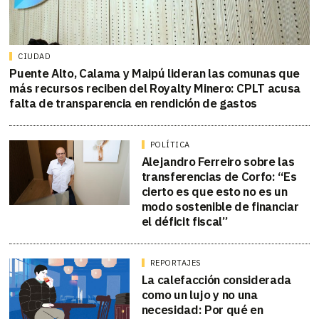
CIUDAD
Puente Alto, Calama y Maipú lideran las comunas que
más recursos reciben del Royalty Minero: CPLT acusa
falta de transparencia en rendición de gastos
POLÍTICA
Alejandro Ferreiro sobre las
transferencias de Corfo: “Es
cierto es que esto no es un
modo sostenible de financiar
el déficit fiscal”
REPORTAJES
La calefacción considerada
como un lujo y no una
necesidad: Por qué en