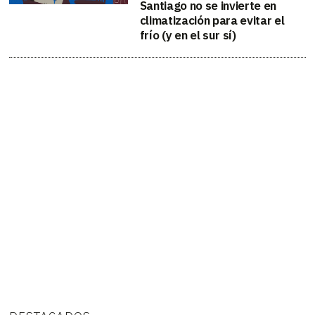
Santiago no se invierte en
climatización para evitar el
frío (y en el sur sí)