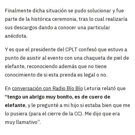
Finalmente dicha situación se pudo solucionar y fue
parte de la histórica ceremonia, tras lo cual realizaría
sus descargos dando a conocer una particular
anécdota.
Y es que el presidente del CPLT confesó que estuvo a
punto de asistir al evento con una chaqueta de piel de
elefante, reconociendo además que no tiene
conocimiento de si esta prenda es legal o no.
En
conversación con Radio Bío Bío
Leturia relató que
“tengo un abrigo muy bonito, es de cuero de
elefante
, y le pregunté a mi hijo si estaba bien que me
lo pusiera (para el cierre de la CC). Me dijo que era
muy llamativo”.