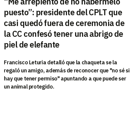
“Me arrepiento de no habérmelo
puesto”: presidente del CPLT que
casi quedó fuera de ceremonia de
la CC confesó tener una abrigo de
piel de elefante
Francisco Leturia detalló que la chaqueta se la
regaló un amigo, además de reconocer que "no sé si
hay que tener permiso" apuntando a que puede ser
un animal protegido.