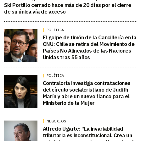
Ski Portillo cerrado hace más de 20 días por el cierre
de su única vía de acceso
POLÍTICA
El golpe de timón de la Cancillería en la
ONU: Chile se retira del Movimiento de
Países No Alineados de las Naciones
Unidas tras 55 años
POLÍTICA
Contraloría investiga contrataciones
del círculo socialcristiano de Judith
Marín y abre un nuevo flanco para el
Ministerio de la Mujer
NEGOCIOS
Alfredo Ugarte: “La invariabilidad
tributaria es inconstitucional. Crea un