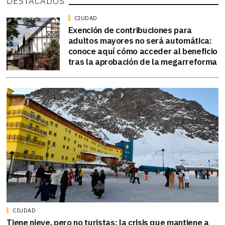
DESTACADOS
CIUDAD
Exención de contribuciones para
adultos mayores no será automática:
conoce aquí cómo acceder al beneficio
tras la aprobación de la megarreforma
CIUDAD
Tiene nieve, pero no turistas: la crisis que mantiene a