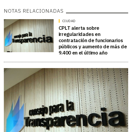
NOTAS RELACIONADAS
CIUDAD
CPLT alerta sobre
irregularidades en
contratación de funcionarios
públicos y aumento de más de
9.400 en el último año