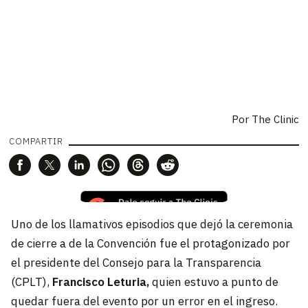
Por The Clinic
COMPARTIR
Uno de los llamativos episodios que dejó la ceremonia
de cierre a de la Convención fue el protagonizado por
el presidente del Consejo para la Transparencia
(CPLT),
Francisco Leturia,
quien estuvo a punto de
quedar fuera del evento por un error en el ingreso.