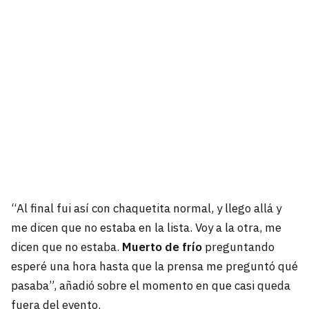
“Al final fui así con chaquetita normal, y llego allá y
me dicen que no estaba en la lista. Voy a la otra, me
dicen que no estaba.
Muerto de frío
preguntando
esperé una hora hasta que la prensa me preguntó qué
pasaba”, añadió sobre el momento en que casi queda
fuera del evento.